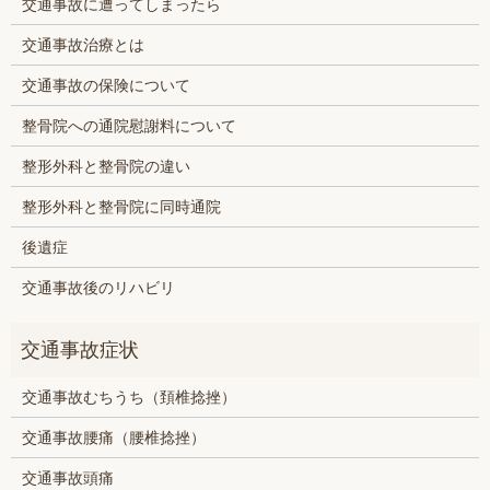
交通事故に遭ってしまったら
交通事故治療とは
交通事故の保険について
整骨院への通院慰謝料について
整形外科と整骨院の違い
整形外科と整骨院に同時通院
後遺症
交通事故後のリハビリ
交通事故むちうち（頚椎捻挫）
交通事故腰痛（腰椎捻挫）
交通事故頭痛