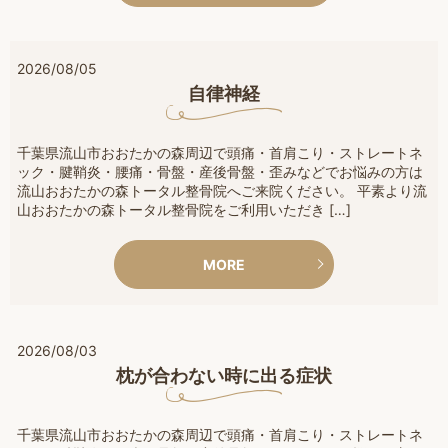
2026/08/05
自律神経
千葉県流山市おおたかの森周辺で頭痛・首肩こり・ストレートネ
ック・腱鞘炎・腰痛・骨盤・産後骨盤・歪みなどでお悩みの方は
流山おおたかの森トータル整骨院へご来院ください。 平素より流
山おおたかの森トータル整骨院をご利用いただき […]
MORE
2026/08/03
枕が合わない時に出る症状
千葉県流山市おおたかの森周辺で頭痛・首肩こり・ストレートネ