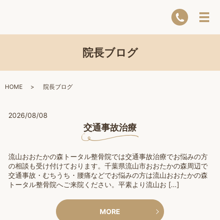
院長ブログ
HOME
院長ブログ
2026/08/08
交通事故治療
流山おおたかの森トータル整骨院では交通事故治療でお悩みの方
の相談も受け付けております。千葉県流山市おおたかの森周辺で
交通事故・むちうち・腰痛などでお悩みの方は流山おおたかの森
トータル整骨院へご来院ください。平素より流山お […]
MORE