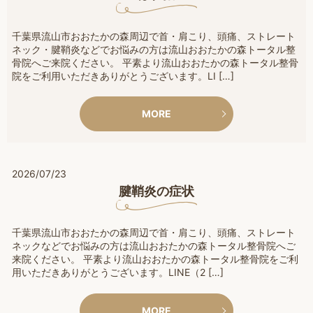
千葉県流山市おおたかの森周辺で首・肩こり、頭痛、ストレート
ネック・腱鞘炎などでお悩みの方は流山おおたかの森トータル整
骨院へご来院ください。 平素より流山おおたかの森トータル整骨
院をご利用いただきありがとうございます。LI […]
MORE
2026/07/23
腱鞘炎の症状
千葉県流山市おおたかの森周辺で首・肩こり、頭痛、ストレート
ネックなどでお悩みの方は流山おおたかの森トータル整骨院へご
来院ください。 平素より流山おおたかの森トータル整骨院をご利
用いただきありがとうございます。LINE（2 […]
MORE