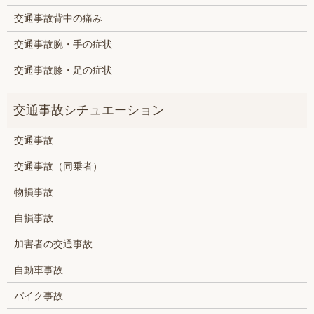
交通事故背中の痛み
交通事故腕・手の症状
交通事故膝・足の症状
交通事故
交通事故（同乗者）
物損事故
自損事故
加害者の交通事故
自動車事故
バイク事故