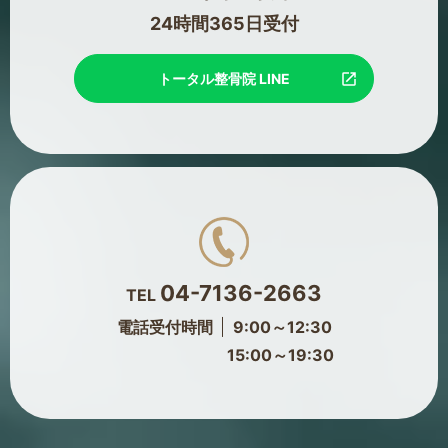
24時間365日受付
トータル整骨院 LINE
04-7136-2663
TEL
電話受付時間
9:00～12:30
15:00～19:30