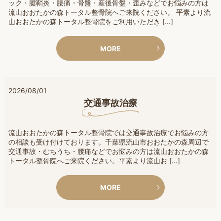
ック・腱鞘炎・腰痛・骨盤・産後骨盤・歪みなどでお悩みの方は
流山おおたかの森トータル整骨院へご来院ください。 平素より流
山おおたかの森トータル整骨院をご利用いただき […]
MORE
2026/08/01
交通事故治療
流山おおたかの森トータル整骨院では交通事故治療でお悩みの方
の相談も受け付けております。千葉県流山市おおたかの森周辺で
交通事故・むちうち・腰痛などでお悩みの方は流山おおたかの森
トータル整骨院へご来院ください。平素より流山お […]
MORE