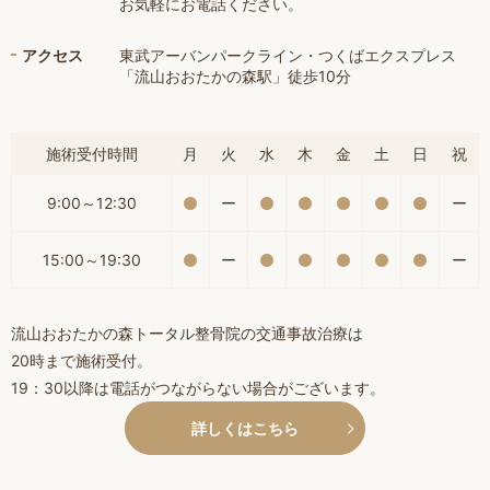
お気軽にお電話ください。
アクセス
東武アーバンパークライン・つくばエクスプレス
「流山おおたかの森駅」徒歩10分
施術受付時間
月
火
水
木
金
土
日
祝
9:00～12:30
ー
ー
15:00～19:30
ー
ー
流山おおたかの森トータル整骨院の交通事故治療は
20時まで施術受付。
19：30以降は電話がつながらない場合がございます。
詳しくはこちら