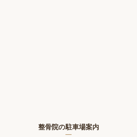
整骨院の駐車場案内