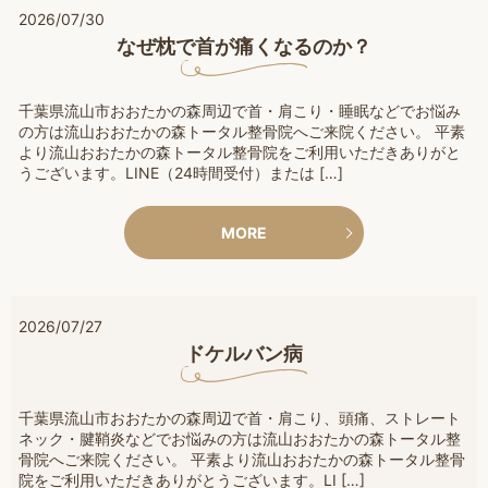
2026/07/30
なぜ枕で首が痛くなるのか？
千葉県流山市おおたかの森周辺で首・肩こり・睡眠などでお悩み
の方は流山おおたかの森トータル整骨院へご来院ください。 平素
より流山おおたかの森トータル整骨院をご利用いただきありがと
うございます。LINE（24時間受付）または […]
MORE
2026/07/27
ドケルバン病
千葉県流山市おおたかの森周辺で首・肩こり、頭痛、ストレート
ネック・腱鞘炎などでお悩みの方は流山おおたかの森トータル整
骨院へご来院ください。 平素より流山おおたかの森トータル整骨
院をご利用いただきありがとうございます。LI […]