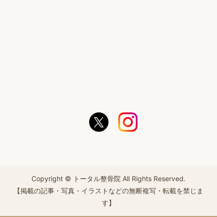
Copyright © トータル整骨院 All Rights Reserved.
【掲載の記事・写真・イラストなどの無断複写・転載を禁じま
す】