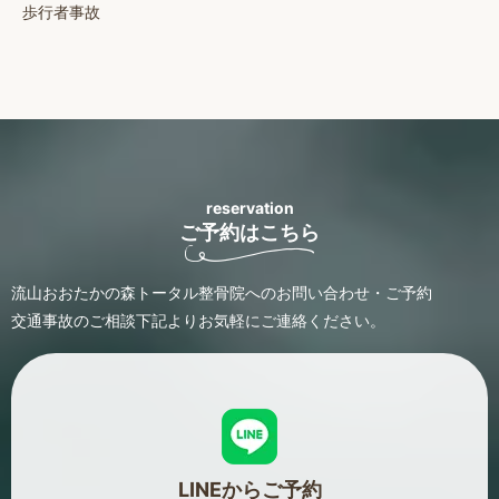
歩行者事故
reservation
ご予約はこちら
流山おおたかの森トータル整骨院へのお問い合わせ・ご予約
交通事故のご相談
下記よりお気軽にご連絡ください。
LINEからご予約