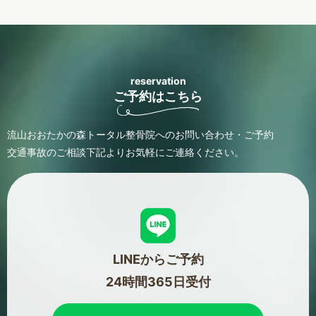
reservation
ご予約はこちら
流山おおたかの森トータル整骨院へのお問い合わせ・ご予約
交通事故のご相談
下記よりお気軽にご連絡ください。
LINEからご予約
24時間365日受付