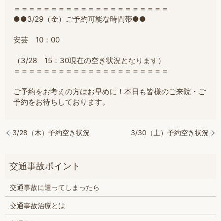
＝＝＝＝＝＝＝＝＝＝＝＝＝＝＝＝＝＝＝＝＝
●●3/29（金）ご予約可能な時間帯●●
安芸 10：00
（3/28 15：30現在の空き状況となります）
＝＝＝＝＝＝＝＝＝＝＝＝＝＝＝＝＝＝＝＝＝
ご予約をお考えの方はお早めに！本日も皆様のご来院・ご
予約をお待ちしております。
3/28（木）予約空き状況
3/30（土）予約空き状況
交通事故に遭ってしまったら
交通事故治療とは