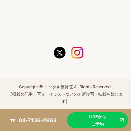
Copyright © トータル整骨院 All Rights Reserved.
【掲載の記事・写真・イラストなどの無断複写・転載を禁じま
す】
LINEから
04-7136-2663
TEL
ご予約