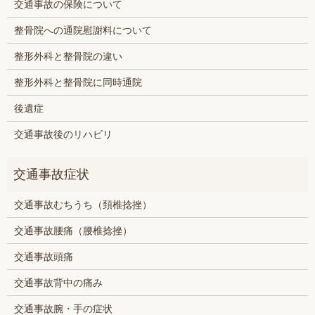
交通事故の保険について
整骨院への通院慰謝料について
整形外科と整骨院の違い
整形外科と整骨院に同時通院
後遺症
交通事故後のリハビリ
交通事故むちうち（頚椎捻挫）
交通事故腰痛（腰椎捻挫）
交通事故頭痛
交通事故背中の痛み
交通事故腕・手の症状