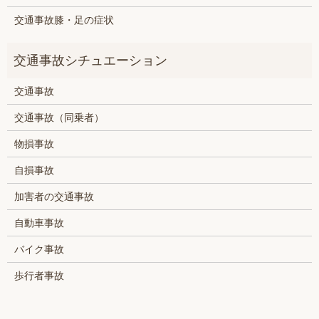
交通事故膝・足の症状
交通事故
交通事故（同乗者）
物損事故
自損事故
加害者の交通事故
自動車事故
バイク事故
歩行者事故