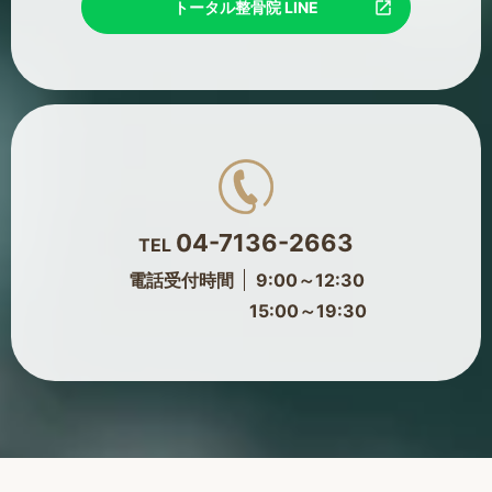
トータル整骨院 LINE
04-7136-2663
TEL
電話受付時間
9:00～12:30
15:00～19:30