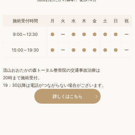
施術受付時間
月
火
水
木
金
土
日
祝
9:00～12:30
ー
ー
15:00～19:30
ー
ー
流山おおたかの森トータル整骨院の交通事故治療は
20時まで施術受付。
19：30以降は電話がつながらない場合がございます。
詳しくはこちら