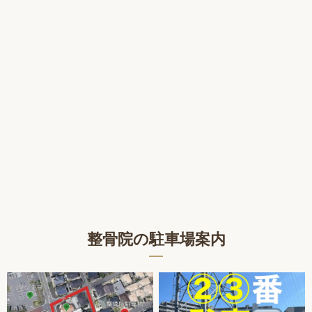
整骨院の駐車場案内