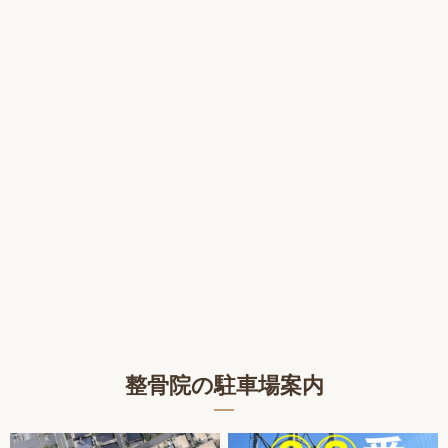
整骨院の駐車場案内