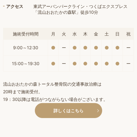
アクセス
東武アーバンパークライン・つくばエクスプレス
「流山おおたかの森駅」徒歩10分
施術受付時間
月
火
水
木
金
土
日
祝
9:00～12:30
ー
ー
15:00～19:30
ー
ー
流山おおたかの森トータル整骨院の交通事故治療は
20時まで施術受付。
19：30以降は電話がつながらない場合がございます。
詳しくはこちら