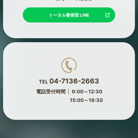
トータル整骨院 LINE
04-7136-2663
TEL
電話受付時間
9:00～12:30
15:00～19:30