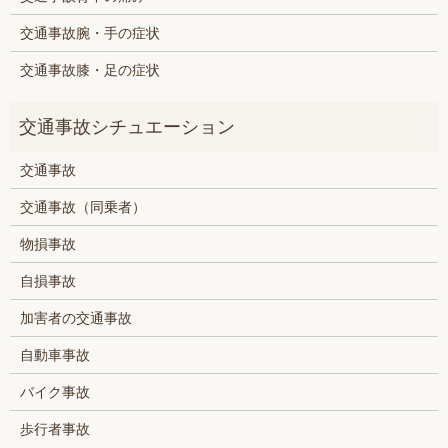
交通事故腕・手の症状
交通事故膝・足の症状
交通事故
交通事故（同乗者）
物損事故
自損事故
加害者の交通事故
自動車事故
バイク事故
歩行者事故