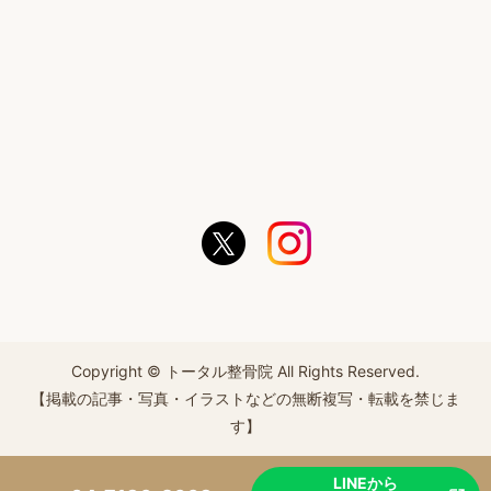
Copyright © トータル整骨院 All Rights Reserved.
【掲載の記事・写真・イラストなどの無断複写・転載を禁じま
す】
LINEから