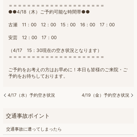
＝＝＝＝＝＝＝＝＝＝＝＝＝＝＝＝＝＝＝＝＝
●●4/18（木）ご予約可能な時間帯●●
古瀬 11：00 12：00 15：00 16：00 17：00
安芸 12：00 17：00
（4/17 15：30現在の空き状況となります）
＝＝＝＝＝＝＝＝＝＝＝＝＝＝＝＝＝＝＝＝＝
ご予約をお考えの方はお早めに！本日も皆様のご来院・ご
予約をお待ちしております。
4/17（水）予約空き状況
4/19（金）予約空き状況
交通事故に遭ってしまったら