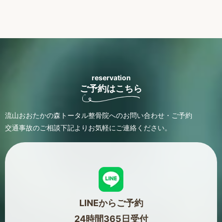
reservation
ご予約はこちら
流山おおたかの森トータル整骨院へのお問い合わせ・ご予約
交通事故のご相談
下記よりお気軽にご連絡ください。
LINEからご予約
24時間365日受付