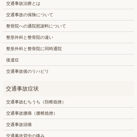
交通事故治療とは
交通事故の保険について
整骨院への通院慰謝料について
整形外科と整骨院の違い
整形外科と整骨院に同時通院
後遺症
交通事故後のリハビリ
交通事故むちうち（頚椎捻挫）
交通事故腰痛（腰椎捻挫）
交通事故頭痛
交通事故背中の痛み