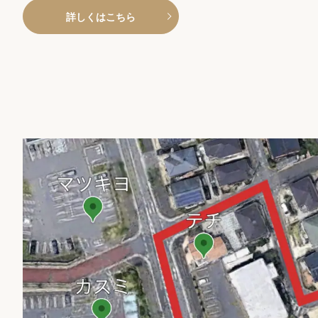
詳しくはこちら