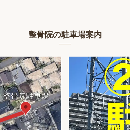
整骨院の駐車場案内