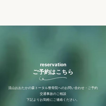
reservation
ご予約はこちら
流山おおたかの森トータル整骨院へのお問い合わせ・ご予約
交通事故のご相談
下記よりお気軽にご連絡ください。