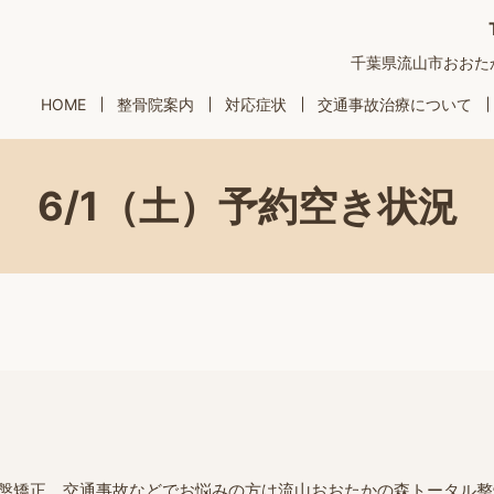
千葉県流山市おおたかの
HOME
整骨院案内
対応症状
交通事故治療について
6/1（土）予約空き状況
盤矯正、交通事故などでお悩みの方は流山おおたかの森トータル整