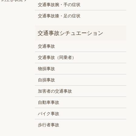
交通事故腕・手の症状
交通事故膝・足の症状
交通事故
交通事故（同乗者）
物損事故
自損事故
加害者の交通事故
自動車事故
バイク事故
歩行者事故