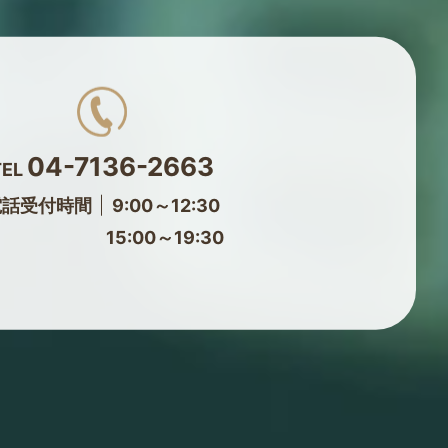
04-7136-2663
TEL
電話受付時間
9:00～12:30
15:00～19:30