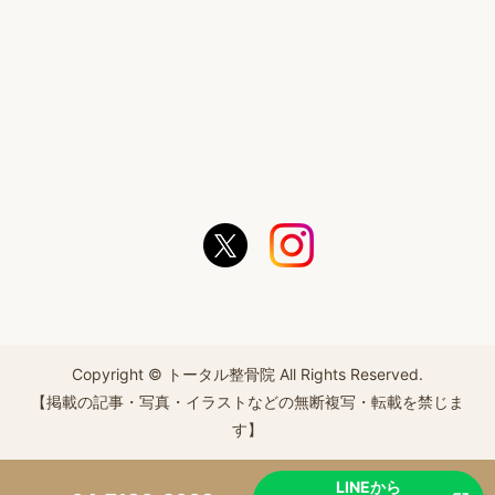
Copyright © トータル整骨院 All Rights Reserved.
【掲載の記事・写真・イラストなどの無断複写・転載を禁じま
す】
LINEから