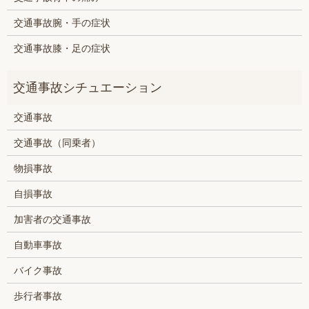
交通事故腕・手の症状
交通事故膝・足の症状
交通事故
交通事故（同乗者）
物損事故
自損事故
加害者の交通事故
自動車事故
バイク事故
歩行者事故