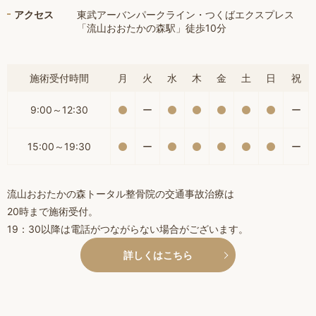
アクセス
東武アーバンパークライン・つくばエクスプレス
「流山おおたかの森駅」徒歩10分
施術受付時間
月
火
水
木
金
土
日
祝
9:00～12:30
ー
ー
15:00～19:30
ー
ー
流山おおたかの森トータル整骨院の交通事故治療は
20時まで施術受付。
19：30以降は電話がつながらない場合がございます。
詳しくはこちら