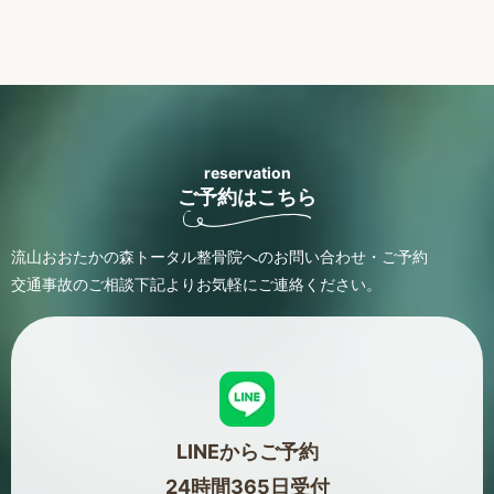
reservation
ご予約はこちら
流山おおたかの森トータル整骨院へのお問い合わせ・ご予約
交通事故のご相談
下記よりお気軽にご連絡ください。
LINEからご予約
24時間365日受付