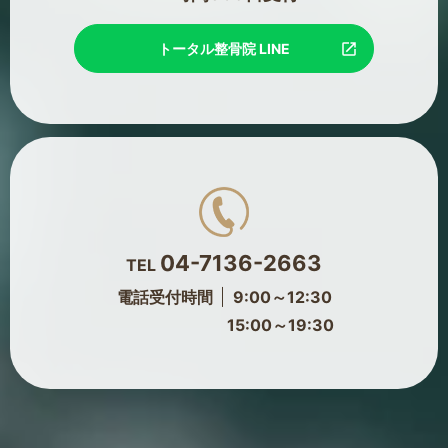
トータル整骨院 LINE
04-7136-2663
TEL
電話受付時間
9:00～12:30
15:00～19:30