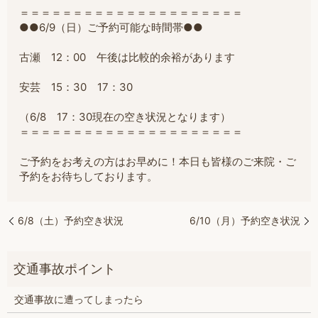
＝＝＝＝＝＝＝＝＝＝＝＝＝＝＝＝＝＝＝＝＝
●●6/9（日）ご予約可能な時間帯●●
古瀬 12：00 午後は比較的余裕があります
安芸 15：30 17：30
（6/8 17：30現在の空き状況となります）
＝＝＝＝＝＝＝＝＝＝＝＝＝＝＝＝＝＝＝＝＝
ご予約をお考えの方はお早めに！本日も皆様のご来院・ご
予約をお待ちしております。
6/8（土）予約空き状況
6/10（月）予約空き状況
交通事故に遭ってしまったら