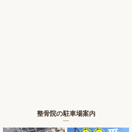
整骨院の駐車場案内