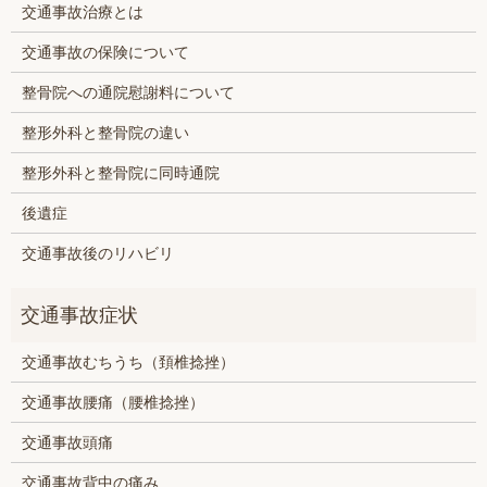
交通事故治療とは
交通事故の保険について
整骨院への通院慰謝料について
整形外科と整骨院の違い
整形外科と整骨院に同時通院
後遺症
交通事故後のリハビリ
交通事故むちうち（頚椎捻挫）
交通事故腰痛（腰椎捻挫）
交通事故頭痛
交通事故背中の痛み