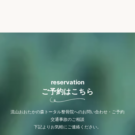
reservation
ご予約はこちら
流山おおたかの森トータル整骨院へのお問い合わせ・ご予約
交通事故のご相談
下記よりお気軽にご連絡ください。