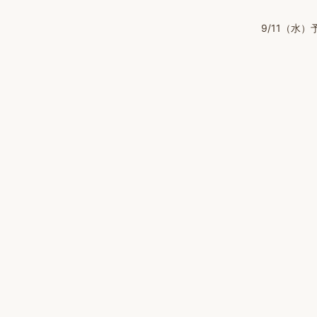
9/11（水