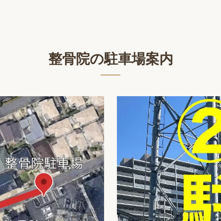
整骨院の駐車場案内