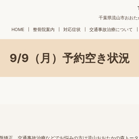
千葉県流山市おおたかの
HOME
整骨院案内
対応症状
交通事故治療について
9/9（月）予約空き状況
盤矯正、交通事故治療などでお悩みの方は流山おおたかの森トータ