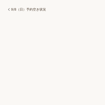
9/8（日）予約空き状況