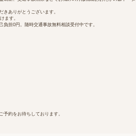
だきありがとうございます。
だけます。
己負担0円。随時交通事故無料相談受付中です。
ご予約をお待ちしております。