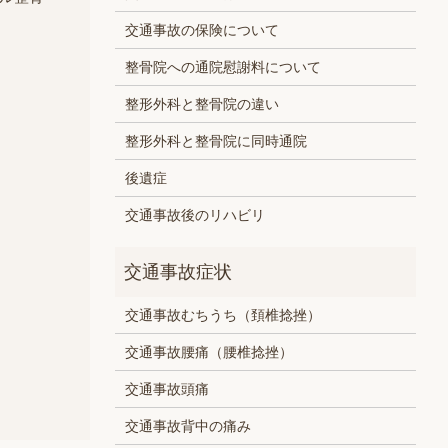
交通事故の保険について
整骨院への通院慰謝料について
整形外科と整骨院の違い
整形外科と整骨院に同時通院
後遺症
交通事故後のリハビリ
交通事故むちうち（頚椎捻挫）
交通事故腰痛（腰椎捻挫）
交通事故頭痛
交通事故背中の痛み