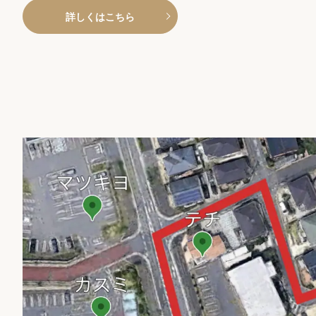
詳しくはこちら