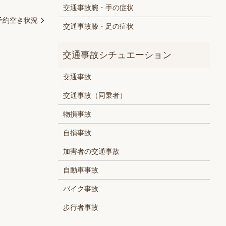
交通事故腕・手の症状
）予約空き状況
交通事故膝・足の症状
交通事故
交通事故（同乗者）
物損事故
自損事故
加害者の交通事故
自動車事故
バイク事故
歩行者事故