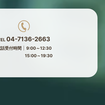
04-7136-2663
TEL
電話受付時間
9:00～12:30
15:00～19:30