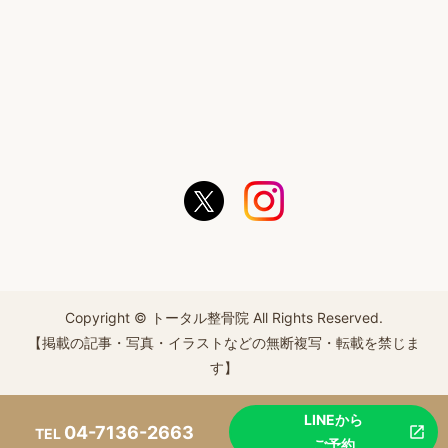
Copyright © トータル整骨院 All Rights Reserved.
【掲載の記事・写真・イラストなどの無断複写・転載を禁じま
す】
LINEから
04-7136-2663
TEL
ご予約