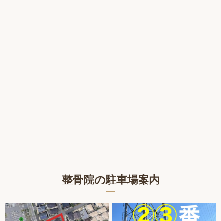
整骨院の駐車場案内