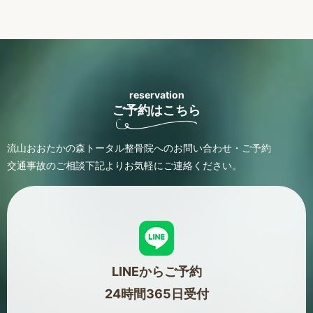
reservation
ご予約はこちら
流山おおたかの森トータル整骨院へのお問い合わせ・ご予約
交通事故のご相談
下記よりお気軽にご連絡ください。
LINEからご予約
24時間365日受付