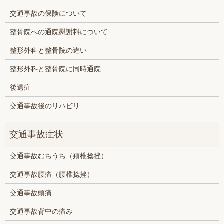
交通事故の保険について
整骨院への通院慰謝料について
整形外科と整骨院の違い
整形外科と整骨院に同時通院
後遺症
交通事故後のリハビリ
交通事故むちうち（頚椎捻挫）
交通事故腰痛（腰椎捻挫）
交通事故頭痛
交通事故背中の痛み