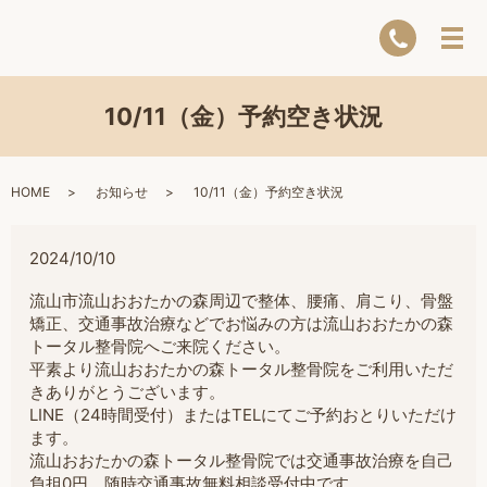
10/11（金）予約空き状況
HOME
お知らせ
10/11（金）予約空き状況
2024/10/10
流山市流山おおたかの森周辺で整体、腰痛、肩こり、骨盤
矯正、交通事故治療などでお悩みの方は流山おおたかの森
トータル整骨院へご来院ください。
平素より流山おおたかの森トータル整骨院をご利用いただ
きありがとうございます。
LINE（24時間受付）またはTELにてご予約おとりいただけ
ます。
流山おおたかの森トータル整骨院では交通事故治療を自己
負担0円。随時交通事故無料相談受付中です。