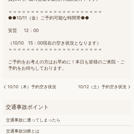
＝＝＝＝＝＝＝＝＝＝＝＝＝＝＝＝＝＝＝＝＝
●●10/11（金）ご予約可能な時間帯●●
安芸 12：00
（10/10 15：00現在の空き状況となります）
＝＝＝＝＝＝＝＝＝＝＝＝＝＝＝＝＝＝＝＝＝
ご予約をお考えの方はお早めに！本日も皆様のご来院・ご
予約をお待ちしております。
10/10（木）予約空き状況
10/12（土）予約空き状況
交通事故に遭ってしまったら
交通事故治療とは