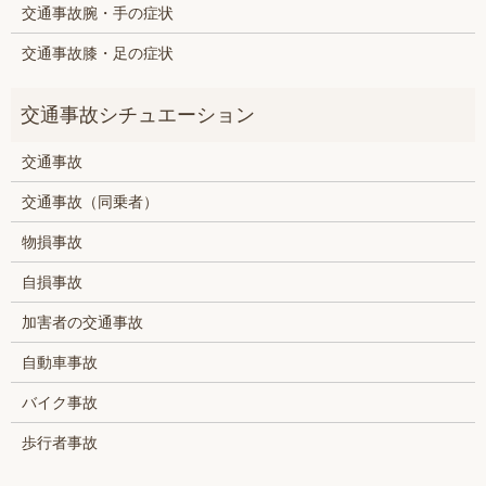
交通事故腕・手の症状
交通事故膝・足の症状
交通事故
交通事故（同乗者）
物損事故
自損事故
加害者の交通事故
自動車事故
バイク事故
歩行者事故