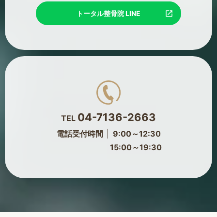
トータル整骨院 LINE
04-7136-2663
TEL
電話受付時間
9:00～12:30
15:00～19:30