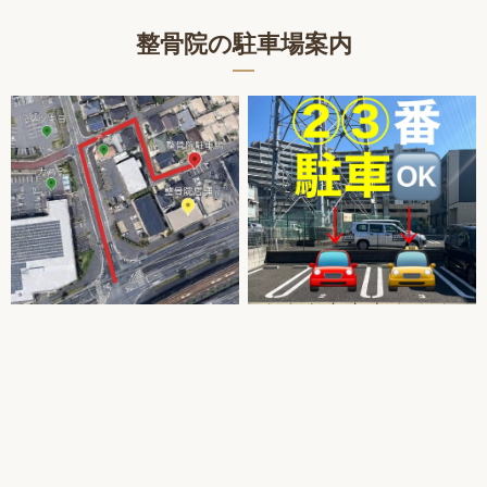
整骨院の駐車場案内