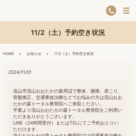
11/2（土）予約空き状況
HOME
お知らせ
11/2（土）予約空き状況
2024/11/01
流山市流山おおたかの森周辺で整体、腰痛、肩こり、
骨盤矯正、交通事故治療などでお悩みの方は流山おお
たかの森トータル整骨院へご来院ください。
平素より流山おおたかの森トータル整骨院をご利用い
ただきありがとうございます。
LINE（24時間受付）またはTELにてご予約おとりい
ただけます。
流山おおたかの森トータル整骨院では交通事故治療を