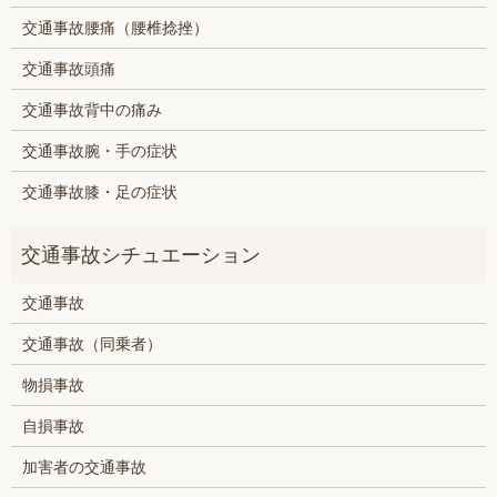
交通事故腰痛（腰椎捻挫）
交通事故頭痛
交通事故背中の痛み
交通事故腕・手の症状
交通事故膝・足の症状
交通事故
交通事故（同乗者）
物損事故
自損事故
加害者の交通事故