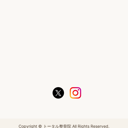
Copyright © トータル整骨院 All Rights Reserved.