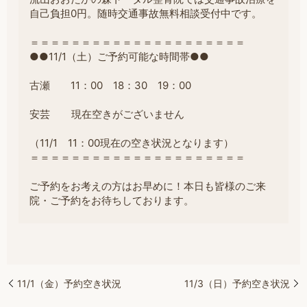
自己負担0円。随時交通事故無料相談受付中です。
＝＝＝＝＝＝＝＝＝＝＝＝＝＝＝＝＝＝＝＝＝
●●11/1（土）ご予約可能な時間帯●●
古瀬 11：00 18：30 19：00
安芸 現在空きがございません
（11/1 11：00現在の空き状況となります）
＝＝＝＝＝＝＝＝＝＝＝＝＝＝＝＝＝＝＝＝＝
ご予約をお考えの方はお早めに！本日も皆様のご来
院・ご予約をお待ちしております。
11/1（金）予約空き状況
11/3（日）予約空き状況