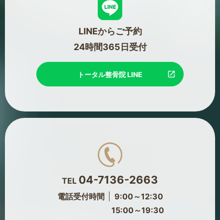
LINEからご予約
24時間365日受付
トータル整骨院 LINE
04-7136-2663
TEL
電話受付時間
9:00～12:30
15:00～19:30