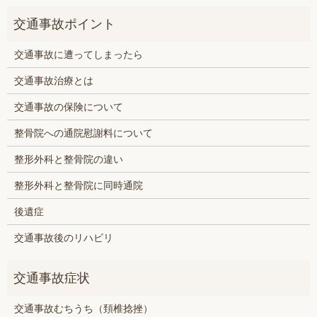
交通事故に遭ってしまったら
交通事故治療とは
交通事故の保険について
整骨院への通院慰謝料について
整形外科と整骨院の違い
整形外科と整骨院に同時通院
後遺症
交通事故後のリハビリ
交通事故むちうち（頚椎捻挫）