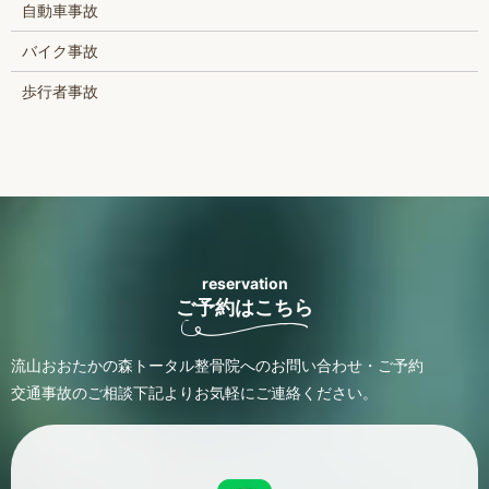
自動車事故
バイク事故
歩行者事故
reservation
ご予約はこちら
流山おおたかの森トータル整骨院へのお問い合わせ・ご予約
交通事故のご相談
下記よりお気軽にご連絡ください。