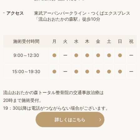
アクセス
東武アーバンパークライン・つくばエクスプレス
「流山おおたかの森駅」徒歩10分
施術受付時間
月
火
水
木
金
土
日
祝
9:00～12:30
ー
ー
15:00～19:30
ー
ー
流山おおたかの森トータル整骨院の交通事故治療は
20時まで施術受付。
19：30以降は電話がつながらない場合がございます。
詳しくはこちら