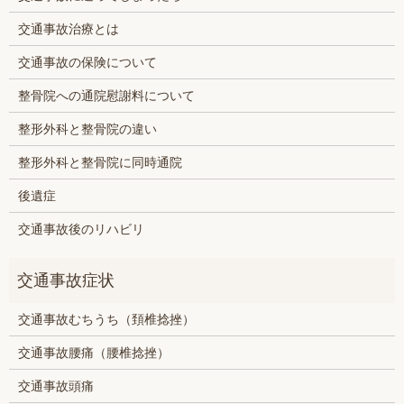
交通事故治療とは
交通事故の保険について
整骨院への通院慰謝料について
整形外科と整骨院の違い
整形外科と整骨院に同時通院
後遺症
交通事故後のリハビリ
交通事故むちうち（頚椎捻挫）
交通事故腰痛（腰椎捻挫）
交通事故頭痛