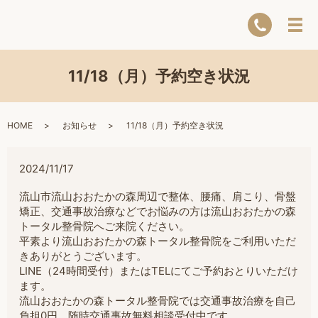
11/18（月）予約空き状況
HOME
お知らせ
11/18（月）予約空き状況
2024/11/17
流山市流山おおたかの森周辺で整体、腰痛、肩こり、骨盤
矯正、交通事故治療などでお悩みの方は流山おおたかの森
トータル整骨院へご来院ください。
平素より流山おおたかの森トータル整骨院をご利用いただ
きありがとうございます。
LINE（24時間受付）またはTELにてご予約おとりいただけ
ます。
流山おおたかの森トータル整骨院では交通事故治療を自己
負担0円。随時交通事故無料相談受付中です。