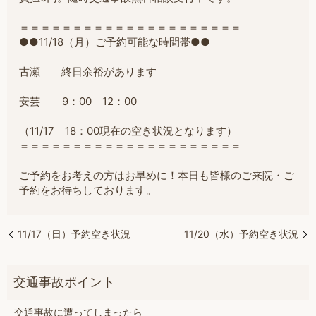
＝＝＝＝＝＝＝＝＝＝＝＝＝＝＝＝＝＝＝＝＝
●●11/18（月）ご予約可能な時間帯●●
古瀬 終日余裕があります
安芸 9：00 12：00
（11/17 18：00現在の空き状況となります）
＝＝＝＝＝＝＝＝＝＝＝＝＝＝＝＝＝＝＝＝＝
ご予約をお考えの方はお早めに！本日も皆様のご来院・ご
予約をお待ちしております。
11/17（日）予約空き状況
11/20（水）予約空き状況
交通事故に遭ってしまったら