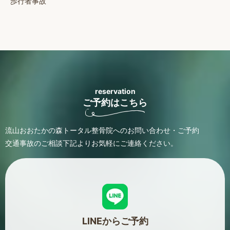
歩行者事故
reservation
ご予約はこちら
流山おおたかの森トータル整骨院へのお問い合わせ・ご予約
交通事故のご相談
下記よりお気軽にご連絡ください。
LINEからご予約