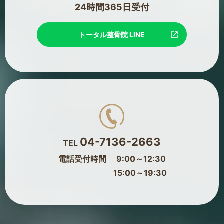
24時間365日受付
トータル整骨院 LINE
04-7136-2663
TEL
電話受付時間
9:00～12:30
15:00～19:30