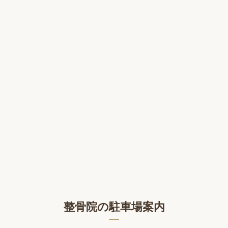
整骨院の駐車場案内