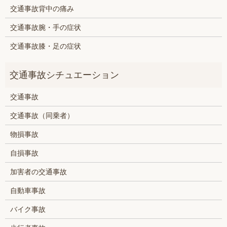
交通事故背中の痛み
交通事故腕・手の症状
交通事故膝・足の症状
交通事故
交通事故（同乗者）
物損事故
自損事故
加害者の交通事故
自動車事故
バイク事故