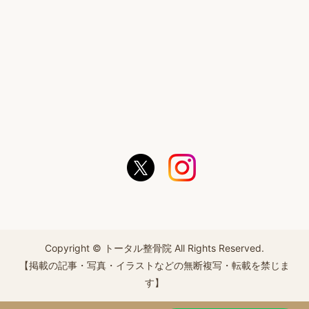
Copyright © トータル整骨院 All Rights Reserved.
【掲載の記事・写真・イラストなどの無断複写・転載を禁じま
す】