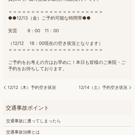
＝＝＝＝＝＝＝＝＝＝＝＝＝＝＝＝＝＝＝＝＝
●●12/13（金）ご予約可能な時間帯●●
安芸 9：00 11：00
（12/12 18：00現在の空き状況となります）
＝＝＝＝＝＝＝＝＝＝＝＝＝＝＝＝＝＝＝＝＝
ご予約をお考えの方はお早めに！本日も皆様のご来院・ご
予約をお待ちしております。
12/12（木）予約空き状況
12/14（土）予約空き状況
交通事故に遭ってしまったら
交通事故治療とは