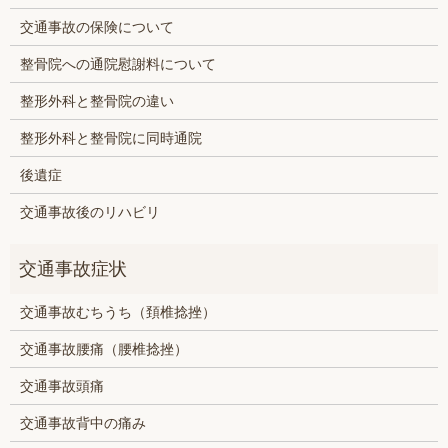
交通事故の保険について
整骨院への通院慰謝料について
整形外科と整骨院の違い
整形外科と整骨院に同時通院
後遺症
交通事故後のリハビリ
交通事故むちうち（頚椎捻挫）
交通事故腰痛（腰椎捻挫）
交通事故頭痛
交通事故背中の痛み