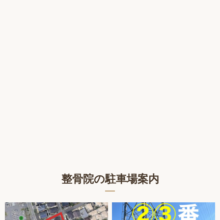
整骨院の駐車場案内