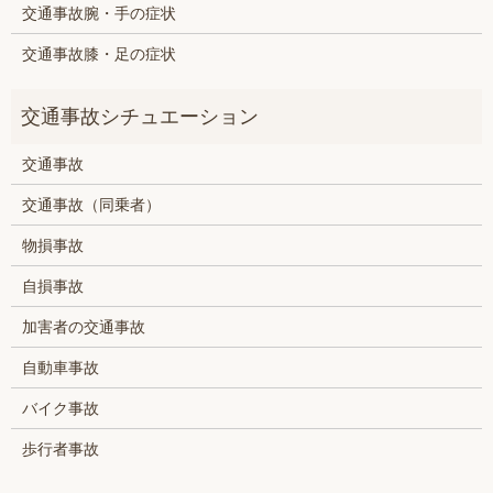
交通事故腕・手の症状
交通事故膝・足の症状
交通事故
交通事故（同乗者）
物損事故
自損事故
加害者の交通事故
自動車事故
バイク事故
歩行者事故