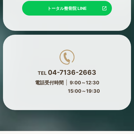
トータル整骨院 LINE
04-7136-2663
TEL
電話受付時間
9:00～12:30
15:00～19:30