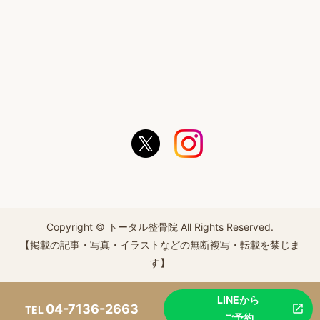
Copyright © トータル整骨院 All Rights Reserved.
【掲載の記事・写真・イラストなどの無断複写・転載を禁じま
す】
LINEから
04-7136-2663
TEL
ご予約