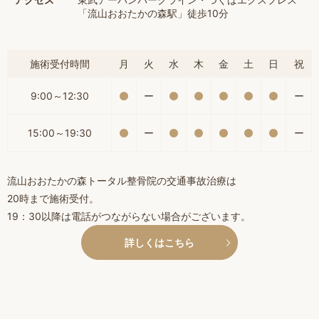
「流山おおたかの森駅」徒歩10分
施術受付時間
月
火
水
木
金
土
日
祝
9:00～12:30
ー
ー
15:00～19:30
ー
ー
流山おおたかの森トータル整骨院の交通事故治療は
20時まで施術受付。
19：30以降は電話がつながらない場合がございます。
詳しくはこちら