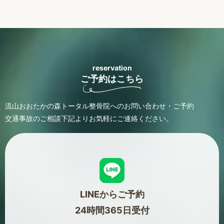
reservation
ご予約はこちら
流山おおたかの森トータル整骨院へのお問い合わせ・ご予約
交通事故のご相談
下記よりお気軽にご連絡ください。
LINEからご予約
24時間365日受付