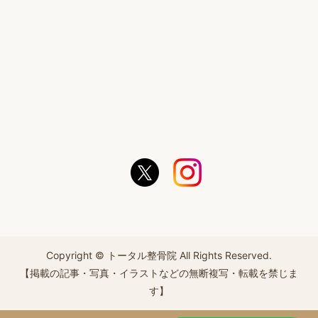
Copyright © トータル整骨院 All Rights Reserved.
【掲載の記事・写真・イラストなどの無断複写・転載を禁じま
す】