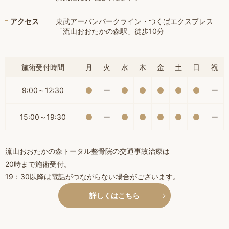
アクセス
東武アーバンパークライン・つくばエクスプレス
「流山おおたかの森駅」徒歩10分
施術受付時間
月
火
水
木
金
土
日
祝
9:00～12:30
ー
ー
15:00～19:30
ー
ー
流山おおたかの森トータル整骨院の交通事故治療は
20時まで施術受付。
19：30以降は電話がつながらない場合がございます。
詳しくはこちら