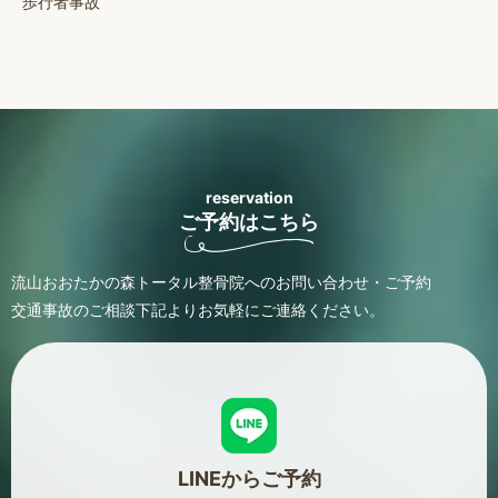
歩行者事故
reservation
ご予約はこちら
流山おおたかの森トータル整骨院へのお問い合わせ・ご予約
交通事故のご相談
下記よりお気軽にご連絡ください。
LINEからご予約