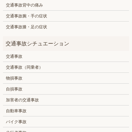
交通事故背中の痛み
交通事故腕・手の症状
交通事故膝・足の症状
交通事故
交通事故（同乗者）
物損事故
自損事故
加害者の交通事故
自動車事故
バイク事故