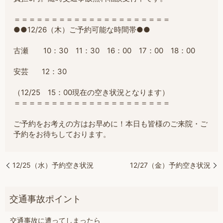
＝＝＝＝＝＝＝＝＝＝＝＝＝＝＝＝＝＝＝＝＝
●●12/26（木）ご予約可能な時間帯●●
古瀬 10：30 11：30 16：00 17：00 18：00
安芸 12：30
（12/25 15：00現在の空き状況となります）
＝＝＝＝＝＝＝＝＝＝＝＝＝＝＝＝＝＝＝＝＝
ご予約をお考えの方はお早めに！本日も皆様のご来院・ご
予約をお待ちしております。
12/25（水）予約空き状況
12/27（金）予約空き状況
交通事故に遭ってしまったら