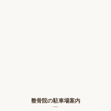
整骨院の駐車場案内