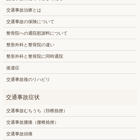
交通事故治療とは
交通事故の保険について
整骨院への通院慰謝料について
整形外科と整骨院の違い
整形外科と整骨院に同時通院
後遺症
交通事故後のリハビリ
交通事故むちうち（頚椎捻挫）
交通事故腰痛（腰椎捻挫）
交通事故頭痛