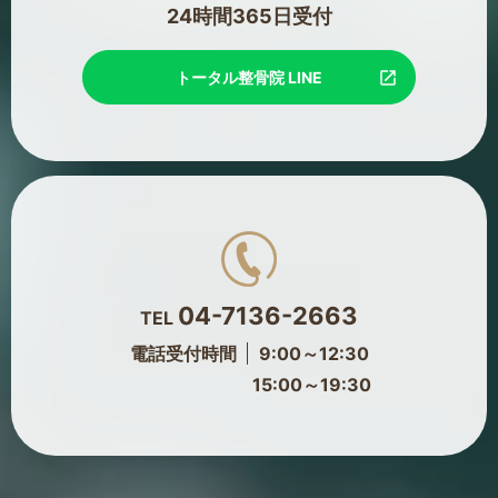
24時間365日受付
トータル整骨院 LINE
04-7136-2663
TEL
電話受付時間
9:00～12:30
15:00～19:30