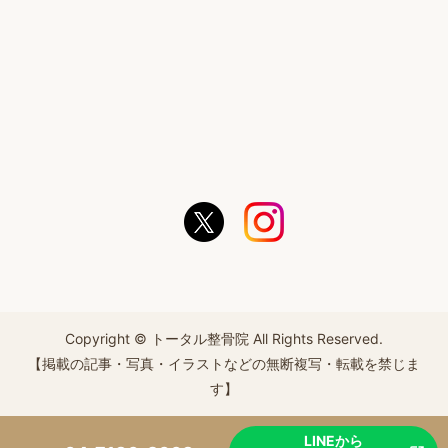
Copyright © トータル整骨院 All Rights Reserved.
【掲載の記事・写真・イラストなどの無断複写・転載を禁じま
す】
LINEから