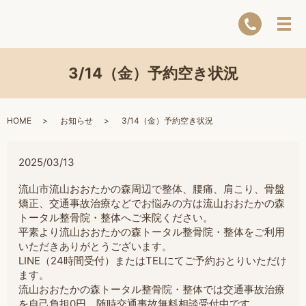
3/14（金）予約空き状況
HOME
お知らせ
3/14（金）予約空き状況
2025/03/13
流山市流山おおたかの森周辺で整体、腰痛、肩こり、骨盤
矯正、交通事故治療などでお悩みの方は流山おおたかの森
トータル整骨院・整体へご来院ください。
平素より流山おおたかの森トータル整骨院・整体をご利用
いただきありがとうございます。
LINE（24時間受付）またはTELにてご予約おとりいただけ
ます。
流山おおたかの森トータル整骨院・整体では交通事故治療
を自己負担0円。随時交通事故無料相談受付中です。