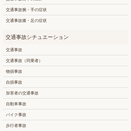
交通事故腕・手の症状
交通事故膝・足の症状
交通事故
交通事故（同乗者）
物損事故
自損事故
加害者の交通事故
自動車事故
バイク事故
歩行者事故