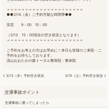
＝＝＝＝＝＝＝＝＝＝＝＝＝＝＝＝＝＝＝＝＝
●●3/14（金）ご予約可能な時間帯●●
安芸 9：00 10：00
（3/13 15：00現在の空き状況となります）
＝＝＝＝＝＝＝＝＝＝＝＝＝＝＝＝＝＝＝＝＝
ご予約をお考えの方はお早めに！本日も皆様のご来院・ご
予約をお待ちしております。
流山おおたかの森トータル整骨院・整体院
3/13（木）予約空き状況
3/15（土）予約空き状況
交通事故に遭ってしまったら