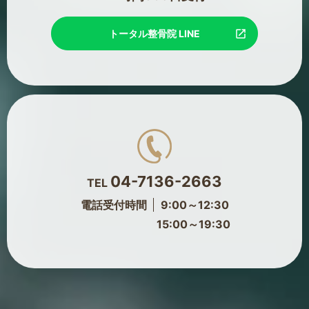
トータル整骨院 LINE
04-7136-2663
TEL
電話受付時間
9:00～12:30
15:00～19:30