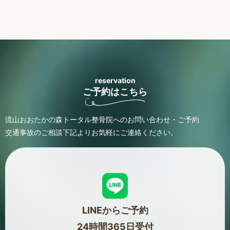
reservation
ご予約はこちら
流山おおたかの森トータル整骨院へのお問い合わせ・ご予約
交通事故のご相談
下記よりお気軽にご連絡ください。
LINEからご予約
24時間365日受付