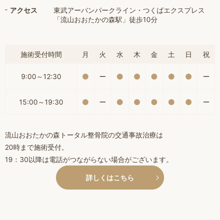
アクセス
東武アーバンパークライン・つくばエクスプレス
「流山おおたかの森駅」徒歩10分
施術受付時間
月
火
水
木
金
土
日
祝
9:00～12:30
ー
ー
15:00～19:30
ー
ー
流山おおたかの森トータル整骨院の交通事故治療は
20時まで施術受付。
19：30以降は電話がつながらない場合がございます。
詳しくはこちら