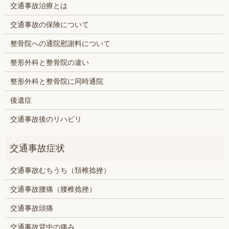
交通事故治療とは
交通事故の保険について
整骨院への通院慰謝料について
整形外科と整骨院の違い
整形外科と整骨院に同時通院
後遺症
交通事故後のリハビリ
交通事故むちうち（頚椎捻挫）
交通事故腰痛（腰椎捻挫）
交通事故頭痛
交通事故背中の痛み