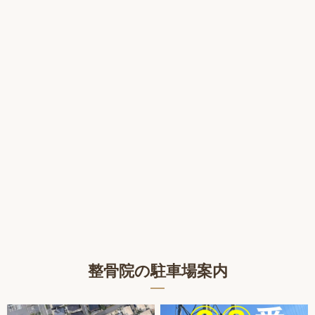
整骨院の駐車場案内