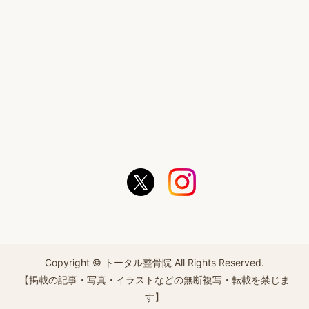
Copyright © トータル整骨院 All Rights Reserved.
【掲載の記事・写真・イラストなどの無断複写・転載を禁じま
す】