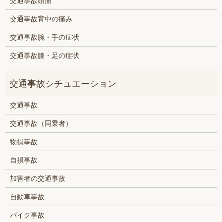
交通事故頭痛
交通事故背中の痛み
交通事故腕・手の症状
交通事故膝・足の症状
交通事故
交通事故（同乗者）
物損事故
自損事故
加害者の交通事故
自動車事故
バイク事故