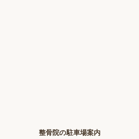
整骨院の駐車場案内