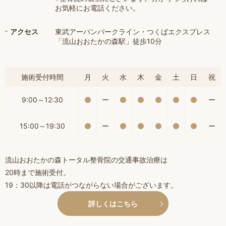
お気軽にお電話ください。
アクセス
東武アーバンパークライン・つくばエクスプレス
「流山おおたかの森駅」徒歩10分
施術受付時間
月
火
水
木
金
土
日
祝
9:00～12:30
ー
ー
15:00～19:30
ー
ー
流山おおたかの森トータル整骨院の交通事故治療は
20時まで施術受付。
19：30以降は電話がつながらない場合がございます。
詳しくはこちら