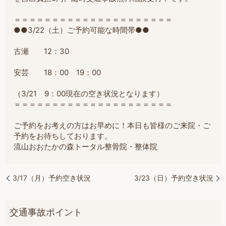
＝＝＝＝＝＝＝＝＝＝＝＝＝＝＝＝＝＝＝＝＝
●●3/22（土）ご予約可能な時間帯●●
古瀬 12：30
安芸 18：00 19：00
（3/21 9：00現在の空き状況となります）
＝＝＝＝＝＝＝＝＝＝＝＝＝＝＝＝＝＝＝＝＝
ご予約をお考えの方はお早めに！本日も皆様のご来院・ご
予約をお待ちしております。
流山おおたかの森トータル整骨院・整体院
3/17（月）予約空き状況
3/23（日）予約空き状況