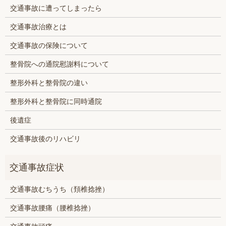
交通事故に遭ってしまったら
交通事故治療とは
交通事故の保険について
整骨院への通院慰謝料について
整形外科と整骨院の違い
整形外科と整骨院に同時通院
後遺症
交通事故後のリハビリ
交通事故むちうち（頚椎捻挫）
交通事故腰痛（腰椎捻挫）