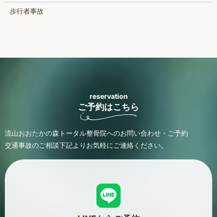
歩行者事故
reservation
ご予約はこちら
流山おおたかの森トータル整骨院へのお問い合わせ・ご予約
交通事故のご相談
下記よりお気軽にご連絡ください。