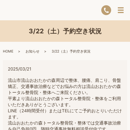
3/22（土）予約空き状況
HOME
お知らせ
3/22（土）予約空き状況
2025/03/21
流山市流山おおたかの森周辺で整体、腰痛、肩こり、骨盤
矯正、交通事故治療などでお悩みの方は流山おおたかの森
トータル整骨院・整体へご来院ください。
平素より流山おおたかの森トータル整骨院・整体をご利用
いただきありがとうございます。
LINE（24時間受付）またはTELにてご予約おとりいただけ
ます。
流山おおたかの森トータル整骨院・整体では交通事故治療
を自己負担0円。随時交通事故無料相談受付中です。