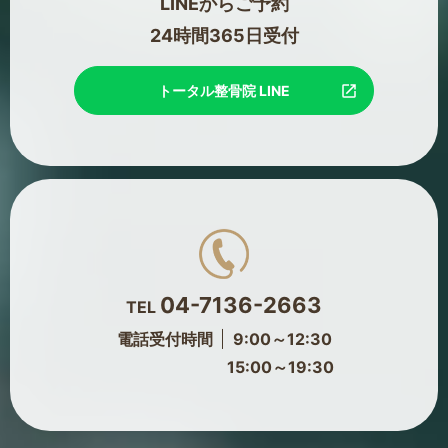
LINEからご予約
24時間365日受付
トータル整骨院 LINE
04-7136-2663
TEL
電話受付時間
9:00～12:30
15:00～19:30