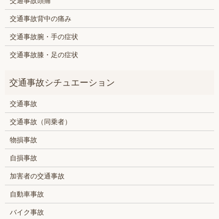
交通事故頭痛
交通事故背中の痛み
交通事故腕・手の症状
交通事故膝・足の症状
交通事故
交通事故（同乗者）
物損事故
自損事故
加害者の交通事故
自動車事故
バイク事故