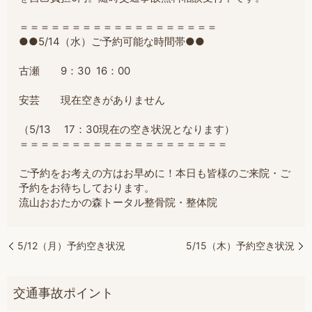
＝＝＝＝＝＝＝＝＝＝＝＝＝＝＝＝＝＝＝
●●5/14（水）ご予約可能な時間帯●●
古瀬 9：30 16：00
安芸 現在空きがありません
（5/13 17：30現在の空き状況となります）
＝＝＝＝＝＝＝＝＝＝＝＝＝＝＝＝＝＝＝＝
ご予約をお考えの方はお早めに！本日も皆様のご来院・ご
予約をお待ちしております。
流山おおたかの森トータル整骨院・整体院
5/12（月）予約空き状況
5/15（木）予約空き状況