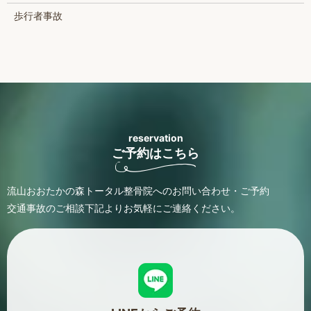
歩行者事故
reservation
ご予約はこちら
流山おおたかの森トータル整骨院へのお問い合わせ・ご予約
交通事故のご相談
下記よりお気軽にご連絡ください。