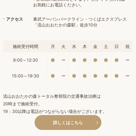
お気軽にお電話ください。
アクセス
東武アーバンパークライン・つくばエクスプレス
「流山おおたかの森駅」徒歩10分
施術受付時間
月
火
水
木
金
土
日
祝
9:00～12:30
ー
ー
15:00～19:30
ー
ー
流山おおたかの森トータル整骨院の交通事故治療は
20時まで施術受付。
19：30以降は電話がつながらない場合がございます。
詳しくはこちら