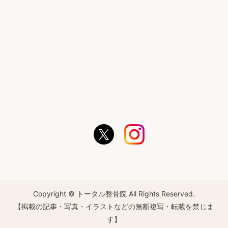
Copyright © トータル整骨院 All Rights Reserved.
【掲載の記事・写真・イラストなどの無断複写・転載を禁じま
す】