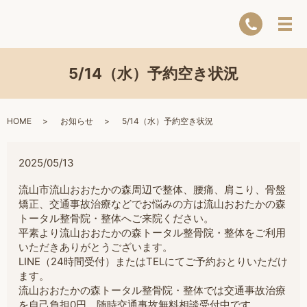
5/14（水）予約空き状況
HOME
お知らせ
5/14（水）予約空き状況
2025/05/13
流山市流山おおたかの森周辺で整体、腰痛、肩こり、骨盤
矯正、交通事故治療などでお悩みの方は流山おおたかの森
トータル整骨院・整体へご来院ください。
平素より流山おおたかの森トータル整骨院・整体をご利用
いただきありがとうございます。
LINE（24時間受付）またはTELにてご予約おとりいただけ
ます。
流山おおたかの森トータル整骨院・整体では交通事故治療
を自己負担0円。随時交通事故無料相談受付中です。