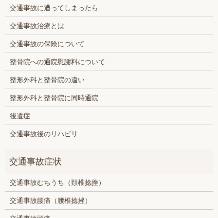
交通事故に遭ってしまったら
交通事故治療とは
交通事故の保険について
整骨院への通院慰謝料について
整形外科と整骨院の違い
整形外科と整骨院に同時通院
後遺症
交通事故後のリハビリ
交通事故むちうち（頚椎捻挫）
交通事故腰痛（腰椎捻挫）