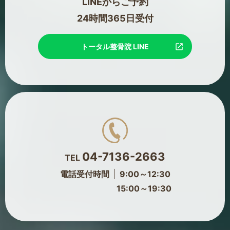
LINEからご予約
24時間365日受付
トータル整骨院 LINE
04-7136-2663
TEL
電話受付時間
9:00～12:30
15:00～19:30