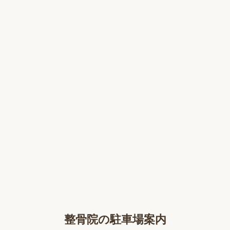
整骨院の駐車場案内