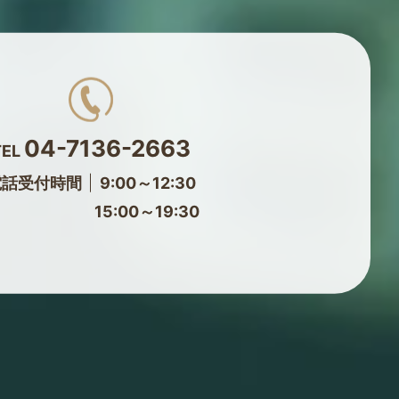
04-7136-2663
TEL
電話受付時間
9:00～12:30
15:00～19:30