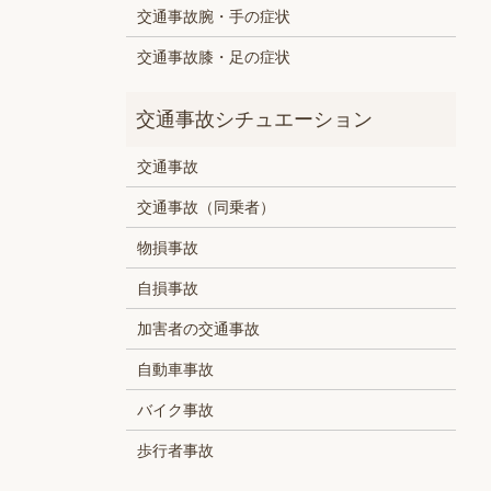
交通事故腕・手の症状
交通事故膝・足の症状
交通事故
交通事故（同乗者）
物損事故
自損事故
加害者の交通事故
自動車事故
バイク事故
歩行者事故