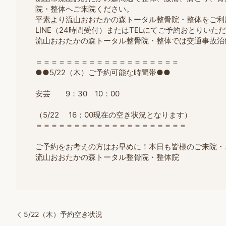
院・整体へご来院ください。
平素より流山おおたかの森トータル整骨院・整体をご利
LINE（24時間受付）またはTELにてご予約おとりいた
流山おおたかの森トータル整骨院・整体では交通事故治
＝＝＝＝＝＝＝＝＝＝＝＝＝＝＝＝＝＝＝
●●5/22（木）ご予約可能な時間帯●●
安芸 9：30 10：00
（5/22 16：00現在の空き状況となります）
＝＝＝＝＝＝＝＝＝＝＝＝＝＝＝＝＝＝＝＝
ご予約をお考えの方はお早めに！本日も皆様のご来院・
流山おおたかの森トータル整骨院・整体院
5/22（木）予約空き状況