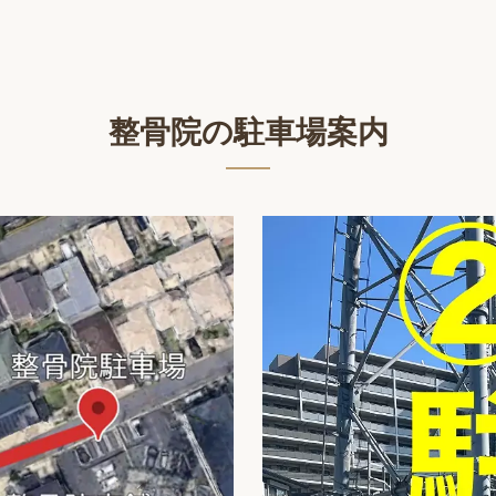
整骨院の駐車場案内