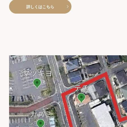
詳しくはこちら