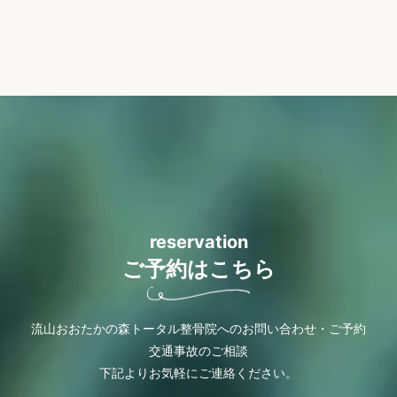
reservation
ご予約はこちら
流山おおたかの森トータル整骨院へのお問い合わせ・ご予約
交通事故のご相談
下記よりお気軽にご連絡ください。