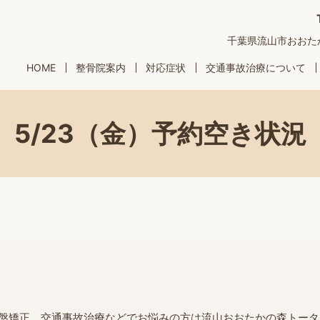
千葉県流山市おおたかの
HOME
整骨院案内
対応症状
交通事故治療について
5/23（金）予約空き状況
盤矯正、交通事故治療などでお悩みの方は流山おおたかの森トータ