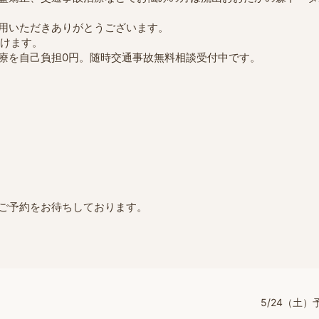
用いただきありがとうございます。
だけます。
療を自己負担0円。随時交通事故無料相談受付中です。
ご予約をお待ちしております。
5/24（土