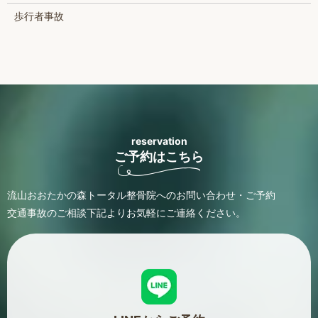
歩行者事故
reservation
ご予約はこちら
流山おおたかの森トータル整骨院へのお問い合わせ・ご予約
交通事故のご相談
下記よりお気軽にご連絡ください。