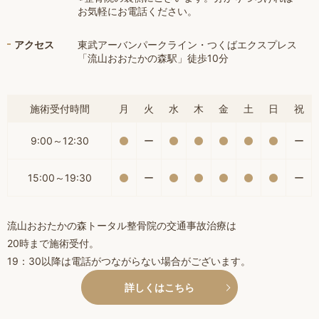
お気軽にお電話ください。
アクセス
東武アーバンパークライン・つくばエクスプレス
「流山おおたかの森駅」徒歩10分
施術受付時間
月
火
水
木
金
土
日
祝
9:00～12:30
ー
ー
15:00～19:30
ー
ー
流山おおたかの森トータル整骨院の交通事故治療は
20時まで施術受付。
19：30以降は電話がつながらない場合がございます。
詳しくはこちら