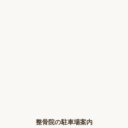
整骨院の駐車場案内