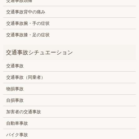
交通事故頭痛
交通事故背中の痛み
交通事故腕・手の症状
交通事故膝・足の症状
交通事故
交通事故（同乗者）
物損事故
自損事故
加害者の交通事故
自動車事故
バイク事故