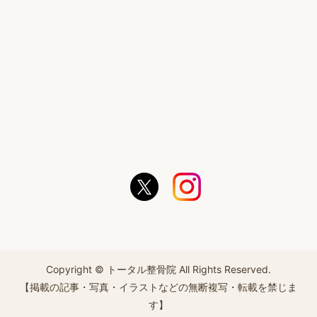
Copyright © トータル整骨院 All Rights Reserved.
【掲載の記事・写真・イラストなどの無断複写・転載を禁じま
す】