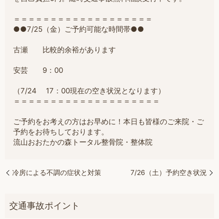
＝＝＝＝＝＝＝＝＝＝＝＝＝＝＝＝＝＝＝
●●7/25（金）ご予約可能な時間帯●●
古瀬 比較的余裕があります
安芸 9：00
（7/24 17：00現在の空き状況となります）
＝＝＝＝＝＝＝＝＝＝＝＝＝＝＝＝＝＝＝＝
ご予約をお考えの方はお早めに！本日も皆様のご来院・ご
予約をお待ちしております。
流山おおたかの森トータル整骨院・整体院
冷房による不調の症状と対策
7/26（土）予約空き状況