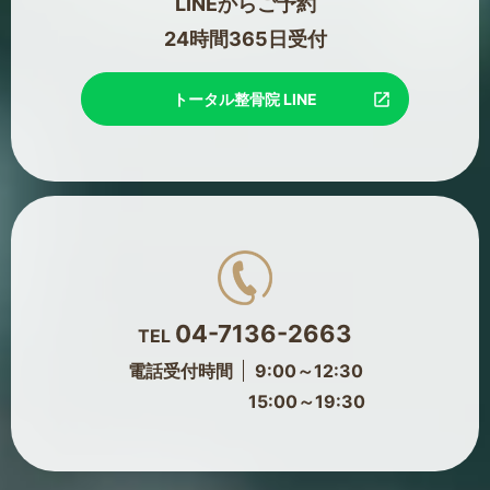
LINEからご予約
24時間365日受付
トータル整骨院 LINE
04-7136-2663
TEL
電話受付時間
9:00～12:30
15:00～19:30