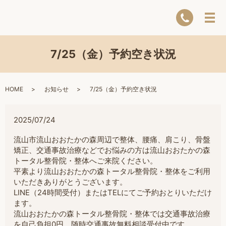
7/25（金）予約空き状況
HOME
お知らせ
7/25（金）予約空き状況
2025/07/24
流山市流山おおたかの森周辺で整体、腰痛、肩こり、骨盤
矯正、交通事故治療などでお悩みの方は流山おおたかの森
トータル整骨院・整体へご来院ください。
平素より流山おおたかの森トータル整骨院・整体をご利用
いただきありがとうございます。
LINE（24時間受付）またはTELにてご予約おとりいただけ
ます。
流山おおたかの森トータル整骨院・整体では交通事故治療
を自己負担0円。随時交通事故無料相談受付中です。