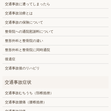
交通事故に遭ってしまったら
交通事故治療とは
交通事故の保険について
整骨院への通院慰謝料について
整形外科と整骨院の違い
整形外科と整骨院に同時通院
後遺症
交通事故後のリハビリ
交通事故むちうち（頚椎捻挫）
交通事故腰痛（腰椎捻挫）