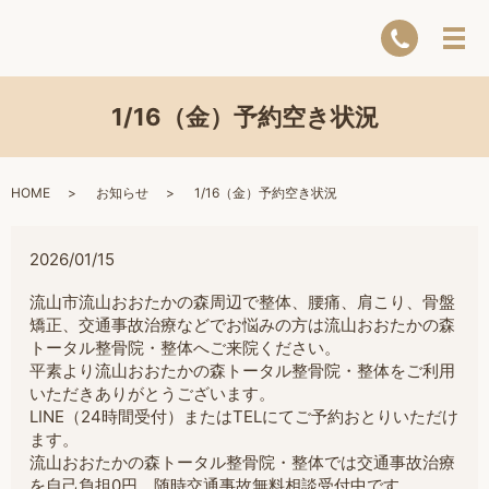
1/16（金）予約空き状況
HOME
お知らせ
1/16（金）予約空き状況
2026/01/15
流山市流山おおたかの森周辺で整体、腰痛、肩こり、骨盤
矯正、交通事故治療などでお悩みの方は流山おおたかの森
トータル整骨院・整体へご来院ください。
平素より流山おおたかの森トータル整骨院・整体をご利用
いただきありがとうございます。
LINE（24時間受付）またはTELにてご予約おとりいただけ
ます。
流山おおたかの森トータル整骨院・整体では交通事故治療
を自己負担0円。随時交通事故無料相談受付中です。