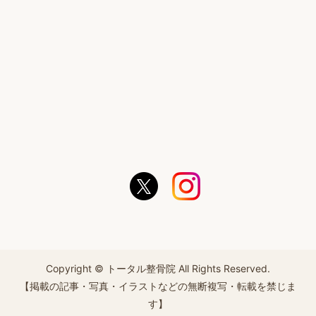
Copyright © トータル整骨院 All Rights Reserved.
【掲載の記事・写真・イラストなどの無断複写・転載を禁じま
す】