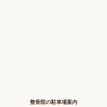
整骨院の駐車場案内