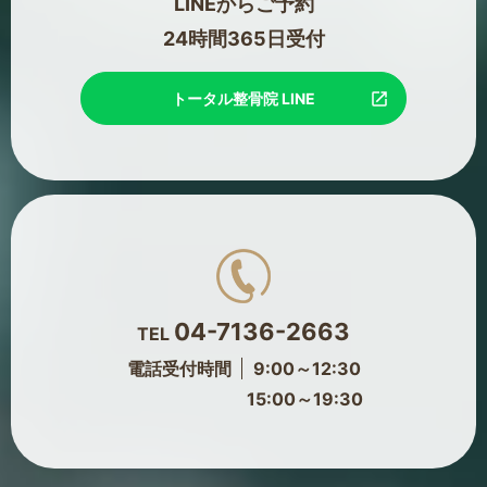
LINEからご予約
24時間365日受付
トータル整骨院 LINE
04-7136-2663
TEL
電話受付時間
9:00～12:30
15:00～19:30