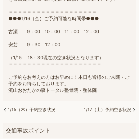
＝＝＝＝＝＝＝＝＝＝＝＝＝＝＝＝＝＝＝
●●●1/16（金）ご予約可能な時間帯●●●
古瀬 9：00 10：00 11：00 12：00
安芸 9：30 12：00
（1/15 18：30現在の空き状況となります）
＝
＝＝＝＝＝＝＝＝＝＝＝＝＝＝＝＝＝＝＝
ご予約をお考えの方はお早めに！本日も皆様のご来院・ご
予約をお待ちしております。
流山おおたかの森トータル整骨院・整体院
1/15（木）予約空き状況
1/17（土）予約空き状況