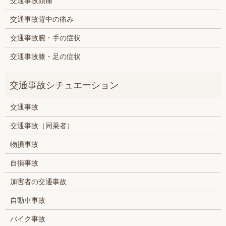
交通事故頭痛
交通事故背中の痛み
交通事故腕・手の症状
交通事故膝・足の症状
交通事故
交通事故（同乗者）
物損事故
自損事故
加害者の交通事故
自動車事故
バイク事故