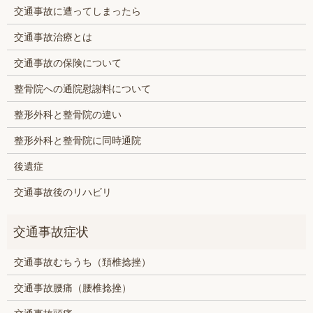
交通事故に遭ってしまったら
交通事故治療とは
交通事故の保険について
整骨院への通院慰謝料について
整形外科と整骨院の違い
整形外科と整骨院に同時通院
後遺症
交通事故後のリハビリ
交通事故むちうち（頚椎捻挫）
交通事故腰痛（腰椎捻挫）