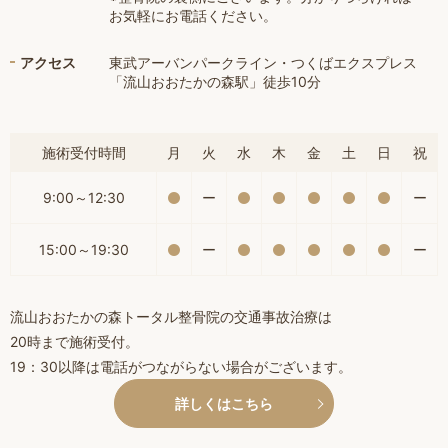
お気軽にお電話ください。
アクセス
東武アーバンパークライン・つくばエクスプレス
「流山おおたかの森駅」徒歩10分
施術受付時間
月
火
水
木
金
土
日
祝
9:00～12:30
ー
ー
15:00～19:30
ー
ー
流山おおたかの森トータル整骨院の交通事故治療は
20時まで施術受付。
19：30以降は電話がつながらない場合がございます。
詳しくはこちら