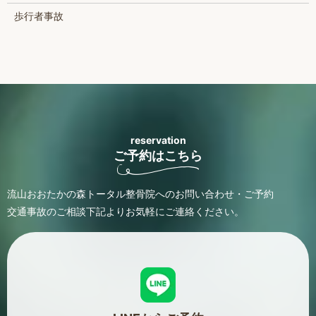
歩行者事故
reservation
ご予約はこちら
流山おおたかの森トータル整骨院へのお問い合わせ・ご予約
交通事故のご相談
下記よりお気軽にご連絡ください。