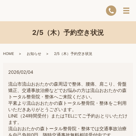
2/5（木）予約空き状況
HOME
お知らせ
2/5（木）予約空き状況
2026/02/04
流山市流山おおたかの森周辺で整体、腰痛、肩こり、骨盤
矯正、交通事故治療などでお悩みの方は流山おおたかの森
トータル整骨院・整体へご来院ください。
平素より流山おおたかの森トータル整骨院・整体をご利用
いただきありがとうございます。
LINE（24時間受付）またはTELにてご予約おとりいただけ
ます。
流山おおたかの森トータル整骨院・整体では交通事故治療
を自己負担0円。随時交通事故無料相談受付中です。