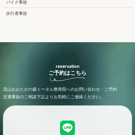
バイク事故
歩行者事故
reservation
ご予約はこちら
流山おおたかの森トータル整骨院へのお問い合わせ・ご予約
交通事故のご相談
下記よりお気軽にご連絡ください。