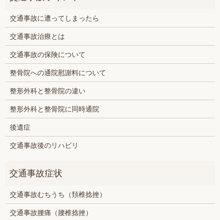
交通事故に遭ってしまったら
交通事故治療とは
交通事故の保険について
整骨院への通院慰謝料について
整形外科と整骨院の違い
整形外科と整骨院に同時通院
後遺症
交通事故後のリハビリ
交通事故むちうち（頚椎捻挫）
交通事故腰痛（腰椎捻挫）