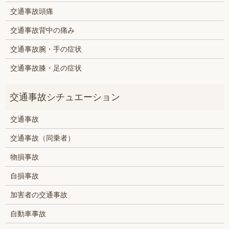
交通事故頭痛
交通事故背中の痛み
交通事故腕・手の症状
交通事故膝・足の症状
交通事故
交通事故（同乗者）
物損事故
自損事故
加害者の交通事故
自動車事故