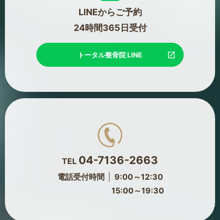
LINEからご予約
24時間365日受付
トータル整骨院 LINE
04-7136-2663
TEL
電話受付時間
9:00～12:30
15:00～19:30