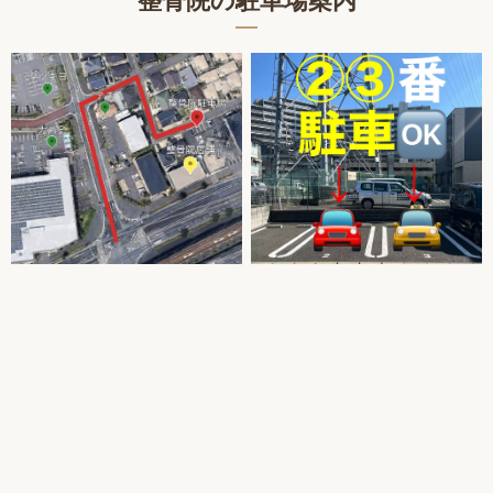
整骨院の駐車場案内