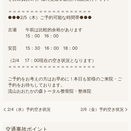
＝＝＝＝＝＝＝＝＝＝＝＝＝＝＝＝＝＝＝
●●●2/5（木）ご予約可能な時間帯●●●
古瀬 午前は比較的余裕があります
15：00 16：00
安芸 15：30 16：00 18：00
（2/4 17：00現在の空き状況となります）
＝
＝＝＝＝＝＝＝＝＝＝＝＝＝＝＝＝＝＝＝
ご予約をお考えの方はお早めに！本日も皆様のご来院・ご
予約をお待ちしております。
流山おおたかの森トータル整骨院・整体院
2/4（水）予約空き状況
2/6（金）予約空き状況