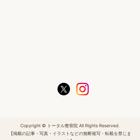
Copyright © トータル整骨院 All Rights Reserved.
【掲載の記事・写真・イラストなどの無断複写・転載を禁じま