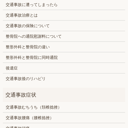
交通事故に遭ってしまったら
交通事故治療とは
交通事故の保険について
整骨院への通院慰謝料について
整形外科と整骨院の違い
整形外科と整骨院に同時通院
後遺症
交通事故後のリハビリ
交通事故むちうち（頚椎捻挫）
交通事故腰痛（腰椎捻挫）