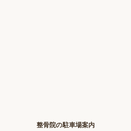
整骨院の駐車場案内