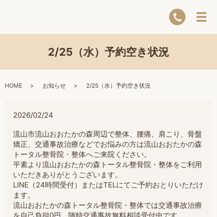
2/25（水）予約空き状況
HOME
お知らせ
2/25（水）予約空き状況
2026/02/24
流山市流山おおたかの森周辺で整体、腰痛、肩こり、骨盤
矯正、交通事故治療などでお悩みの方は流山おおたかの森
トータル整骨院・整体へご来院ください。
平素より流山おおたかの森トータル整骨院・整体をご利用
いただきありがとうございます。
LINE（24時間受付）またはTELにてご予約おとりいただけ
ます。
流山おおたかの森トータル整骨院・整体では交通事故治療
を自己負担0円。随時交通事故無料相談受付中です。