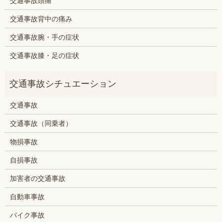
交通事故頭痛
交通事故背中の痛み
交通事故腕・手の症状
交通事故膝・足の症状
交通事故
交通事故（同乗者）
物損事故
自損事故
加害者の交通事故
自動車事故
バイク事故