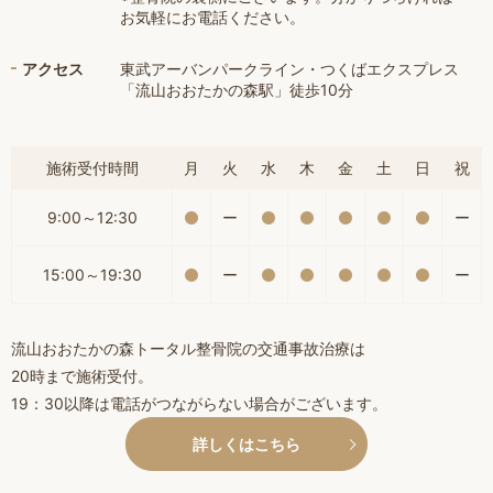
お気軽にお電話ください。
アクセス
東武アーバンパークライン・つくばエクスプレス
「流山おおたかの森駅」徒歩10分
施術受付時間
月
火
水
木
金
土
日
祝
9:00～12:30
ー
ー
15:00～19:30
ー
ー
流山おおたかの森トータル整骨院の交通事故治療は
20時まで施術受付。
19：30以降は電話がつながらない場合がございます。
詳しくはこちら