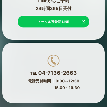
LINEからご予約
24時間365日受付
トータル整骨院 LINE
04-7136-2663
TEL
電話受付時間
9:00～12:30
15:00～19:30