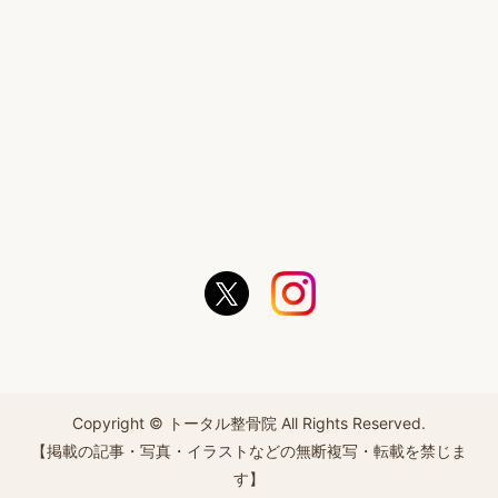
Copyright © トータル整骨院 All Rights Reserved.
【掲載の記事・写真・イラストなどの無断複写・転載を禁じま
す】