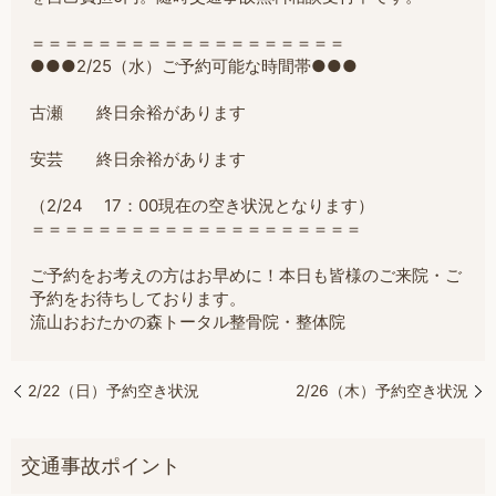
＝＝＝＝＝＝＝＝＝＝＝＝＝＝＝＝＝＝＝
●●●2/25（水）ご予約可能な時間帯●●●
古瀬 終日余裕があります
安芸 終日余裕があります
（2/24 17：00現在の空き状況となります）
＝
＝＝＝＝＝＝＝＝＝＝＝＝＝＝＝＝＝＝＝
ご予約をお考えの方はお早めに！本日も皆様のご来院・ご
予約をお待ちしております。
流山おおたかの森トータル整骨院・整体院
2/22（日）予約空き状況
2/26（木）予約空き状況