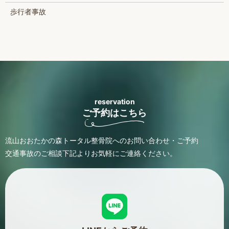
歩行者事故
reservation
ご予約はこちら
流山おおたかの森トータル整骨院へのお問い合わせ・ご予約
交通事故のご相談
下記よりお気軽にご連絡ください。