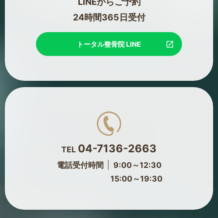
LINEからご予約
24時間365日受付
トータル整骨院 LINE
04-7136-2663
TEL
電話受付時間
9:00～12:30
15:00～19:30