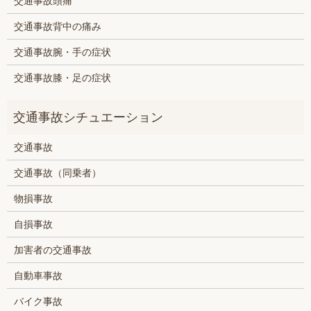
交通事故頭痛
交通事故背中の痛み
交通事故腕・手の症状
交通事故膝・足の症状
交通事故
交通事故（同乗者）
物損事故
自損事故
加害者の交通事故
自動車事故
バイク事故