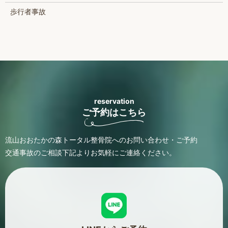
歩行者事故
reservation
ご予約はこちら
流山おおたかの森トータル整骨院へのお問い合わせ・ご予約
交通事故のご相談
下記よりお気軽にご連絡ください。