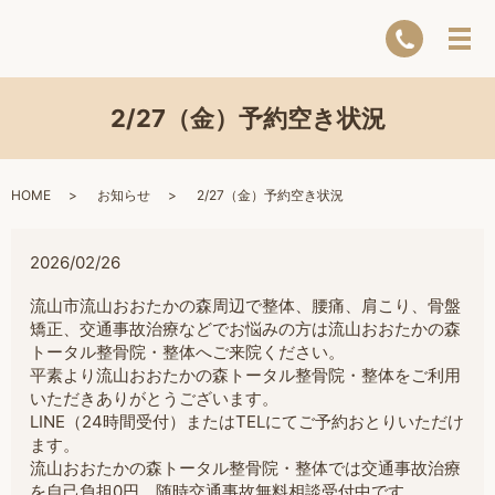
2/27（金）予約空き状況
HOME
お知らせ
2/27（金）予約空き状況
2026/02/26
流山市流山おおたかの森周辺で整体、腰痛、肩こり、骨盤
矯正、交通事故治療などでお悩みの方は流山おおたかの森
トータル整骨院・整体へご来院ください。
平素より流山おおたかの森トータル整骨院・整体をご利用
いただきありがとうございます。
LINE（24時間受付）またはTELにてご予約おとりいただけ
ます。
流山おおたかの森トータル整骨院・整体では交通事故治療
を自己負担0円。随時交通事故無料相談受付中です。