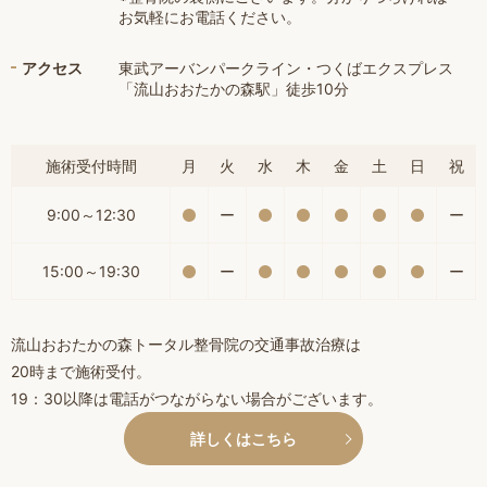
お気軽にお電話ください。
アクセス
東武アーバンパークライン・つくばエクスプレス
「流山おおたかの森駅」徒歩10分
施術受付時間
月
火
水
木
金
土
日
祝
9:00～12:30
ー
ー
15:00～19:30
ー
ー
流山おおたかの森トータル整骨院の交通事故治療は
20時まで施術受付。
19：30以降は電話がつながらない場合がございます。
詳しくはこちら