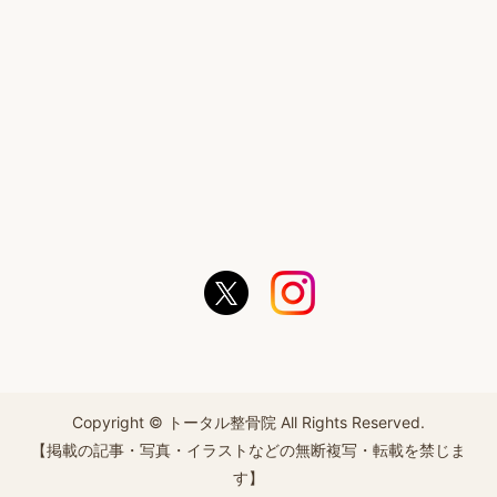
Copyright © トータル整骨院 All Rights Reserved.
【掲載の記事・写真・イラストなどの無断複写・転載を禁じま
す】