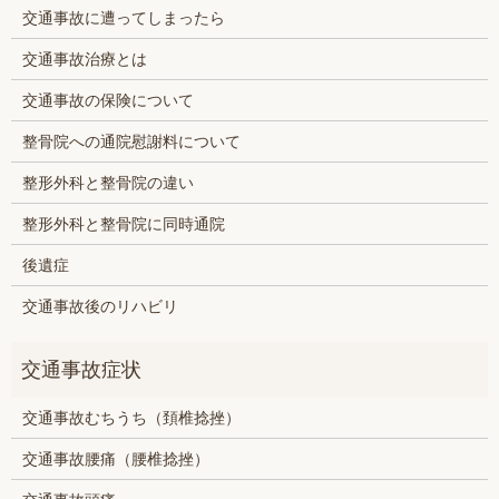
交通事故に遭ってしまったら
交通事故治療とは
交通事故の保険について
整骨院への通院慰謝料について
整形外科と整骨院の違い
整形外科と整骨院に同時通院
後遺症
交通事故後のリハビリ
交通事故むちうち（頚椎捻挫）
交通事故腰痛（腰椎捻挫）