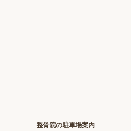
整骨院の駐車場案内