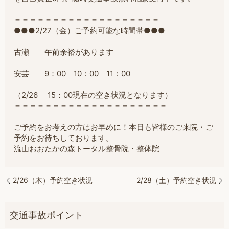
＝＝＝＝＝＝＝＝＝＝＝＝＝＝＝＝＝＝＝
●●●2/27（金）ご予約可能な時間帯●●●
古瀬 午前余裕があります
安芸 9：00 10：00 11：00
（2/26 15：00現在の空き状況となります）
＝
＝＝＝＝＝＝＝＝＝＝＝＝＝＝＝＝＝＝＝
ご予約をお考えの方はお早めに！本日も皆様のご来院・ご
予約をお待ちしております。
流山おおたかの森トータル整骨院・整体院
2/26（木）予約空き状況
2/28（土）予約空き状況