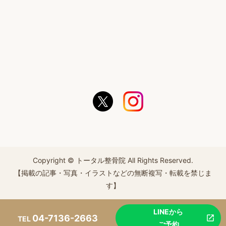
Copyright © トータル整骨院 All Rights Reserved.
【掲載の記事・写真・イラストなどの無断複写・転載を禁じま
す】
LINEから
04-7136-2663
TEL
ご予約