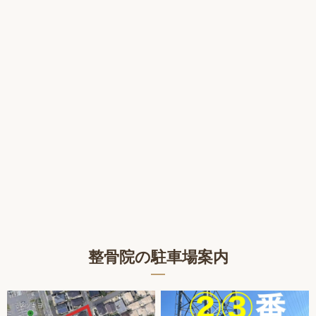
整骨院の駐車場案内