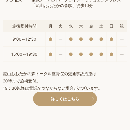
「流山おおたかの森駅」徒歩10分
施術受付時間
月
火
水
木
金
土
日
祝
9:00～12:30
ー
ー
15:00～19:30
ー
ー
流山おおたかの森トータル整骨院の交通事故治療は
20時まで施術受付。
19：30以降は電話がつながらない場合がございます。
詳しくはこちら