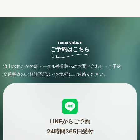
reservation
ご予約はこちら
流山おおたかの森トータル整骨院へのお問い合わせ・ご予約
交通事故のご相談
下記よりお気軽にご連絡ください。
LINEからご予約
24時間365日受付