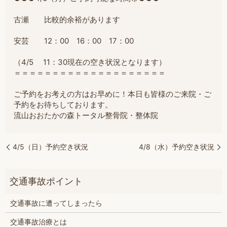
古瀬 比較的余裕があります
安芸 12：00 16：00 17：00
（4/5 11：30現在の空き状況となります）
＝
＝＝＝＝＝＝＝＝＝＝＝＝＝＝＝＝＝＝＝
ご予約をお考えの方はお早めに！本日も皆様のご来院・ご
予約をお待ちしております。
流山おおたかの森トータル整骨院・整体院
4/5（日）予約空き状況
4/8（水）予約空き状況
交通事故に遭ってしまったら
交通事故治療とは