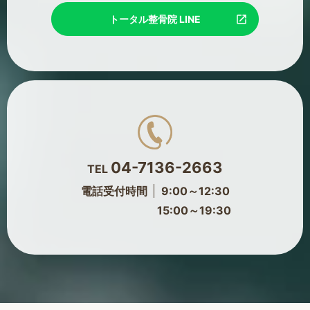
トータル整骨院 LINE
04-7136-2663
TEL
電話受付時間
9:00～12:30
15:00～19:30