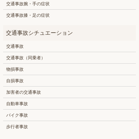
交通事故腕・手の症状
交通事故膝・足の症状
交通事故
交通事故（同乗者）
物損事故
自損事故
加害者の交通事故
自動車事故
バイク事故
歩行者事故