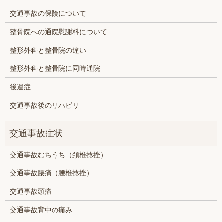
交通事故の保険について
整骨院への通院慰謝料について
整形外科と整骨院の違い
整形外科と整骨院に同時通院
後遺症
交通事故後のリハビリ
交通事故むちうち（頚椎捻挫）
交通事故腰痛（腰椎捻挫）
交通事故頭痛
交通事故背中の痛み