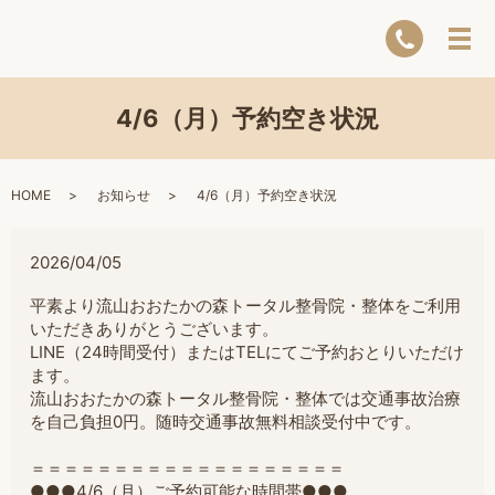
4/6（月）予約空き状況
HOME
お知らせ
4/6（月）予約空き状況
2026/04/05
平素より流山おおたかの森トータル整骨院・整体をご利用
いただきありがとうございます。
LINE（24時間受付）またはTELにてご予約おとりいただけ
ます。
流山おおたかの森トータル整骨院・整体では交通事故治療
を自己負担0円。随時交通事故無料相談受付中です。
＝＝＝＝＝＝＝＝＝＝＝＝＝＝＝＝＝＝＝
●●●4/6（月）ご予約可能な時間帯●●●