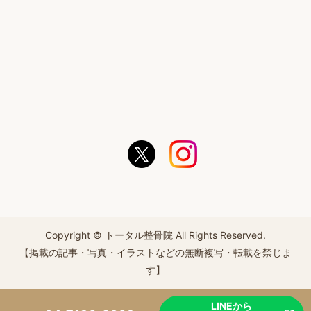
Copyright © トータル整骨院 All Rights Reserved.
【掲載の記事・写真・イラストなどの無断複写・転載を禁じま
す】
LINEから