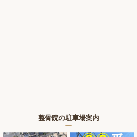
整骨院の駐車場案内