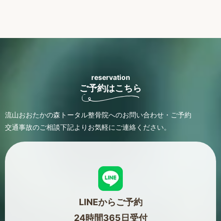
reservation
ご予約はこちら
流山おおたかの森トータル整骨院へのお問い合わせ・ご予約
交通事故のご相談
下記よりお気軽にご連絡ください。
LINEからご予約
24時間365日受付