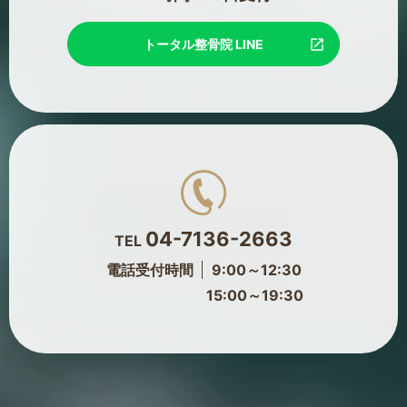
トータル整骨院 LINE
04-7136-2663
TEL
電話受付時間
9:00～12:30
15:00～19:30