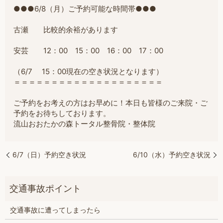
●●●6/8（月）ご予約可能な時間帯●●●
古瀬 比較的余裕があります
安芸 12：00 15：00 16：00 17：00
（6/7 15：00現在の空き状況となります）
＝
＝＝＝＝＝＝＝＝＝＝＝＝＝＝＝＝＝＝＝
ご予約をお考えの方はお早めに！本日も皆様のご来院・ご
予約をお待ちしております。
流山おおたかの森トータル整骨院・整体院
6/7（日）予約空き状況
6/10（水）予約空き状況
交通事故に遭ってしまったら