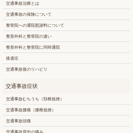
交通事故治療とは
交通事故の保険について
整骨院への通院慰謝料について
整形外科と整骨院の違い
整形外科と整骨院に同時通院
後遺症
交通事故後のリハビリ
交通事故むちうち（頚椎捻挫）
交通事故腰痛（腰椎捻挫）
交通事故頭痛
交通事故背中の痛み