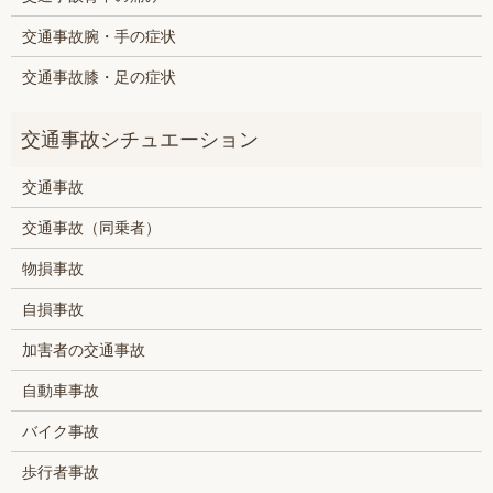
交通事故腕・手の症状
交通事故膝・足の症状
交通事故
交通事故（同乗者）
物損事故
自損事故
加害者の交通事故
自動車事故
バイク事故
歩行者事故