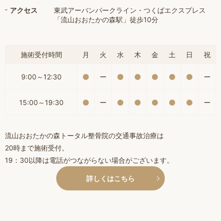
アクセス
東武アーバンパークライン・つくばエクスプレス
「流山おおたかの森駅」徒歩10分
施術受付時間
月
火
水
木
金
土
日
祝
9:00～12:30
ー
ー
15:00～19:30
ー
ー
流山おおたかの森トータル整骨院の交通事故治療は
20時まで施術受付。
19：30以降は電話がつながらない場合がございます。
詳しくはこちら