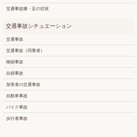
交通事故膝・足の症状
交通事故
交通事故（同乗者）
物損事故
自損事故
加害者の交通事故
自動車事故
バイク事故
歩行者事故