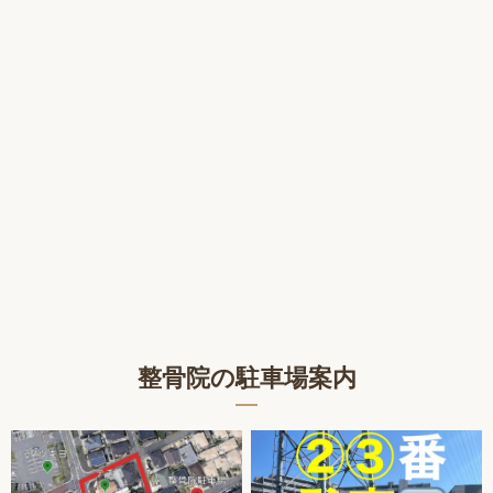
整骨院の駐車場案内