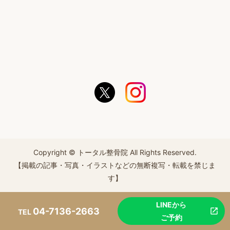
Copyright © トータル整骨院 All Rights Reserved.
【掲載の記事・写真・イラストなどの無断複写・転載を禁じま
す】
LINEから
04-7136-2663
TEL
ご予約