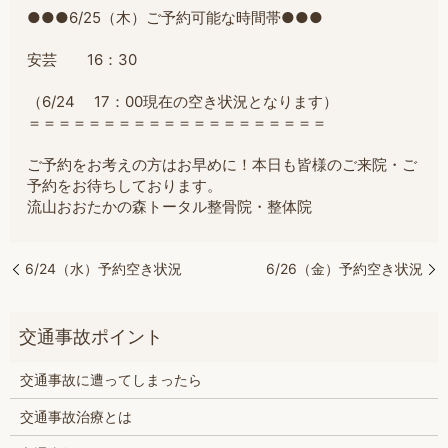
●●●6/25（木）ご予約可能な時間帯●●●
安芸 16：30
（6/24 17：00現在の空き状況となります）
＝
＝＝＝＝＝＝＝＝＝＝＝＝＝＝＝＝＝＝＝
ご予約をお考えの方はお早めに！本日も皆様のご来院・ご
予約をお待ちしております。
流山おおたかの森トータル整骨院・整体院
6/24（水）予約空き状況
6/26（金）予約空き状況
交通事故に遭ってしまったら
交通事故治療とは