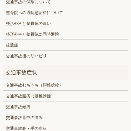
交通事故の保険について
整骨院への通院慰謝料について
整形外科と整骨院の違い
整形外科と整骨院に同時通院
後遺症
交通事故後のリハビリ
交通事故むちうち（頚椎捻挫）
交通事故腰痛（腰椎捻挫）
交通事故頭痛
交通事故背中の痛み
交通事故腕・手の症状