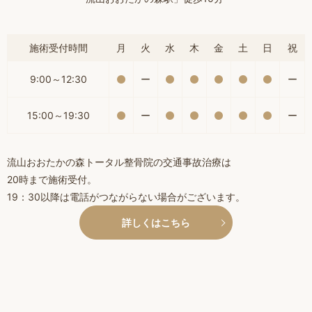
施術受付時間
月
火
水
木
金
土
日
祝
9:00～12:30
ー
ー
15:00～19:30
ー
ー
流山おおたかの森トータル整骨院の交通事故治療は
20時まで施術受付。
19：30以降は電話がつながらない場合がございます。
詳しくはこちら