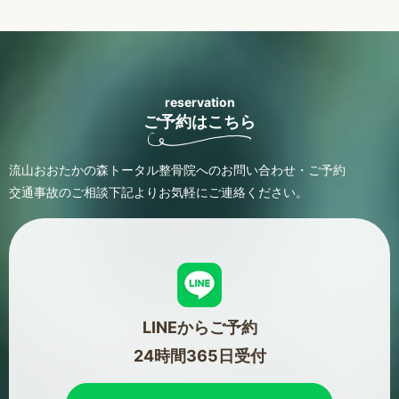
reservation
ご予約はこちら
流山おおたかの森トータル整骨院へのお問い合わせ・ご予約
交通事故のご相談
下記よりお気軽にご連絡ください。
LINEからご予約
24時間365日受付