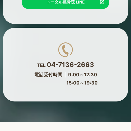
トータル整骨院 LINE
04-7136-2663
TEL
電話受付時間
9:00～12:30
15:00～19:30