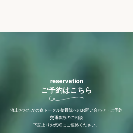
reservation
ご予約はこちら
流山おおたかの森トータル整骨院へのお問い合わせ・ご予約
交通事故のご相談
下記よりお気軽にご連絡ください。