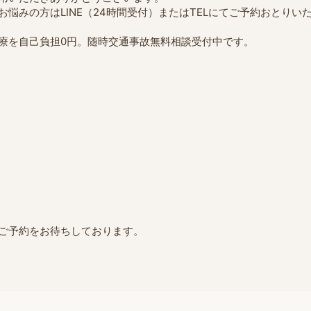
お悩みの方は
LINE（24時間受付）またはTELにてご予約おとりい
療を自己負担0円。随時交通事故無料相談受付中です。
ご予約をお待ちしております。