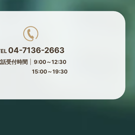
04-7136-2663
TEL
電話受付時間
9:00～12:30
15:00～19:30