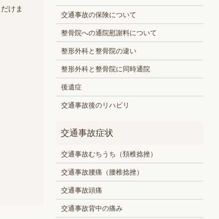
ただけま
交通事故の保険について
整骨院への通院慰謝料について
整形外科と整骨院の違い
整形外科と整骨院に同時通院
後遺症
交通事故後のリハビリ
交通事故むちうち（頚椎捻挫）
交通事故腰痛（腰椎捻挫）
交通事故頭痛
交通事故背中の痛み