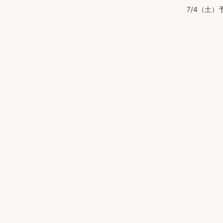
7/4（土