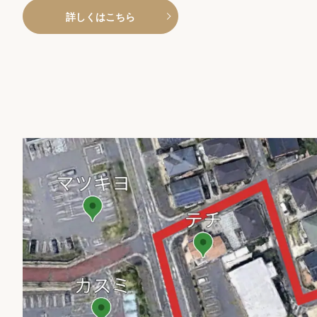
詳しくはこちら