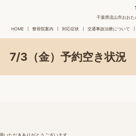
千葉県流山市おおたかの
HOME
整骨院案内
対応症状
交通事故治療について
7/3（金）予約空き状況
用いただきありがとうございます。