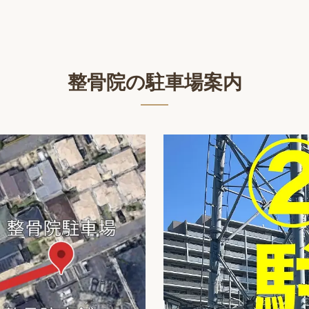
整骨院の駐車場案内