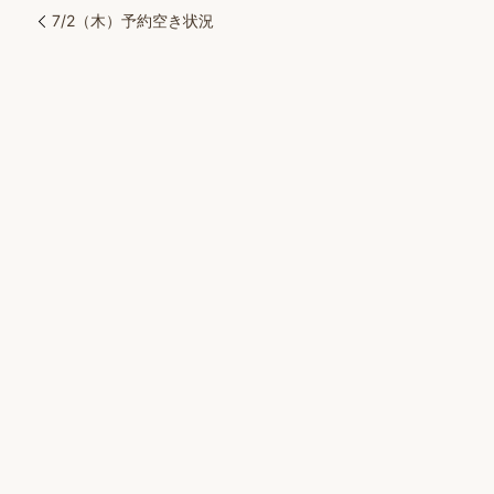
7/2（木）予約空き状況