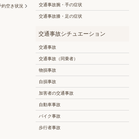
交通事故腕・手の症状
）予約空き状況
交通事故膝・足の症状
交通事故
交通事故（同乗者）
物損事故
自損事故
加害者の交通事故
自動車事故
バイク事故
歩行者事故