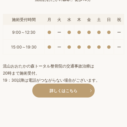
施術受付時間
月
火
水
木
金
土
日
祝
9:00～12:30
ー
ー
15:00～19:30
ー
ー
流山おおたかの森トータル整骨院の交通事故治療は
20時まで施術受付。
19：30以降は電話がつながらない場合がございます。
詳しくはこちら