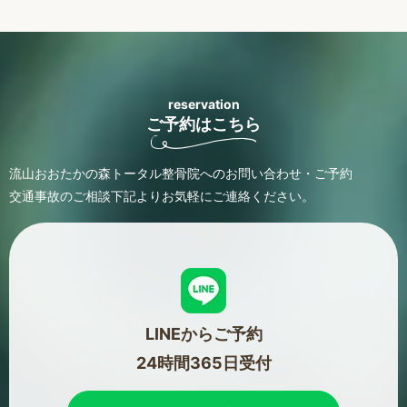
reservation
ご予約はこちら
流山おおたかの森トータル整骨院へのお問い合わせ・ご予約
交通事故のご相談
下記よりお気軽にご連絡ください。
LINEからご予約
24時間365日受付