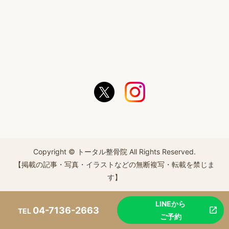
Copyright © トータル整骨院 All Rights Reserved.
【掲載の記事・写真・イラストなどの無断複写・転載を禁じま
す】
LINEから
04-7136-2663
TEL
ご予約