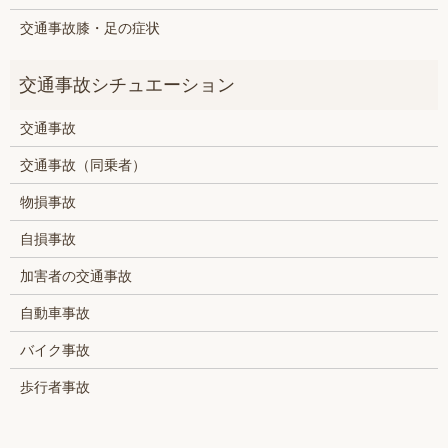
交通事故膝・足の症状
交通事故
交通事故（同乗者）
物損事故
自損事故
加害者の交通事故
自動車事故
バイク事故
歩行者事故