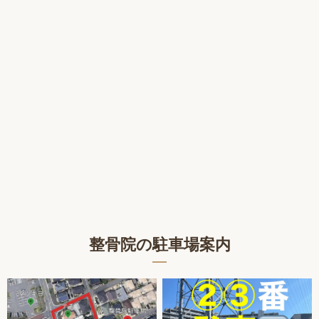
整骨院の駐車場案内