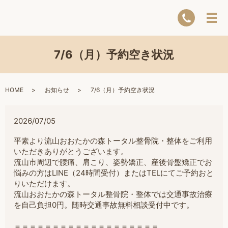
7/6（月）予約空き状況
HOME
お知らせ
7/6（月）予約空き状況
2026/07/05
平素より流山おおたかの森トータル整骨院・整体をご利用
いただきありがとうございます。
流山市周辺で腰痛、肩こり、姿勢矯正、産後骨盤矯正でお
悩みの方は
LINE（24時間受付）またはTELにてご予約おと
りいただけます。
流山おおたかの森トータル整骨院・整体では交通事故治療
を自己負担0円。随時交通事故無料相談受付中です。
＝＝＝＝＝＝＝＝＝＝＝＝＝＝＝＝＝＝＝