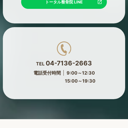
トータル整骨院 LINE
04-7136-2663
TEL
電話受付時間
9:00～12:30
15:00～19:30