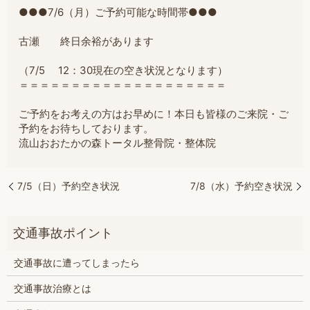
●●●7/6（月）ご予約可能な時間帯●●●
古瀬 終日余裕があります
（7/5 12：30現在の空き状況となります）
＝
＝＝＝＝＝＝＝＝＝＝＝＝＝＝＝＝＝＝＝
ご予約をお考えの方はお早めに！本日も皆様のご来院・ご
予約をお待ちしております。
流山おおたかの森トータル整骨院・整体院
7/5（日）予約空き状況
7/8（水）予約空き状況
交通事故に遭ってしまったら
交通事故治療とは