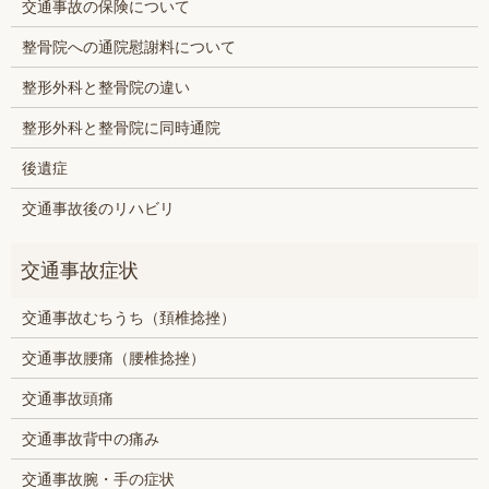
交通事故の保険について
整骨院への通院慰謝料について
整形外科と整骨院の違い
整形外科と整骨院に同時通院
後遺症
交通事故後のリハビリ
交通事故むちうち（頚椎捻挫）
交通事故腰痛（腰椎捻挫）
交通事故頭痛
交通事故背中の痛み
交通事故腕・手の症状