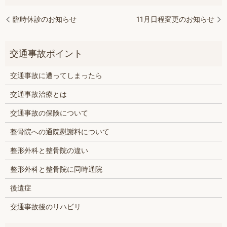
臨時休診のお知らせ
11月日程変更のお知らせ
交通事故に遭ってしまったら
交通事故治療とは
交通事故の保険について
整骨院への通院慰謝料について
整形外科と整骨院の違い
整形外科と整骨院に同時通院
後遺症
交通事故後のリハビリ