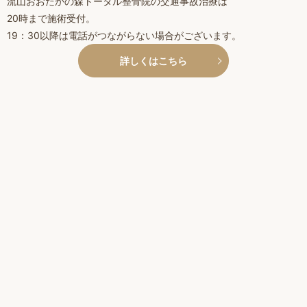
流山おおたかの森トータル整骨院の交通事故治療は
20時まで施術受付。
19：30以降は電話がつながらない場合がございます。
詳しくはこちら