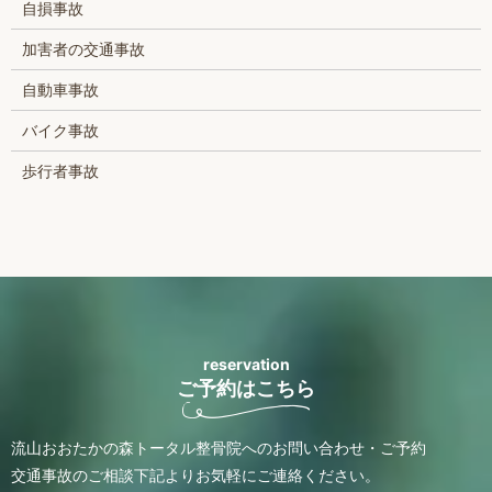
自損事故
加害者の交通事故
自動車事故
バイク事故
歩行者事故
reservation
ご予約はこちら
流山おおたかの森トータル整骨院へのお問い合わせ・ご予約
交通事故のご相談
下記よりお気軽にご連絡ください。