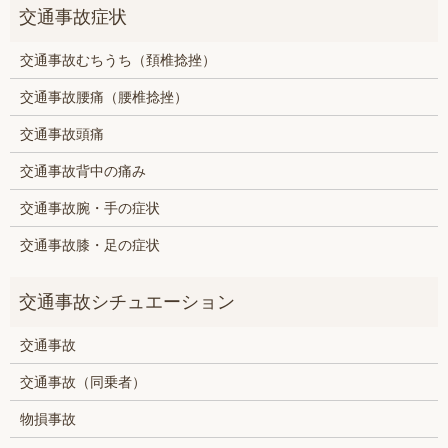
交通事故むちうち（頚椎捻挫）
交通事故腰痛（腰椎捻挫）
交通事故頭痛
交通事故背中の痛み
交通事故腕・手の症状
交通事故膝・足の症状
交通事故
交通事故（同乗者）
物損事故