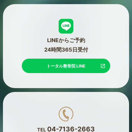
LINEからご予約
24時間365日受付
トータル整骨院 LINE
04-7136-2663
TEL