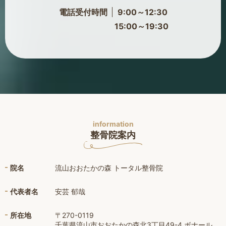
電話受付時間
9:00～12:30
15:00～19:30
information
整骨院案内
院名
流山おおたかの森 トータル整骨院
代表者名
安芸 郁哉
所在地
〒270-0119
千葉県流山市おおたかの森北3丁目49-4 ボナール