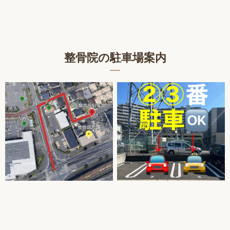
整骨院の駐車場案内