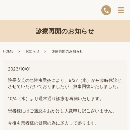
診療再開のお知らせ
HOME
お知らせ
診療再開のお知らせ
2023/10/01
院長安芸の急性虫垂炎により、9/27（水）から臨時休診と
させていただいておりましたが、無事回復いたしました。
10/4（水）より通常通り診療を再開いたします。
患者様にはご迷惑をおかけし大変申し訳ございません。
今後も患者様の健康の為に尽力して参ります。