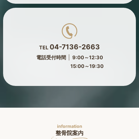
04-7136-2663
TEL
電話受付時間
9:00～12:30
15:00～19:30
information
整骨院案内