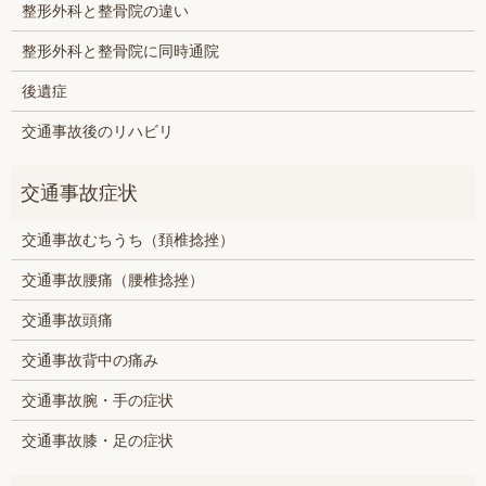
整形外科と整骨院の違い
整形外科と整骨院に同時通院
後遺症
交通事故後のリハビリ
交通事故むちうち（頚椎捻挫）
交通事故腰痛（腰椎捻挫）
交通事故頭痛
交通事故背中の痛み
交通事故腕・手の症状
交通事故膝・足の症状