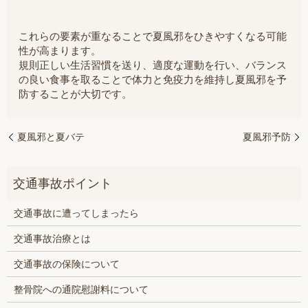
これらの要素が重なることで夏風邪をひきやすくなる可能
性が高まります。
規則正しい生活習慣を送り、適度な運動を行い、バランス
の良い食事を取ることで体力と免疫力を維持し夏風邪を予
防することが大切です。
夏風邪と夏バテ
夏風邪予防
交通事故に遭ってしまったら
交通事故治療とは
交通事故の保険について
整骨院への通院慰謝料について