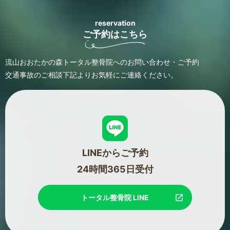
reservation
ご予約はこちら
流山おおたかの森トータル整骨院へのお問い合わせ・ご予約
交通事故のご相談
下記よりお気軽にご連絡ください。
LINEからご予約
24時間365日受付
トータル整骨院 LINE