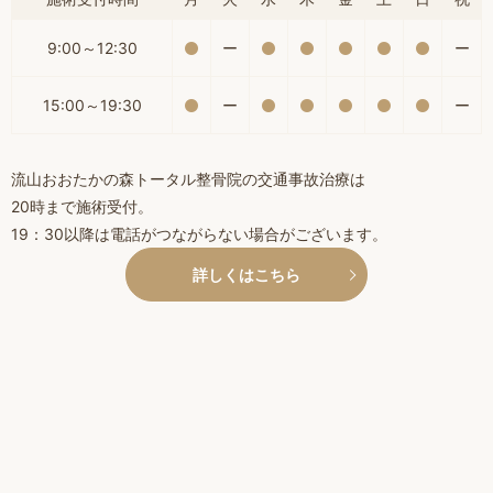
9:00～12:30
ー
ー
15:00～19:30
ー
ー
流山おおたかの森トータル整骨院の交通事故治療は
20時まで施術受付。
19：30以降は電話がつながらない場合がございます。
詳しくはこちら