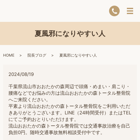
夏風邪になりやすい人
HOME
院長ブログ
夏風邪になりやすい人
2024/08/19
千葉県流山市おおたかの森周辺で頭痛・めまい・肩こり・
腰痛などでお悩みの方は流山おおたかの森トータル整骨院
へご来院ください。
平素より流山おおたかの森トータル整骨院をご利用いただ
きありがとうございます。LINE（24時間受付）またはTEL
にてご予約おとりいただけます。
流山おおたかの森トータル整骨院では交通事故治療を自己
負担0円。随時交通事故無料相談受付中です。