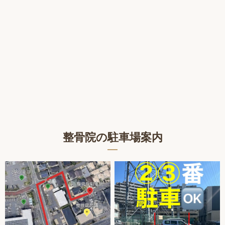
整骨院の駐車場案内