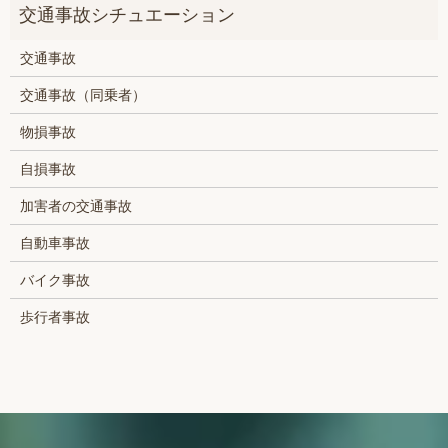
交通事故
交通事故（同乗者）
物損事故
自損事故
加害者の交通事故
自動車事故
バイク事故
歩行者事故