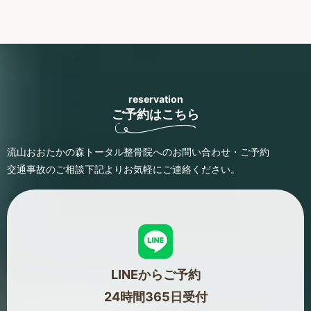
reservation
ご予約はこちら
流山おおたかの森トータル整骨院へのお問い合わせ・ご予約
交通事故のご相談
下記よりお気軽にご連絡ください。
LINEからご予約
24時間365日受付