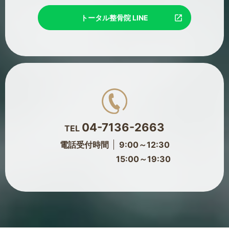
トータル整骨院 LINE
04-7136-2663
TEL
電話受付時間
9:00～12:30
15:00～19:30