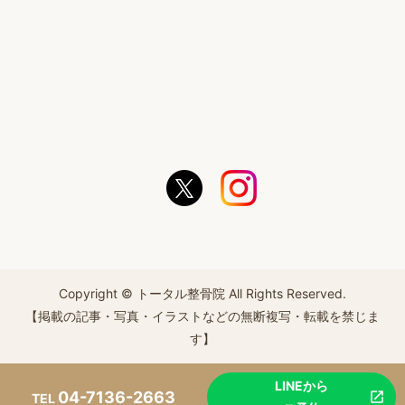
Copyright © トータル整骨院 All Rights Reserved.
【掲載の記事・写真・イラストなどの無断複写・転載を禁じま
す】
LINEから
04-7136-2663
TEL