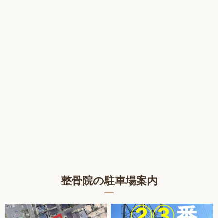
整骨院の駐車場案内