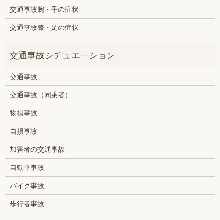
交通事故腕・手の症状
交通事故膝・足の症状
交通事故
交通事故（同乗者）
物損事故
自損事故
加害者の交通事故
自動車事故
バイク事故
歩行者事故