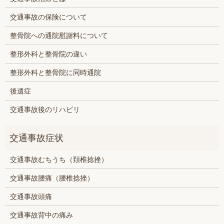
交通事故の保険について
整骨院への通院慰謝料について
整形外科と整骨院の違い
整形外科と整骨院に同時通院
後遺症
交通事故後のリハビリ
交通事故むちうち（頚椎捻挫）
交通事故腰痛（腰椎捻挫）
交通事故頭痛
交通事故背中の痛み