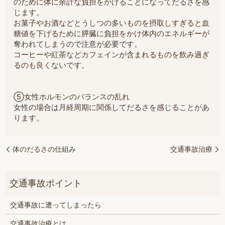
のために体に余計な負担をかけることになってだるさを感
じます。
お菓子やお酒などとうしつの多いものを摂取しすぎると血
糖値を下げるために膵臓に負担をかけ体内のエネルギーが
奪われてしまうので注意が必要です。
コーヒーや紅茶などカフェインが含まれるものを飲み過ぎ
るのも良くないです。
⑤女性ホルモンのバランスの乱れ
女性の場合は月経周期に関係してだるさを感じることがあ
ります。
体のだるさの仕組み
交通事故治療
交通事故に遭ってしまったら
交通事故治療とは