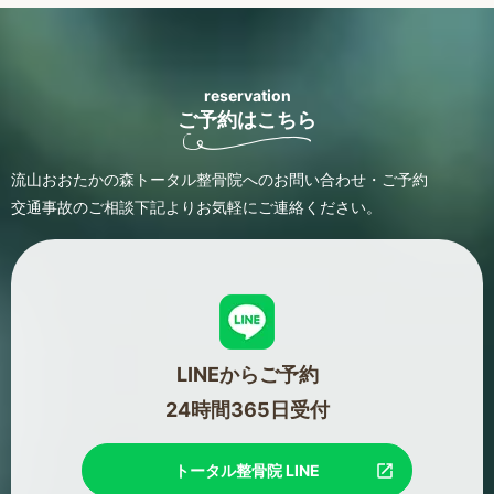
reservation
ご予約はこちら
流山おおたかの森トータル整骨院へのお問い合わせ・ご予約
交通事故のご相談
下記よりお気軽にご連絡ください。
LINEからご予約
24時間365日受付
トータル整骨院 LINE