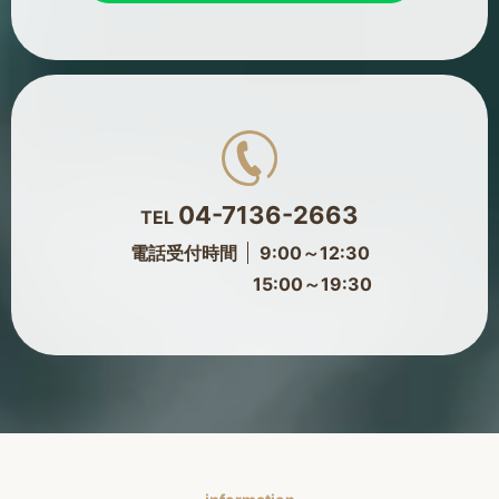
04-7136-2663
TEL
電話受付時間
9:00～12:30
15:00～19:30