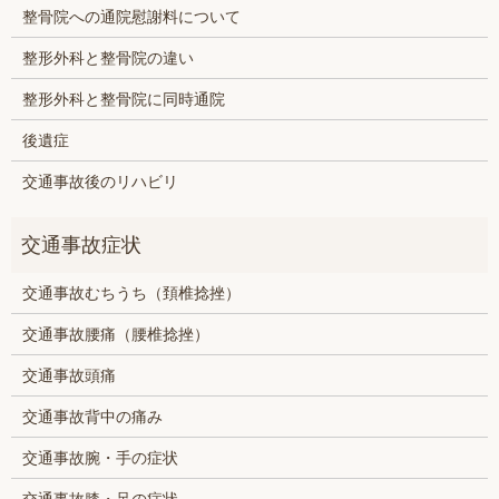
整骨院への通院慰謝料について
整形外科と整骨院の違い
整形外科と整骨院に同時通院
後遺症
交通事故後のリハビリ
交通事故むちうち（頚椎捻挫）
交通事故腰痛（腰椎捻挫）
交通事故頭痛
交通事故背中の痛み
交通事故腕・手の症状
交通事故膝・足の症状