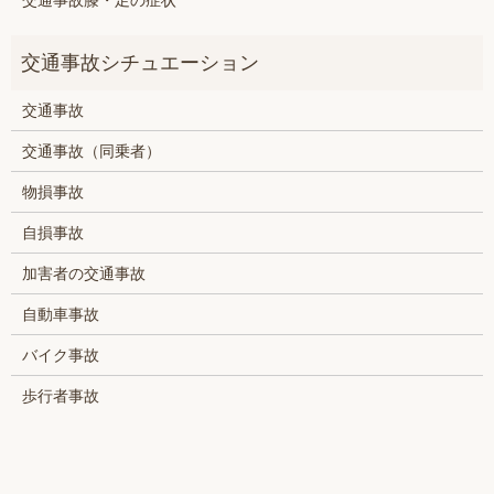
交通事故
交通事故（同乗者）
物損事故
自損事故
加害者の交通事故
自動車事故
バイク事故
歩行者事故