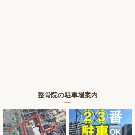
整骨院の駐車場案内