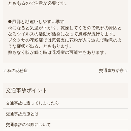
ともあるので注意が必要です。
●風邪と勘違いしやすい季節
秋になると気温が下がり、乾燥してくるので風邪の原因と
なるウイルスの活動が活発になって風邪が流行ります。
ブタクサの花粉症では気管支に花粉が入り込んで喘息のよ
うな症状が出ることもあります。
熱もなく咳が続く時は花粉症の可能性もあります。
秋の花粉症
交通事故治療
交通事故に遭ってしまったら
交通事故治療とは
交通事故の保険について