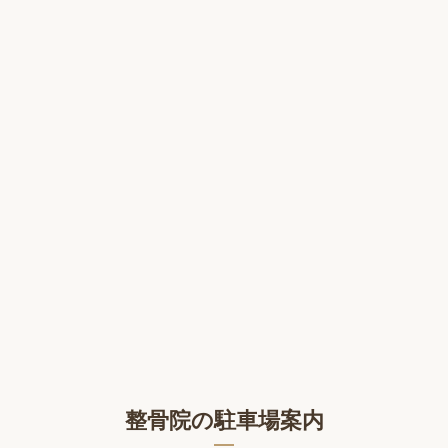
整骨院の駐車場案内