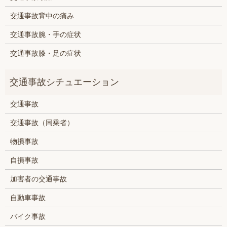
交通事故背中の痛み
交通事故腕・手の症状
交通事故膝・足の症状
交通事故
交通事故（同乗者）
物損事故
自損事故
加害者の交通事故
自動車事故
バイク事故