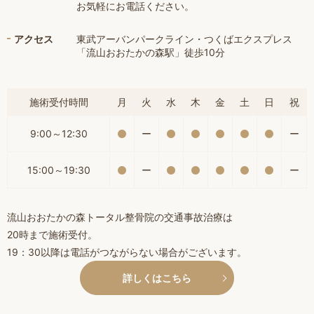
お気軽にお電話ください。
アクセス
東武アーバンパークライン・つくばエクスプレス
「流山おおたかの森駅」徒歩10分
施術受付時間
月
火
水
木
金
土
日
祝
9:00～12:30
ー
ー
15:00～19:30
ー
ー
流山おおたかの森トータル整骨院の交通事故治療は
20時まで施術受付。
19：30以降は電話がつながらない場合がございます。
詳しくはこちら