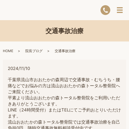
交通事故治療
HOME
院長ブログ
交通事故治療
2024/11/10
千葉県流山市おおたかの森周辺で交通事故・むちうち・腰
痛などでお悩みの方は流山おおたかの森トータル整骨院へ
ご来院ください。
平素より流山おおたかの森トータル整骨院をご利用いただ
きありがとうございます。
LINE（24時間受付）またはTELにてご予約おとりいただけ
ます。
流山おおたかの森トータル整骨院では交通事故治療を自己
負担0円。随時交通事故無料相談受付中です。