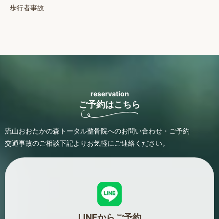
歩行者事故
reservation
ご予約はこちら
流山おおたかの森トータル整骨院へのお問い合わせ・ご予約
交通事故のご相談
下記よりお気軽にご連絡ください。
LINEからご予約