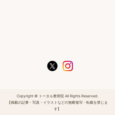
Copyright © トータル整骨院 All Rights Reserved.
【掲載の記事・写真・イラストなどの無断複写・転載を禁じま
す】