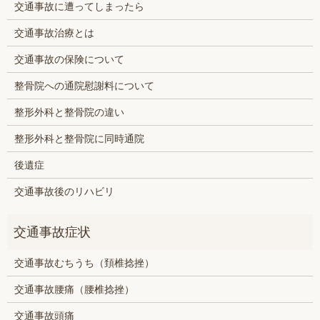
交通事故に遭ってしまったら
交通事故治療とは
交通事故の保険について
整骨院への通院慰謝料について
整形外科と整骨院の違い
整形外科と整骨院に同時通院
後遺症
交通事故後のリハビリ
交通事故むちうち（頚椎捻挫）
交通事故腰痛（腰椎捻挫）
交通事故頭痛