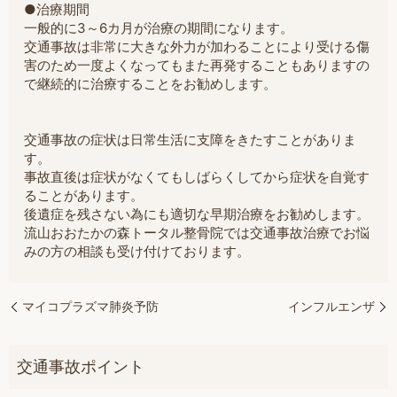
●治療期間
一般的に3～6カ月が治療の期間になります。
交通事故は非常に大きな外力が加わることにより受ける傷
害のため一度よくなってもまた再発することもありますの
で継続的に治療することをお勧めします。
交通事故の症状は日常生活に支障をきたすことがありま
す。
事故直後は症状がなくてもしばらくしてから症状を自覚す
ることがあります。
後遺症を残さない為にも適切な早期治療をお勧めします。
流山おおたかの森トータル整骨院では交通事故治療でお悩
みの方の相談も受け付けております。
マイコプラズマ肺炎予防
インフルエンザ