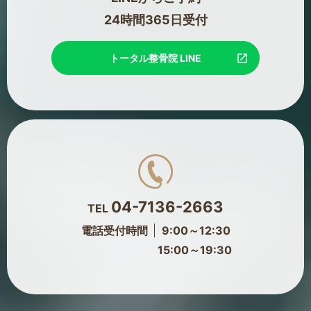
24時間365日受付
トータル整骨院 LINE
04-7136-2663
TEL
電話受付時間
9:00～12:30
15:00～19:30