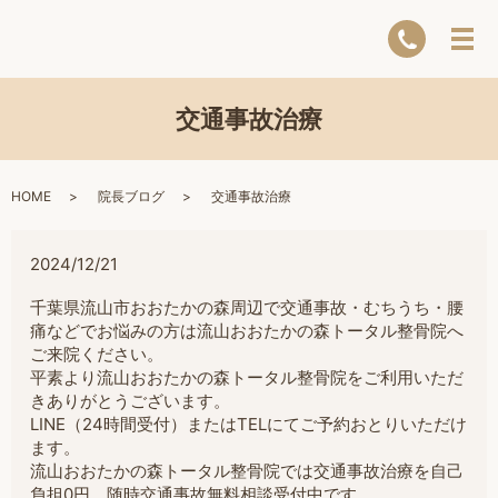
交通事故治療
HOME
院長ブログ
交通事故治療
2024/12/21
千葉県流山市おおたかの森周辺で交通事故・むちうち・腰
痛などでお悩みの方は流山おおたかの森トータル整骨院へ
ご来院ください。
平素より流山おおたかの森トータル整骨院をご利用いただ
きありがとうございます。
LINE（24時間受付）またはTELにてご予約おとりいただけ
ます。
流山おおたかの森トータル整骨院では交通事故治療を自己
負担0円。随時交通事故無料相談受付中です。