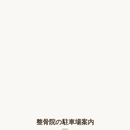
整骨院の駐車場案内