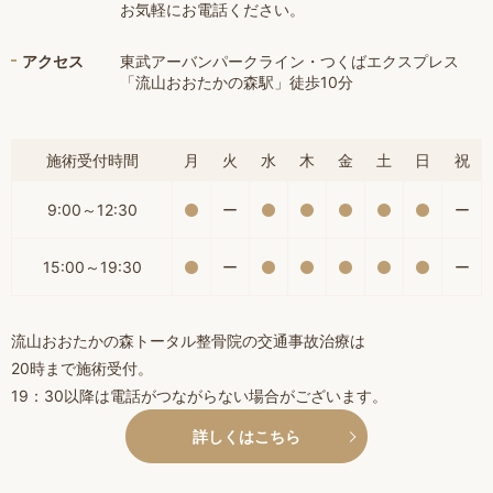
お気軽にお電話ください。
アクセス
東武アーバンパークライン・つくばエクスプレス
「流山おおたかの森駅」徒歩10分
施術受付時間
月
火
水
木
金
土
日
祝
9:00～12:30
ー
ー
15:00～19:30
ー
ー
流山おおたかの森トータル整骨院の交通事故治療は
20時まで施術受付。
19：30以降は電話がつながらない場合がございます。
詳しくはこちら