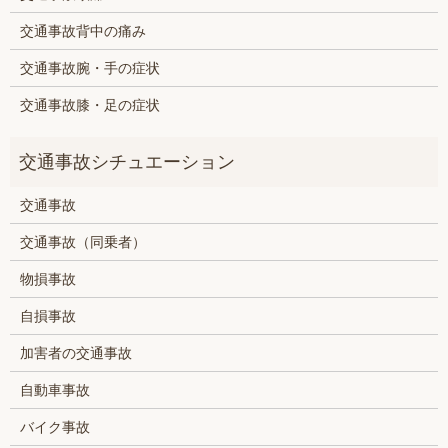
交通事故背中の痛み
交通事故腕・手の症状
交通事故膝・足の症状
交通事故
交通事故（同乗者）
物損事故
自損事故
加害者の交通事故
自動車事故
バイク事故