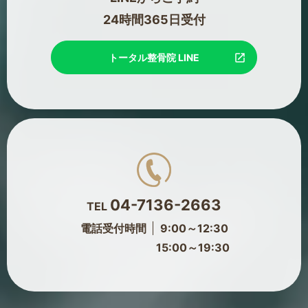
24時間365日受付
トータル整骨院 LINE
04-7136-2663
TEL
電話受付時間
9:00～12:30
15:00～19:30