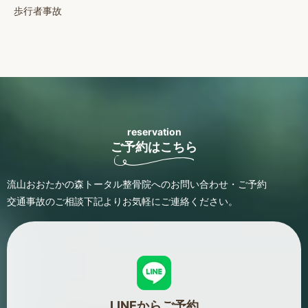
歩行者事故
reservation
ご予約はこちら
流山おおたかの森トータル整骨院へのお問い合わせ・ご予約
交通事故のご相談
下記よりお気軽にご連絡ください。
LINEからご予約