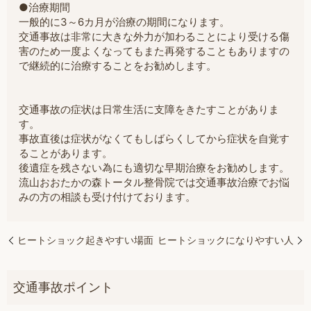
●治療期間
一般的に3～6カ月が治療の期間になります。
交通事故は非常に大きな外力が加わることにより受ける傷
害のため一度よくなってもまた再発することもありますの
で継続的に治療することをお勧めします。
交通事故の症状は日常生活に支障をきたすことがありま
す。
事故直後は症状がなくてもしばらくしてから症状を自覚す
ることがあります。
後遺症を残さない為にも適切な早期治療をお勧めします。
流山おおたかの森トータル整骨院では交通事故治療でお悩
みの方の相談も受け付けております。
ヒートショック起きやすい場面
ヒートショックになりやすい人