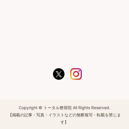
Copyright © トータル整骨院 All Rights Reserved.
【掲載の記事・写真・イラストなどの無断複写・転載を禁じま
す】