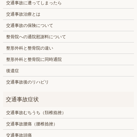
交通事故に遭ってしまったら
交通事故治療とは
交通事故の保険について
整骨院への通院慰謝料について
整形外科と整骨院の違い
整形外科と整骨院に同時通院
後遺症
交通事故後のリハビリ
交通事故むちうち（頚椎捻挫）
交通事故腰痛（腰椎捻挫）
交通事故頭痛