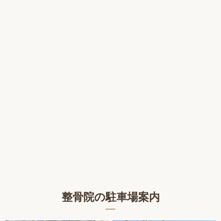
整骨院の駐車場案内