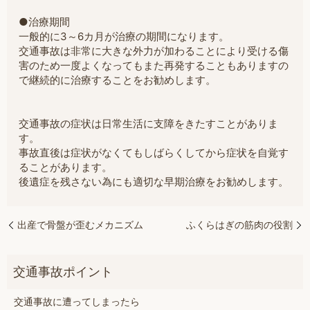
●治療期間
一般的に3～6カ月が治療の期間になります。
交通事故は非常に大きな外力が加わることにより受ける傷
害のため一度よくなってもまた再発することもありますの
で継続的に治療することをお勧めします。
交通事故の症状は日常生活に支障をきたすことがありま
す。
事故直後は症状がなくてもしばらくしてから症状を自覚す
ることがあります。
後遺症を残さない為にも適切な早期治療をお勧めします。
出産で骨盤が歪むメカニズム
ふくらはぎの筋肉の役割
交通事故に遭ってしまったら