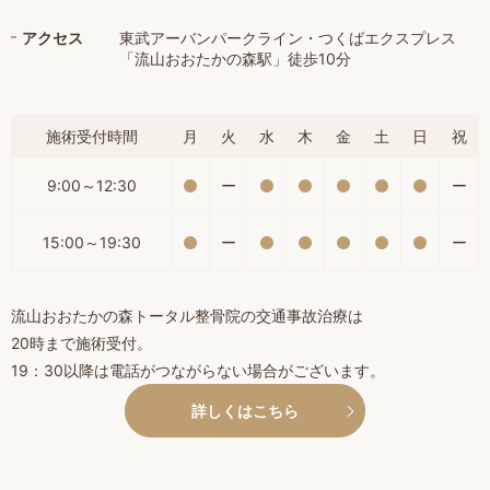
アクセス
東武アーバンパークライン・つくばエクスプレス
「流山おおたかの森駅」徒歩10分
施術受付時間
月
火
水
木
金
土
日
祝
9:00～12:30
ー
ー
15:00～19:30
ー
ー
流山おおたかの森トータル整骨院の交通事故治療は
20時まで施術受付。
19：30以降は電話がつながらない場合がございます。
詳しくはこちら