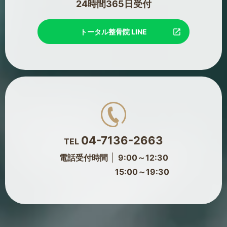
24時間365日受付
トータル整骨院 LINE
04-7136-2663
TEL
電話受付時間
9:00～12:30
15:00～19:30