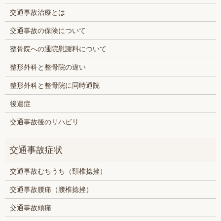
交通事故治療とは
交通事故の保険について
整骨院への通院慰謝料について
整形外科と整骨院の違い
整形外科と整骨院に同時通院
後遺症
交通事故後のリハビリ
交通事故むちうち（頚椎捻挫）
交通事故腰痛（腰椎捻挫）
交通事故頭痛