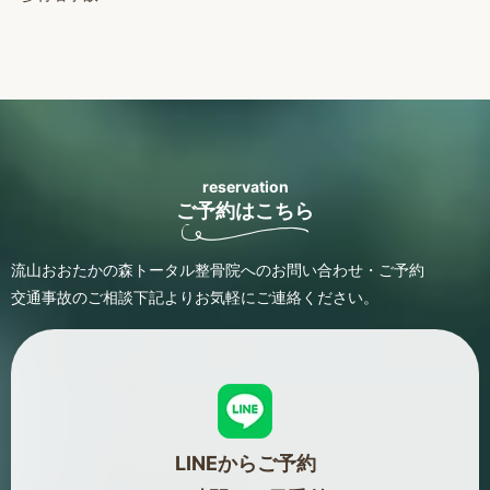
reservation
ご予約はこちら
流山おおたかの森トータル整骨院へのお問い合わせ・ご予約
交通事故のご相談
下記よりお気軽にご連絡ください。
LINEからご予約