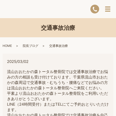
交通事故治療
HOME
院長ブログ
交通事故治療
2025/03/02
流山おおたかの森トータル整骨院では交通事故治療でお悩
みの方の相談も受け付けております。千葉県流山市おおた
かの森周辺で交通事故・むちうち・腰痛などでお悩みの方
は流山おおたかの森トータル整骨院へご来院ください。
平素より流山おおたかの森トータル整骨院をご利用いただ
きありがとうございます。
LINE（24時間受付）またはTELにてご予約おとりいただけ
ます。
流山おおたかの森トータル整骨院では交通事故治療を自己