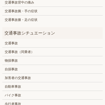
交通事故背中の痛み
交通事故腕・手の症状
交通事故膝・足の症状
交通事故
交通事故（同乗者）
物損事故
自損事故
加害者の交通事故
自動車事故
バイク事故
歩行者事故