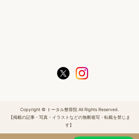
Copyright © トータル整骨院 All Rights Reserved.
【掲載の記事・写真・イラストなどの無断複写・転載を禁じま
す】