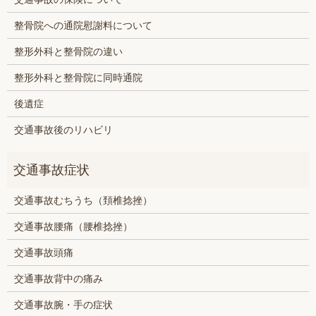
整骨院への通院慰謝料について
整形外科と整骨院の違い
整形外科と整骨院に同時通院
後遺症
交通事故後のリハビリ
交通事故むちうち（頚椎捻挫）
交通事故腰痛（腰椎捻挫）
交通事故頭痛
交通事故背中の痛み
交通事故腕・手の症状