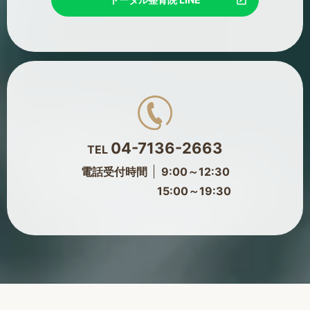
04-7136-2663
TEL
電話受付時間
9:00～12:30
15:00～19:30