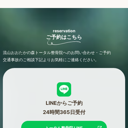
reservation
ご予約はこちら
流山おおたかの森トータル整骨院へのお問い合わせ・ご予約
交通事故のご相談
下記よりお気軽にご連絡ください。
LINEからご予約
24時間365日受付
トータル整骨院 LINE