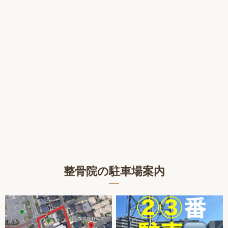
整骨院の駐車場案内