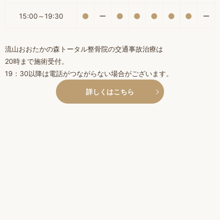
15:00～19:30
ー
ー
流山おおたかの森トータル整骨院の交通事故治療は
20時まで施術受付。
19：30以降は電話がつながらない場合がございます。
詳しくはこちら