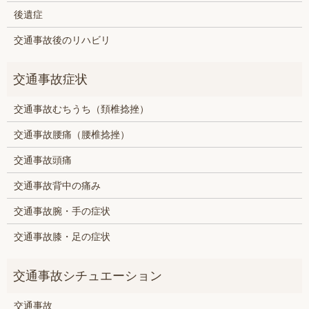
後遺症
交通事故後のリハビリ
交通事故むちうち（頚椎捻挫）
交通事故腰痛（腰椎捻挫）
交通事故頭痛
交通事故背中の痛み
交通事故腕・手の症状
交通事故膝・足の症状
交通事故