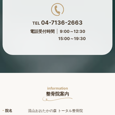
04-7136-2663
TEL
電話受付時間
9:00～12:30
15:00～19:30
information
整骨院案内
院名
流山おおたかの森 トータル整骨院