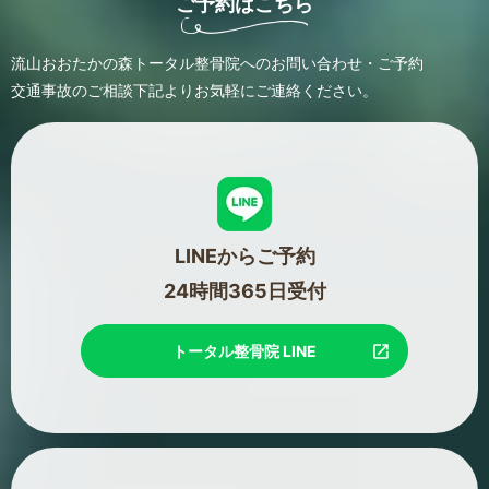
ご予約はこちら
流山おおたかの森トータル整骨院へのお問い合わせ・ご予約
交通事故のご相談
下記よりお気軽にご連絡ください。
LINEからご予約
24時間365日受付
トータル整骨院 LINE