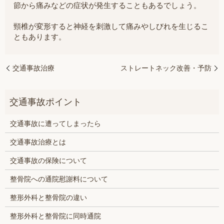
節から痛みなどの症状が発生することもあるでしょう。
頸椎が変形すると神経を刺激して痛みやしびれを生じるこ
ともあります。
交通事故治療
ストレートネック改善・予防
交通事故に遭ってしまったら
交通事故治療とは
交通事故の保険について
整骨院への通院慰謝料について
整形外科と整骨院の違い
整形外科と整骨院に同時通院