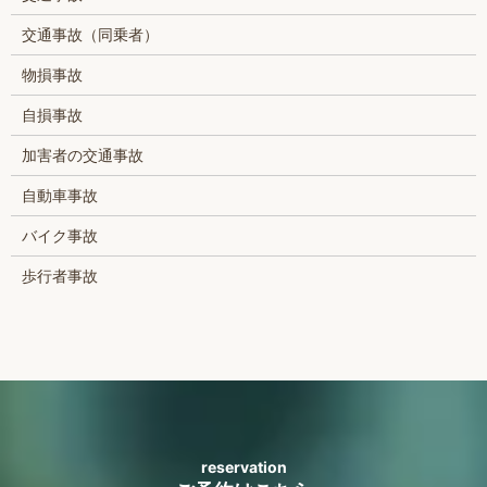
交通事故（同乗者）
物損事故
自損事故
加害者の交通事故
自動車事故
バイク事故
歩行者事故
reservation