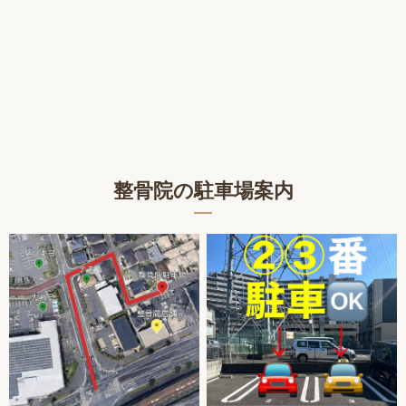
整骨院の駐車場案内