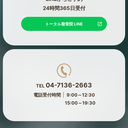
24時間365日受付
トータル整骨院 LINE
04-7136-2663
TEL
電話受付時間
9:00～12:30
15:00～19:30