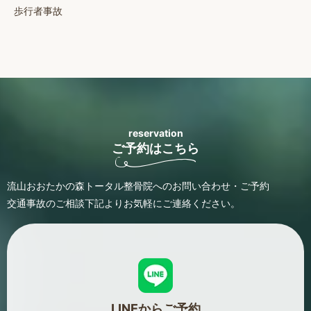
歩行者事故
reservation
ご予約はこちら
流山おおたかの森トータル整骨院へのお問い合わせ・ご予約
交通事故のご相談
下記よりお気軽にご連絡ください。
LINEからご予約