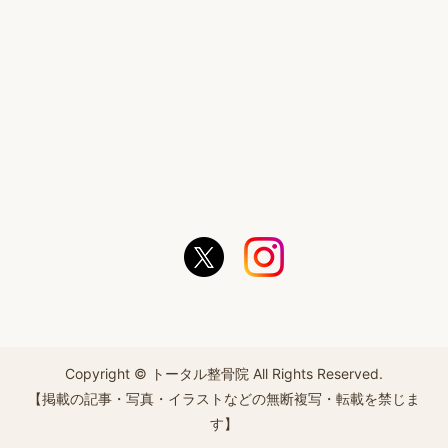
Copyright © トータル整骨院 All Rights Reserved.
【掲載の記事・写真・イラストなどの無断複写・転載を禁じま
す】