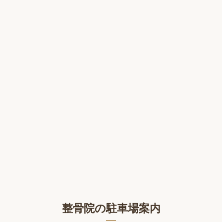
整骨院の駐車場案内