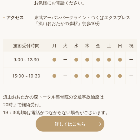
お気軽にお電話ください。
アクセス
東武アーバンパークライン・つくばエクスプレス
「流山おおたかの森駅」徒歩10分
施術受付時間
月
火
水
木
金
土
日
祝
9:00～12:30
ー
ー
15:00～19:30
ー
ー
流山おおたかの森トータル整骨院の交通事故治療は
20時まで施術受付。
19：30以降は電話がつながらない場合がございます。
詳しくはこちら