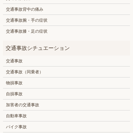
交通事故背中の痛み
交通事故腕・手の症状
交通事故膝・足の症状
交通事故
交通事故（同乗者）
物損事故
自損事故
加害者の交通事故
自動車事故
バイク事故