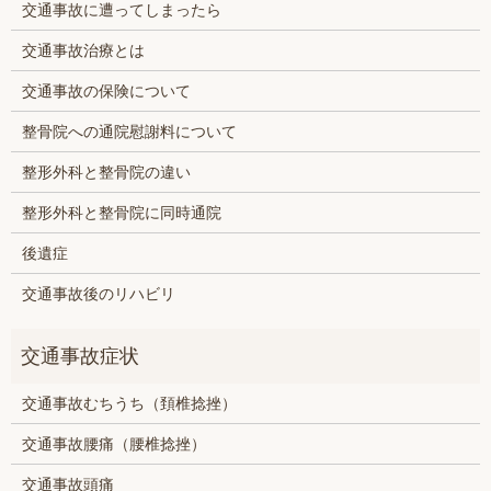
交通事故に遭ってしまったら
交通事故治療とは
交通事故の保険について
整骨院への通院慰謝料について
整形外科と整骨院の違い
整形外科と整骨院に同時通院
後遺症
交通事故後のリハビリ
交通事故むちうち（頚椎捻挫）
交通事故腰痛（腰椎捻挫）
交通事故頭痛