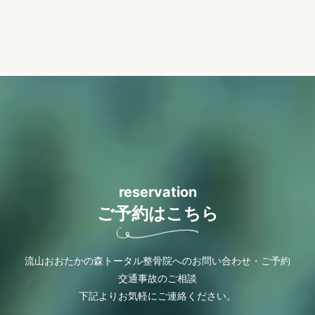
reservation
ご予約はこちら
流山おおたかの森トータル整骨院へのお問い合わせ・ご予約
交通事故のご相談
下記よりお気軽にご連絡ください。