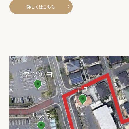
詳しくはこちら