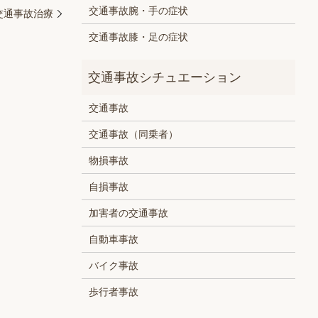
交通事故腕・手の症状
交通事故治療
交通事故膝・足の症状
交通事故
交通事故（同乗者）
物損事故
自損事故
加害者の交通事故
自動車事故
バイク事故
歩行者事故