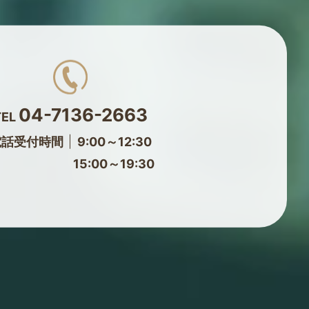
04-7136-2663
TEL
電話受付時間
9:00～12:30
15:00～19:30