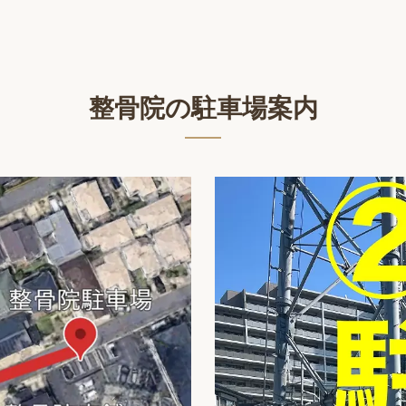
整骨院の駐車場案内