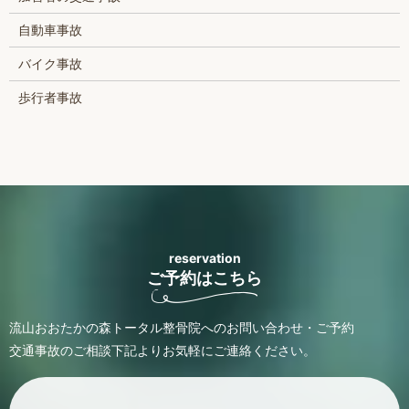
自動車事故
バイク事故
歩行者事故
reservation
ご予約はこちら
流山おおたかの森トータル整骨院へのお問い合わせ・ご予約
交通事故のご相談
下記よりお気軽にご連絡ください。