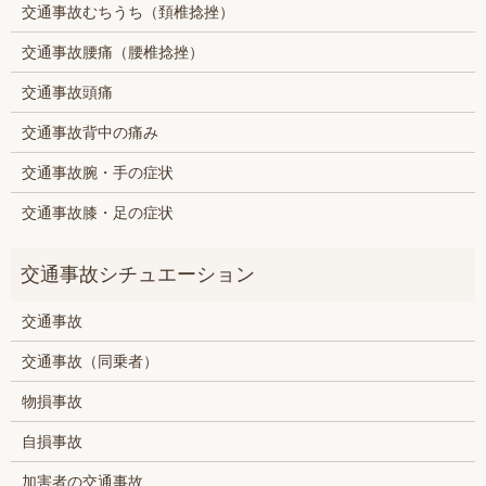
交通事故むちうち（頚椎捻挫）
交通事故腰痛（腰椎捻挫）
交通事故頭痛
交通事故背中の痛み
交通事故腕・手の症状
交通事故膝・足の症状
交通事故
交通事故（同乗者）
物損事故
自損事故
加害者の交通事故