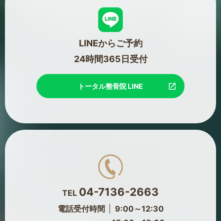
LINEからご予約
24時間365日受付
トータル整骨院 LINE
04-7136-2663
TEL
電話受付時間
9:00～12:30