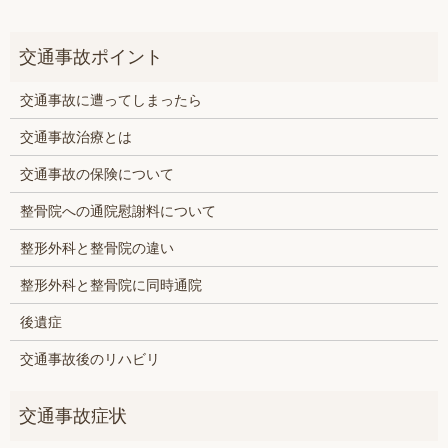
交通事故に遭ってしまったら
交通事故治療とは
交通事故の保険について
整骨院への通院慰謝料について
整形外科と整骨院の違い
整形外科と整骨院に同時通院
後遺症
交通事故後のリハビリ