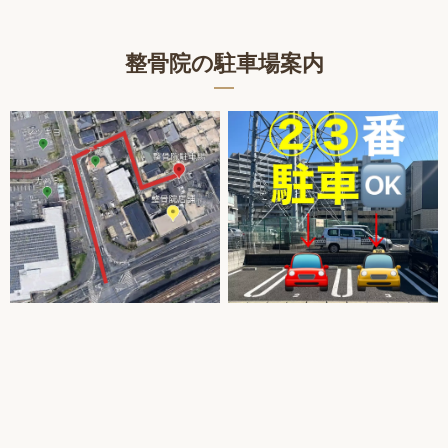
整骨院の駐車場案内