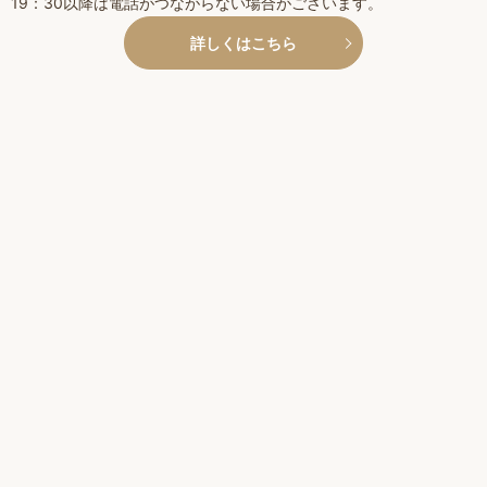
19：30以降は電話がつながらない場合がございます。
詳しくはこちら