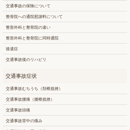
交通事故の保険について
整骨院への通院慰謝料について
整形外科と整骨院の違い
整形外科と整骨院に同時通院
後遺症
交通事故後のリハビリ
交通事故むちうち（頚椎捻挫）
交通事故腰痛（腰椎捻挫）
交通事故頭痛
交通事故背中の痛み