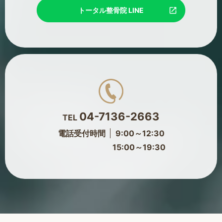
トータル整骨院 LINE
04-7136-2663
TEL
電話受付時間
9:00～12:30
15:00～19:30