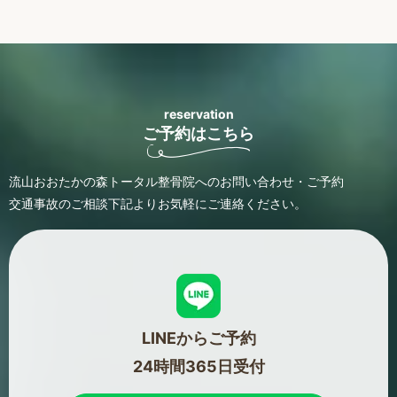
reservation
ご予約はこちら
流山おおたかの森トータル整骨院へのお問い合わせ・ご予約
交通事故のご相談
下記よりお気軽にご連絡ください。
LINEからご予約
24時間365日受付