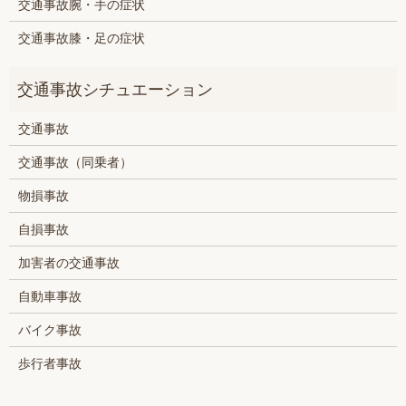
交通事故腕・手の症状
交通事故膝・足の症状
交通事故
交通事故（同乗者）
物損事故
自損事故
加害者の交通事故
自動車事故
バイク事故
歩行者事故