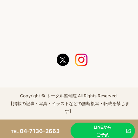
Copyright © トータル整骨院 All Rights Reserved.
【掲載の記事・写真・イラストなどの無断複写・転載を禁じま
す】
LINEから
04-7136-2663
TEL
ご予約