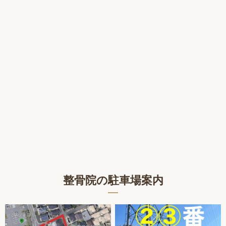
整骨院の駐車場案内