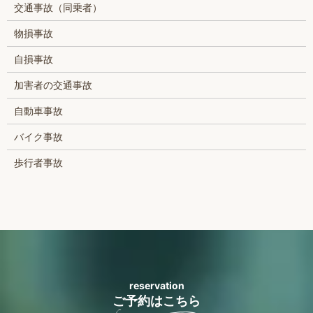
交通事故（同乗者）
物損事故
自損事故
加害者の交通事故
自動車事故
バイク事故
歩行者事故
reservation
ご予約はこちら