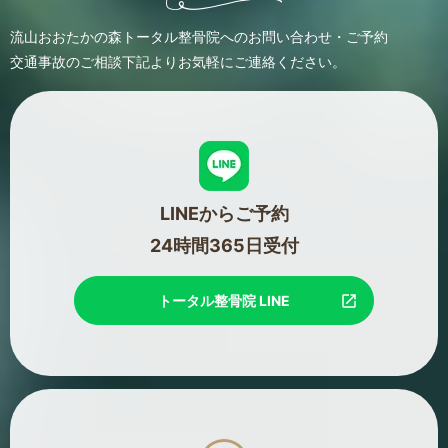
流山おおたかの森トータル整骨院へのお問い合わせ・ご予約
交通事故のご相談
下記よりお気軽にご連絡ください。
LINEからご予約
24時間365日受付
トータル整骨院 LINE