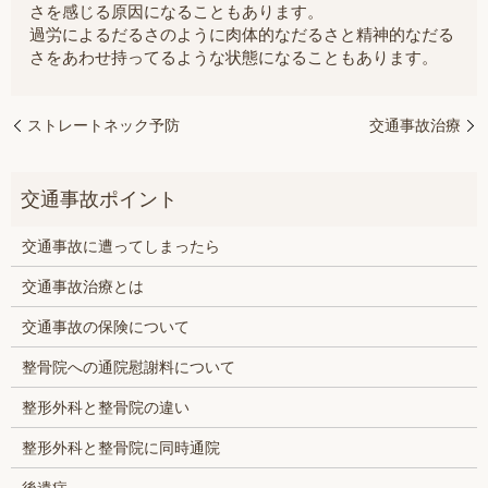
さを感じる原因になることもあります。
過労によるだるさのように肉体的なだるさと精神的なだる
さをあわせ持ってるような状態になることもあります。
ストレートネック予防
交通事故治療
交通事故に遭ってしまったら
交通事故治療とは
交通事故の保険について
整骨院への通院慰謝料について
整形外科と整骨院の違い
整形外科と整骨院に同時通院
後遺症