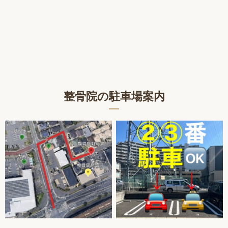
整骨院の駐車場案内