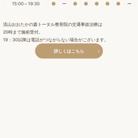
15:00～19:30
ー
ー
流山おおたかの森トータル整骨院の交通事故治療は
20時まで施術受付。
19：30以降は電話がつながらない場合がございます。
詳しくはこちら