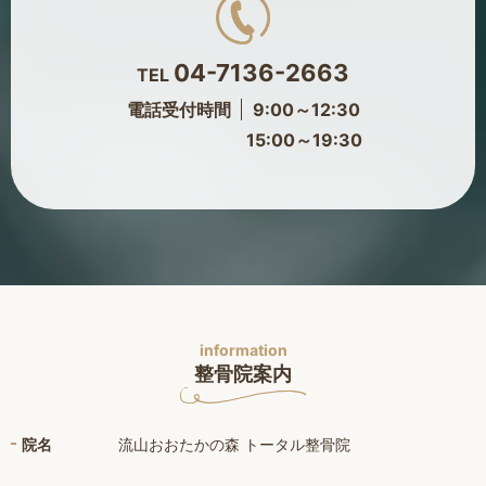
04-7136-2663
TEL
電話受付時間
9:00～12:30
15:00～19:30
information
整骨院案内
院名
流山おおたかの森 トータル整骨院