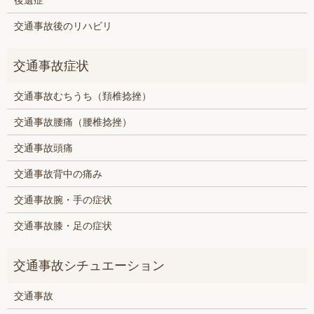
交通事故後のリハビリ
交通事故むちうち（頚椎捻挫）
交通事故腰痛（腰椎捻挫）
交通事故頭痛
交通事故背中の痛み
交通事故腕・手の症状
交通事故膝・足の症状
交通事故