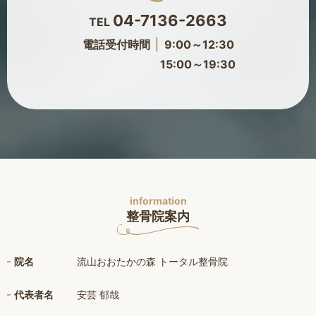
04-7136-2663
TEL
電話受付時間
9:00～12:30
15:00～19:30
information
整骨院案内
院名
流山おおたかの森 トータル整骨院
代表者名
安芸 郁哉