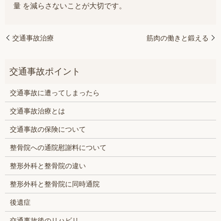
量 を減らさないことが大切です。
交通事故治療
筋肉の働きと鍛える
交通事故に遭ってしまったら
交通事故治療とは
交通事故の保険について
整骨院への通院慰謝料について
整形外科と整骨院の違い
整形外科と整骨院に同時通院
後遺症
交通事故後のリハビリ