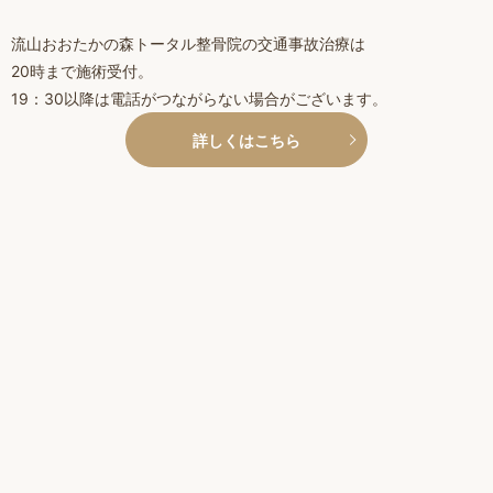
流山おおたかの森トータル整骨院の交通事故治療は
20時まで施術受付。
19：30以降は電話がつながらない場合がございます。
詳しくはこちら