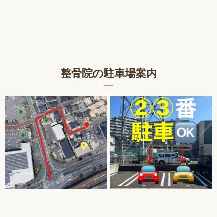
整骨院の駐車場案内