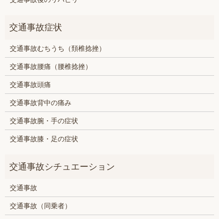
交通事故むちうち（頚椎捻挫）
交通事故腰痛（腰椎捻挫）
交通事故頭痛
交通事故背中の痛み
交通事故腕・手の症状
交通事故膝・足の症状
交通事故
交通事故（同乗者）