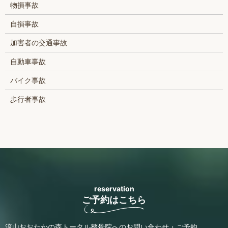
物損事故
自損事故
加害者の交通事故
自動車事故
バイク事故
歩行者事故
reservation
ご予約はこちら
流山おおたかの森トータル整骨院へのお問い合わせ・ご予約