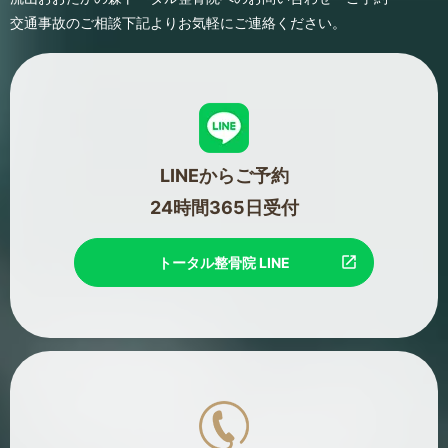
交通事故のご相談
下記よりお気軽にご連絡ください。
LINEからご予約
24時間365日受付
トータル整骨院 LINE