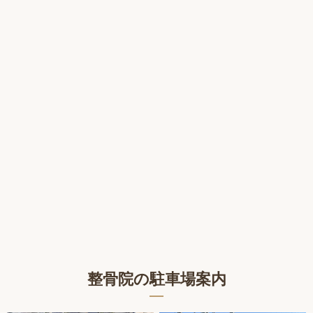
整骨院の駐車場案内