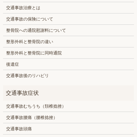
交通事故治療とは
交通事故の保険について
整骨院への通院慰謝料について
整形外科と整骨院の違い
整形外科と整骨院に同時通院
後遺症
交通事故後のリハビリ
交通事故むちうち（頚椎捻挫）
交通事故腰痛（腰椎捻挫）
交通事故頭痛