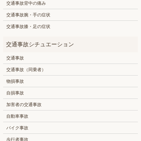
交通事故背中の痛み
交通事故腕・手の症状
交通事故膝・足の症状
交通事故
交通事故（同乗者）
物損事故
自損事故
加害者の交通事故
自動車事故
バイク事故
歩行者事故