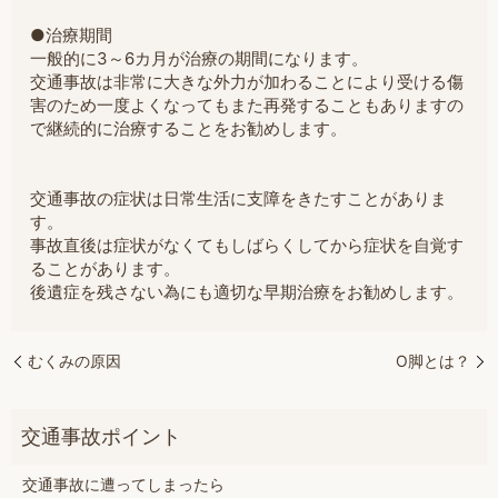
●治療期間
一般的に3～6カ月が治療の期間になります。
交通事故は非常に大きな外力が加わることにより受ける傷
害のため一度よくなってもまた再発することもありますの
で継続的に治療することをお勧めします。
交通事故の症状は日常生活に支障をきたすことがありま
す。
事故直後は症状がなくてもしばらくしてから症状を自覚す
ることがあります。
後遺症を残さない為にも適切な早期治療をお勧めします。
むくみの原因
O脚とは？
交通事故に遭ってしまったら