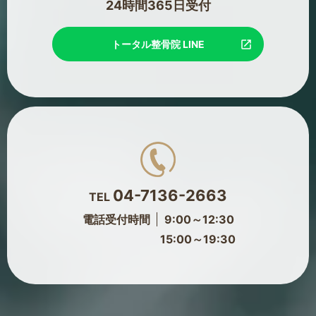
24時間365日受付
トータル整骨院 LINE
04-7136-2663
TEL
電話受付時間
9:00～12:30
15:00～19:30