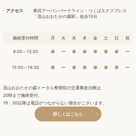
アクセス
東武アーバンパークライン・つくばエクスプレス
「流山おおたかの森駅」徒歩10分
施術受付時間
月
火
水
木
金
土
日
祝
9:00～12:30
ー
ー
15:00～19:30
ー
ー
流山おおたかの森トータル整骨院の交通事故治療は
20時まで施術受付。
19：30以降は電話がつながらない場合がございます。
詳しくはこちら