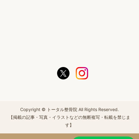
Copyright © トータル整骨院 All Rights Reserved.
【掲載の記事・写真・イラストなどの無断複写・転載を禁じま
す】