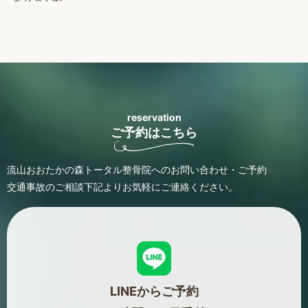
reservation
ご予約はこちら
流山おおたかの森トータル整骨院へのお問い合わせ・ご予約
交通事故のご相談
下記よりお気軽にご連絡ください。
LINEからご予約