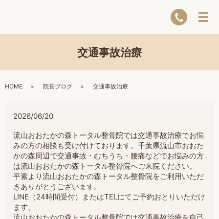
交通事故治療
HOME
院長ブログ
交通事故治療
2026/06/20
流山おおたかの森トータル整骨院では交通事故治療でお悩
みの方の相談も受け付けております。千葉県流山市おおた
かの森周辺で交通事故・むちうち・腰痛などでお悩みの方
は流山おおたかの森トータル整骨院へご来院ください。
平素より流山おおたかの森トータル整骨院をご利用いただ
きありがとうございます。
LINE（24時間受付）またはTELにてご予約おとりいただけ
ます。
流山おおたかの森トータル整骨院では交通事故治療を自己