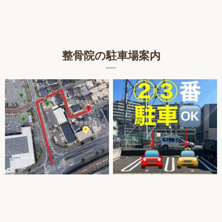
整骨院の駐車場案内