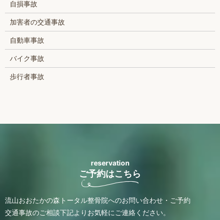
自損事故
加害者の交通事故
自動車事故
バイク事故
歩行者事故
reservation
ご予約はこちら
流山おおたかの森トータル整骨院へのお問い合わせ・ご予約
交通事故のご相談
下記よりお気軽にご連絡ください。