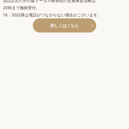
流山おおたかの森トータル整骨院の交通事故治療は
20時まで施術受付。
19：30以降は電話がつながらない場合がございます。
詳しくはこちら