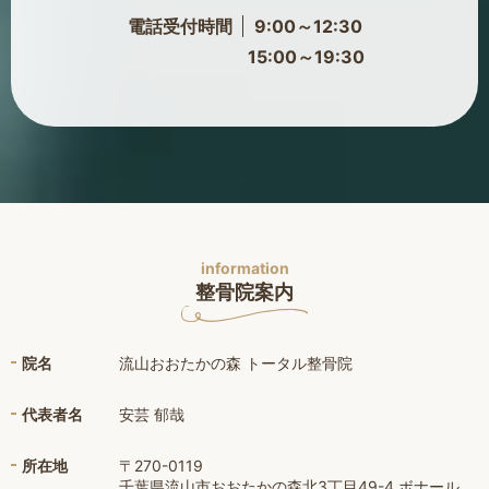
電話受付時間
9:00～12:30
15:00～19:30
information
整骨院案内
院名
流山おおたかの森 トータル整骨院
代表者名
安芸 郁哉
所在地
〒270-0119
千葉県流山市おおたかの森北3丁目49-4 ボナール