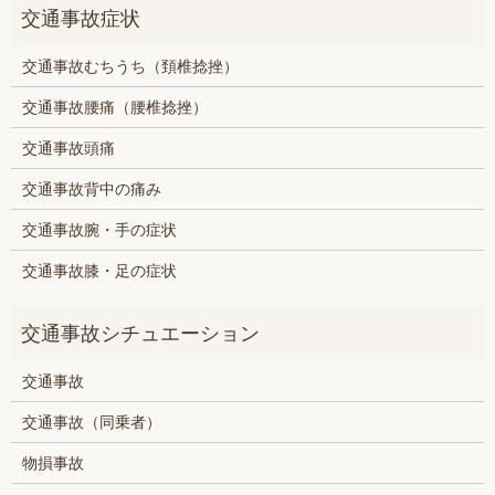
交通事故むちうち（頚椎捻挫）
交通事故腰痛（腰椎捻挫）
交通事故頭痛
交通事故背中の痛み
交通事故腕・手の症状
交通事故膝・足の症状
交通事故
交通事故（同乗者）
物損事故