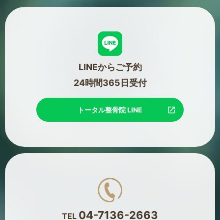
LINEからご予約
24時間365日受付
トータル整骨院 LINE
04-7136-2663
TEL