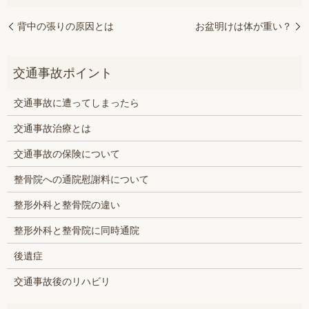
背中の張りの原因とは
お盆明けは体が重い？
交通事故に遭ってしまったら
交通事故治療とは
交通事故の保険について
整骨院への通院慰謝料について
整形外科と整骨院の違い
整形外科と整骨院に同時通院
後遺症
交通事故後のリハビリ