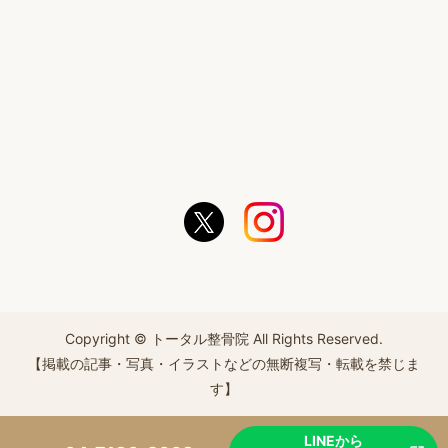
Copyright © トータル整骨院 All Rights Reserved.
【掲載の記事・写真・イラストなどの無断複写・転載を禁じま
す】
LINEから