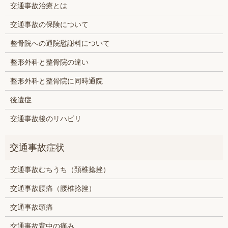
交通事故治療とは
交通事故の保険について
整骨院への通院慰謝料について
整形外科と整骨院の違い
整形外科と整骨院に同時通院
後遺症
交通事故後のリハビリ
交通事故むちうち（頚椎捻挫）
交通事故腰痛（腰椎捻挫）
交通事故頭痛
交通事故背中の痛み