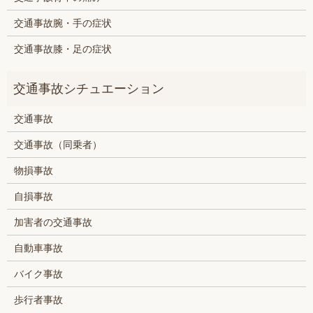
交通事故腕・手の症状
交通事故膝・足の症状
交通事故
交通事故（同乗者）
物損事故
自損事故
加害者の交通事故
自動車事故
バイク事故
歩行者事故