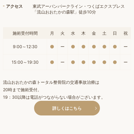
アクセス
東武アーバンパークライン・つくばエクスプレス
「流山おおたかの森駅」徒歩10分
施術受付時間
月
火
水
木
金
土
日
祝
9:00～12:30
ー
ー
15:00～19:30
ー
ー
流山おおたかの森トータル整骨院の交通事故治療は
20時まで施術受付。
19：30以降は電話がつながらない場合がございます。
詳しくはこちら