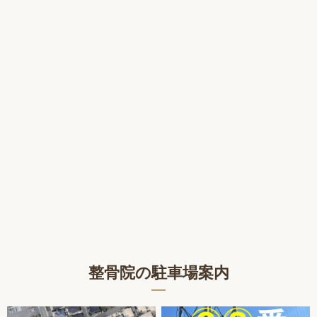
整骨院の駐車場案内