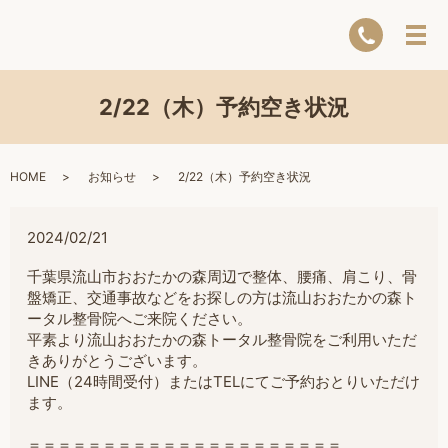
2/22（木）予約空き状況
HOME
お知らせ
2/22（木）予約空き状況
2024/02/21
千葉県流山市おおたかの森周辺で整体、腰痛、肩こり、骨
盤矯正、交通事故などをお探しの方は流山おおたかの森ト
ータル整骨院へご来院ください。
平素より流山おおたかの森トータル整骨院をご利用いただ
きありがとうございます。
LINE（24時間受付）またはTELにてご予約おとりいただけ
ます。
＝＝＝＝＝＝＝＝＝＝＝＝＝＝＝＝＝＝＝＝＝