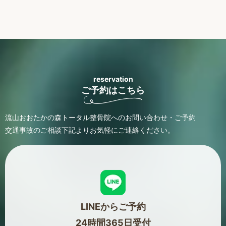
reservation
ご予約はこちら
流山おおたかの森トータル整骨院へのお問い合わせ・ご予約
交通事故のご相談
下記よりお気軽にご連絡ください。
LINEからご予約
24時間365日受付