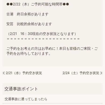
●●2/22（木）ご予約可能な時間帯●●
古瀬 終日余裕があります
安芸 比較的余裕があります
（2/21 16：30現在の空き状況となります）
＝＝＝＝＝＝＝＝＝＝＝＝＝＝＝＝＝＝＝＝＝
ご予約をお考えの方はお早めに！本日も皆様のご来院・ご
予約をお待ちしております。
2/21（水）予約空き状況
2/24（土）予約空き状況
交通事故に遭ってしまったら