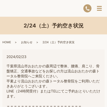
2/24（土）予約空き状況
HOME
お知らせ
2/24（土）予約空き状況
2024/02/23
千葉県流山市おおたかの森周辺で整体、腰痛、肩こり、骨
盤矯正、交通事故などをお探しの方は流山おおたかの森ト
ータル整骨院へご来院ください。
平素より流山おおたかの森トータル整骨院をご利用いただ
きありがとうございます。
LINE（24時間受付）またはTELにてご予約おとりいただけ
ます。
＝＝＝＝＝＝＝＝＝＝＝＝＝＝＝＝＝＝＝＝＝