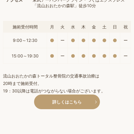
「流山おおたかの森駅」徒歩10分
施術受付時間
月
火
水
木
金
土
日
祝
9:00～12:30
ー
ー
15:00～19:30
ー
ー
流山おおたかの森トータル整骨院の交通事故治療は
20時まで施術受付。
19：30以降は電話がつながらない場合がございます。
詳しくはこちら