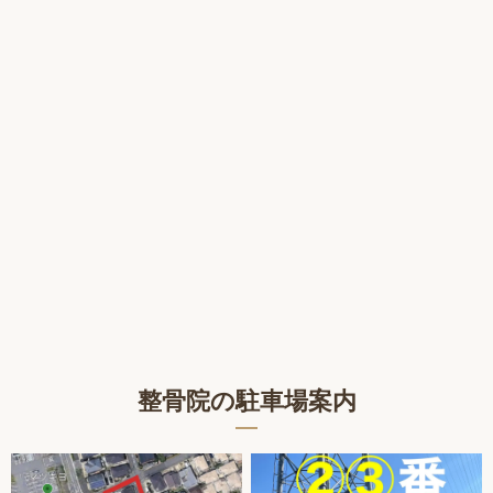
整骨院の駐車場案内