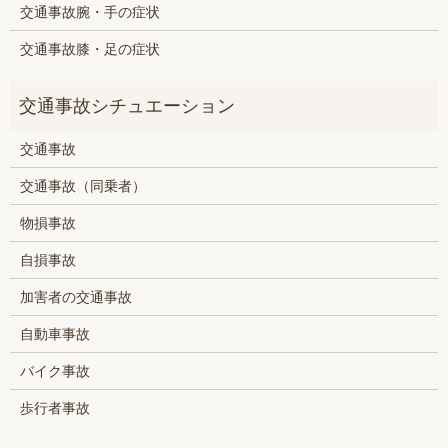
交通事故腕・手の症状
交通事故膝・足の症状
交通事故
交通事故（同乗者）
物損事故
自損事故
加害者の交通事故
自動車事故
バイク事故
歩行者事故