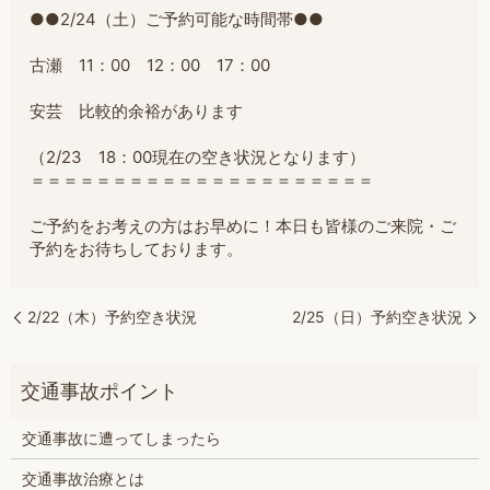
●●2/24（土）ご予約可能な時間帯●●
古瀬 11：00 12：00 17：00
安芸 比較的余裕があります
（2/23 18：00現在の空き状況となります）
＝＝＝＝＝＝＝＝＝＝＝＝＝＝＝＝＝＝＝＝＝
ご予約をお考えの方はお早めに！本日も皆様のご来院・ご
予約をお待ちしております。
2/22（木）予約空き状況
2/25（日）予約空き状況
交通事故に遭ってしまったら
交通事故治療とは