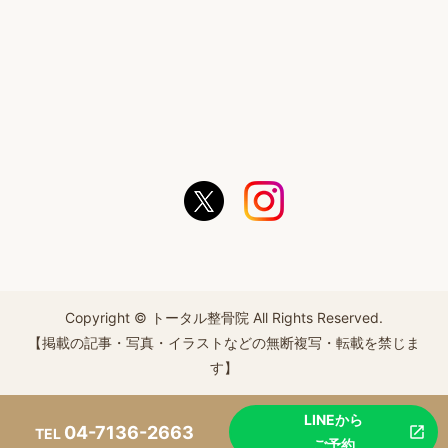
Copyright © トータル整骨院 All Rights Reserved.
【掲載の記事・写真・イラストなどの無断複写・転載を禁じま
す】
LINEから
04-7136-2663
TEL
ご予約