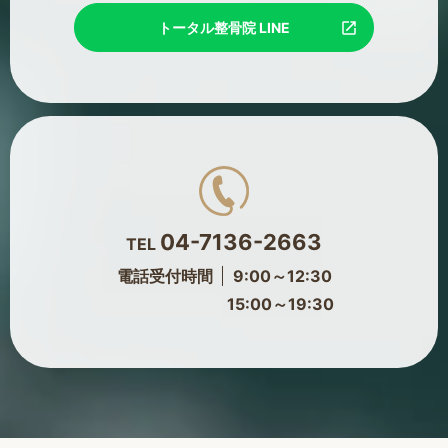
トータル整骨院 LINE
04-7136-2663
TEL
電話受付時間
9:00～12:30
15:00～19:30