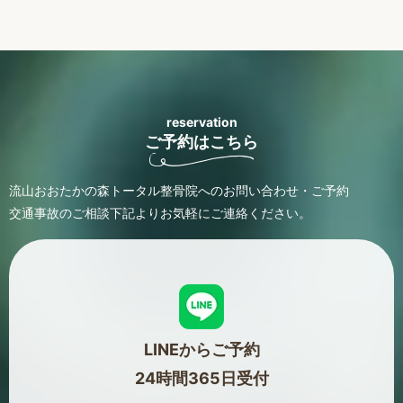
reservation
ご予約はこちら
流山おおたかの森トータル整骨院へのお問い合わせ・ご予約
交通事故のご相談
下記よりお気軽にご連絡ください。
LINEからご予約
24時間365日受付