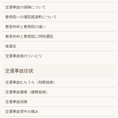
交通事故の保険について
整骨院への通院慰謝料について
整形外科と整骨院の違い
整形外科と整骨院に同時通院
後遺症
交通事故後のリハビリ
交通事故むちうち（頚椎捻挫）
交通事故腰痛（腰椎捻挫）
交通事故頭痛
交通事故背中の痛み