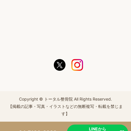
Copyright © トータル整骨院 All Rights Reserved.
【掲載の記事・写真・イラストなどの無断複写・転載を禁じま
す】
LINEから