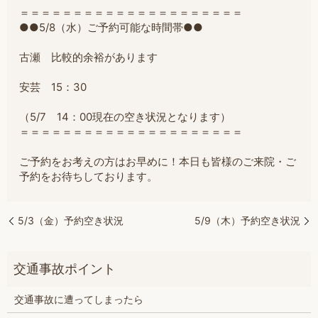
＝＝＝＝＝＝＝＝＝＝＝＝＝＝＝＝＝＝＝＝＝
●●5/8（水）ご予約可能な時間帯●●
古瀬
比較的余裕があります
安芸 15：30
（5/7 14：00現在の空き状況となります）
＝＝＝＝＝＝＝＝＝＝＝＝＝＝＝＝＝＝＝＝＝
ご予約をお考えの方はお早めに！本日も皆様のご来院・ご
予約をお待ちしております。
5/3（金）予約空き状況
5/9（木）予約空き状況
交通事故に遭ってしまったら