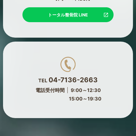
トータル整骨院 LINE
04-7136-2663
TEL
電話受付時間
9:00～12:30
15:00～19:30