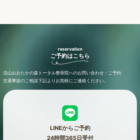
reservation
ご予約はこちら
流山おおたかの森トータル整骨院へのお問い合わせ・ご予約
交通事故のご相談
下記よりお気軽にご連絡ください。
LINEからご予約
24時間365日受付