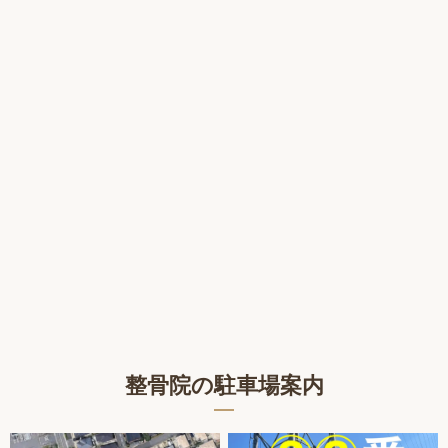
整骨院の駐車場案内