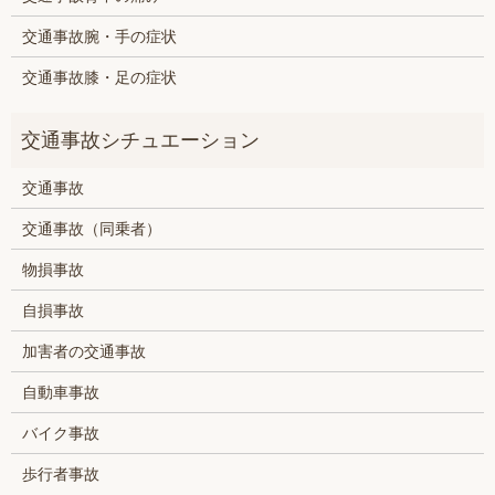
交通事故腕・手の症状
交通事故膝・足の症状
交通事故
交通事故（同乗者）
物損事故
自損事故
加害者の交通事故
自動車事故
バイク事故
歩行者事故