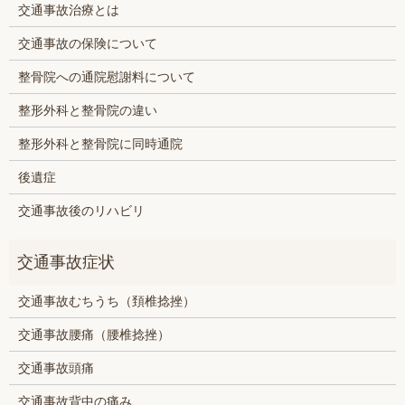
交通事故治療とは
交通事故の保険について
整骨院への通院慰謝料について
整形外科と整骨院の違い
整形外科と整骨院に同時通院
後遺症
交通事故後のリハビリ
交通事故むちうち（頚椎捻挫）
交通事故腰痛（腰椎捻挫）
交通事故頭痛
交通事故背中の痛み