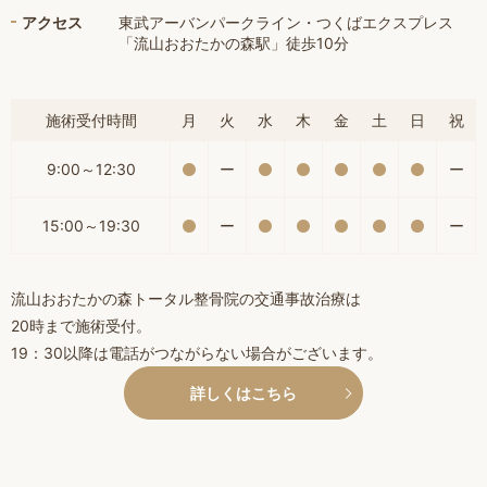
アクセス
東武アーバンパークライン・つくばエクスプレス
「流山おおたかの森駅」徒歩10分
施術受付時間
月
火
水
木
金
土
日
祝
9:00～12:30
ー
ー
15:00～19:30
ー
ー
流山おおたかの森トータル整骨院の交通事故治療は
20時まで施術受付。
19：30以降は電話がつながらない場合がございます。
詳しくはこちら