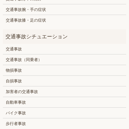
交通事故腕・手の症状
交通事故膝・足の症状
交通事故
交通事故（同乗者）
物損事故
自損事故
加害者の交通事故
自動車事故
バイク事故
歩行者事故