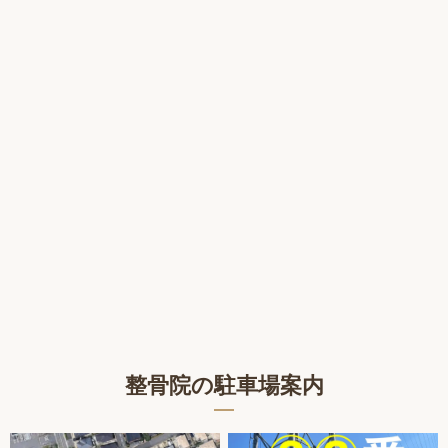
整骨院の駐車場案内