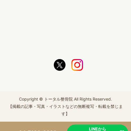
Copyright © トータル整骨院 All Rights Reserved.
【掲載の記事・写真・イラストなどの無断複写・転載を禁じま
す】
LINEから