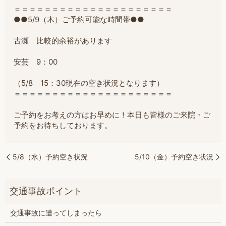
＝＝＝＝＝＝＝＝＝＝＝＝＝＝＝＝＝＝＝＝＝
●●5/9（木）ご予約可能な時間帯●●
古瀬
比較的余裕があります
安芸 9：00
（5/8 15：30現在の空き状況となります）
＝＝＝＝＝＝＝＝＝＝＝＝＝＝＝＝＝＝＝＝＝
ご予約をお考えの方はお早めに！本日も皆様のご来院・ご
予約をお待ちしております。
5/8（水）予約空き状況
5/10（金）予約空き状況
交通事故に遭ってしまったら