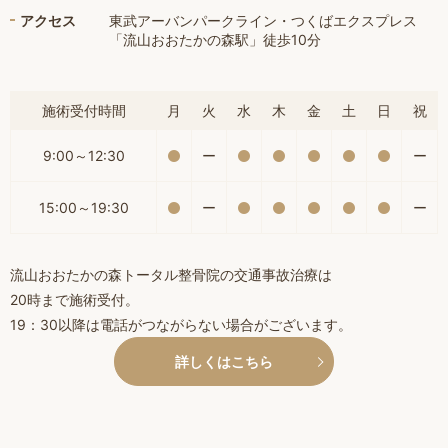
アクセス
東武アーバンパークライン・つくばエクスプレス
「流山おおたかの森駅」徒歩10分
施術受付時間
月
火
水
木
金
土
日
祝
9:00～12:30
ー
ー
15:00～19:30
ー
ー
流山おおたかの森トータル整骨院の交通事故治療は
20時まで施術受付。
19：30以降は電話がつながらない場合がございます。
詳しくはこちら