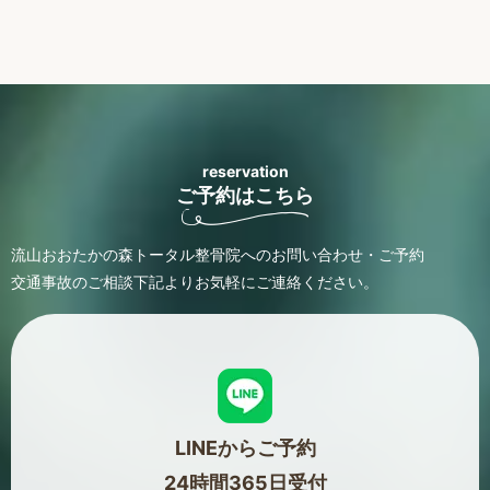
reservation
ご予約はこちら
流山おおたかの森トータル整骨院へのお問い合わせ・ご予約
交通事故のご相談
下記よりお気軽にご連絡ください。
LINEからご予約
24時間365日受付