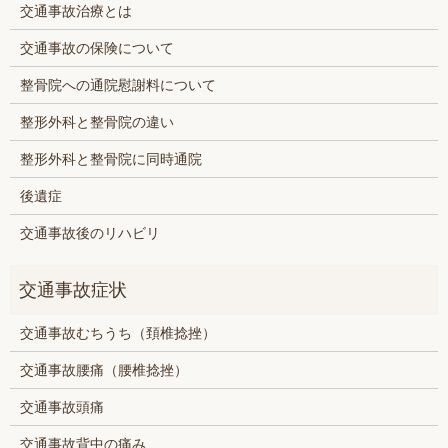
交通事故治療とは
交通事故の保険について
整骨院への通院慰謝料について
整形外科と整骨院の違い
整形外科と整骨院に同時通院
後遺症
交通事故後のリハビリ
交通事故むちうち（頚椎捻挫）
交通事故腰痛（腰椎捻挫）
交通事故頭痛
交通事故背中の痛み