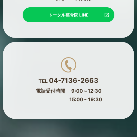
トータル整骨院 LINE
04-7136-2663
TEL
電話受付時間
9:00～12:30
15:00～19:30