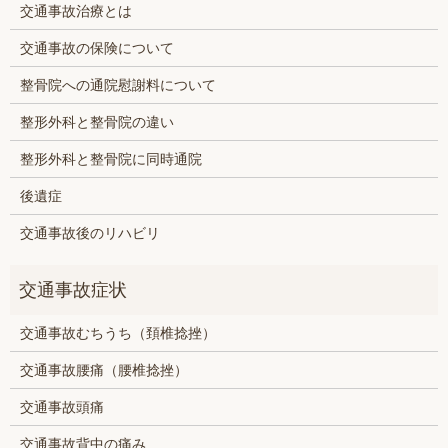
交通事故治療とは
交通事故の保険について
整骨院への通院慰謝料について
整形外科と整骨院の違い
整形外科と整骨院に同時通院
後遺症
交通事故後のリハビリ
交通事故むちうち（頚椎捻挫）
交通事故腰痛（腰椎捻挫）
交通事故頭痛
交通事故背中の痛み