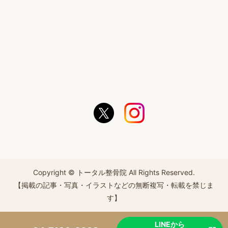
Copyright © トータル整骨院 All Rights Reserved.
【掲載の記事・写真・イラストなどの無断複写・転載を禁じま
す】
LINEから