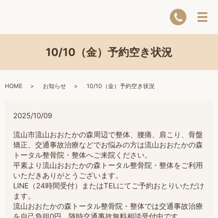
10/10（金）予約空き状況
HOME
お知らせ
10/10（金）予約空き状況
2025/10/09
流山市流山おおたかの森周辺で整体、腰痛、肩こり、骨盤
矯正、交通事故治療などでお悩みの方は流山おおたかの森
トータル整骨院・整体へご来院ください。
平素より流山おおたかの森トータル整骨院・整体をご利用
いただきありがとうございます。
LINE（24時間受付）またはTELにてご予約おとりいただけ
ます。
流山おおたかの森トータル整骨院・整体では交通事故治療
を自己負担0円。随時交通事故無料相談受付中です。