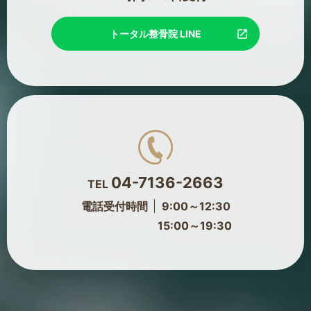
トータル整骨院 LINE
04-7136-2663
TEL
電話受付時間
9:00～12:30
15:00～19:30