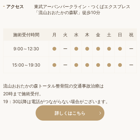
アクセス
東武アーバンパークライン・つくばエクスプレス
「流山おおたかの森駅」徒歩10分
施術受付時間
月
火
水
木
金
土
日
祝
9:00～12:30
ー
ー
15:00～19:30
ー
ー
流山おおたかの森トータル整骨院の交通事故治療は
20時まで施術受付。
19：30以降は電話がつながらない場合がございます。
詳しくはこちら