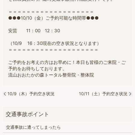
＝＝＝＝＝＝＝＝＝＝＝＝＝＝＝＝＝＝＝
●●●10/10（金）ご予約可能な時間帯●●●
安芸 11：00 12：30
（10/9 16：30現在の空き状況となります）
＝＝＝＝＝＝＝＝＝＝＝＝＝＝＝＝＝＝＝＝
ご予約をお考えの方はお早めに！本日も皆様のご来院・ご
予約をお待ちしております。
流山おおたかの森トータル整骨院・整体院
10/9（木）予約空き状況
10/11（土）予約空き状況
交通事故に遭ってしまったら