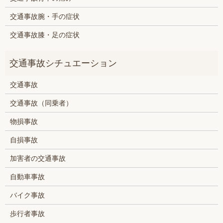
交通事故腕・手の症状
交通事故膝・足の症状
交通事故
交通事故（同乗者）
物損事故
自損事故
加害者の交通事故
自動車事故
バイク事故
歩行者事故