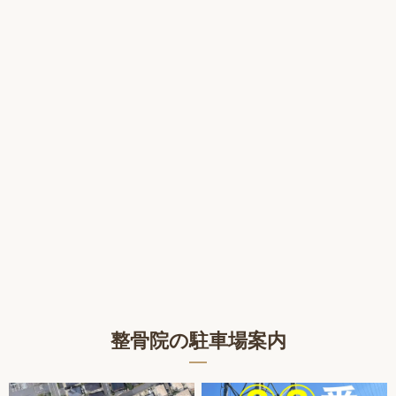
整骨院の駐車場案内