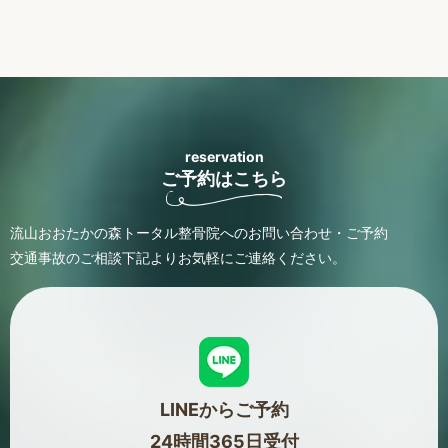
reservation
ご予約はこちら
流山おおたかの森トータル整骨院へのお問い合わせ・ご予約
交通事故のご相談
下記よりお気軽にご連絡ください。
LINEからご予約
24時間365日受付