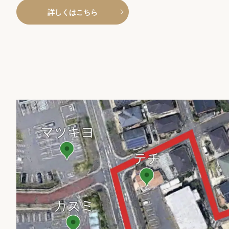
詳しくはこちら