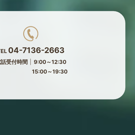
04-7136-2663
TEL
電話受付時間
9:00～12:30
15:00～19:30