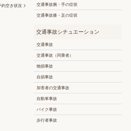
交通事故腕・手の症状
）予約空き状況
交通事故膝・足の症状
交通事故
交通事故（同乗者）
物損事故
自損事故
加害者の交通事故
自動車事故
バイク事故
歩行者事故