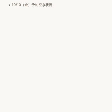
10/10（金）予約空き状況