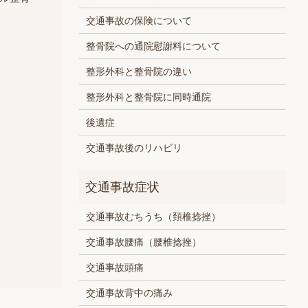
交通事故の保険について
整骨院への通院慰謝料について
整形外科と整骨院の違い
整形外科と整骨院に同時通院
後遺症
交通事故後のリハビリ
交通事故むちうち（頚椎捻挫）
交通事故腰痛（腰椎捻挫）
交通事故頭痛
交通事故背中の痛み