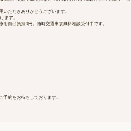
用いただきありがとうございます。
だけます。
療を自己負担0円。随時交通事故無料相談受付中です。
ご予約をお待ちしております。