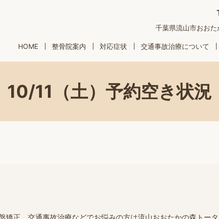
千葉県流山市おおたかの
HOME
整骨院案内
対応症状
交通事故治療について
10/11（土）予約空き状況
盤矯正、交通事故治療などでお悩みの方は流山おおたかの森トータ