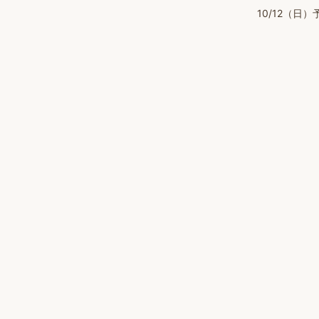
10/12（日