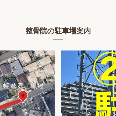
整骨院の駐車場案内