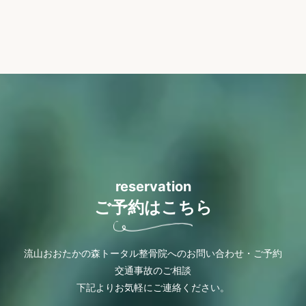
reservation
ご予約はこちら
流山おおたかの森トータル整骨院へのお問い合わせ・ご予約
交通事故のご相談
下記よりお気軽にご連絡ください。