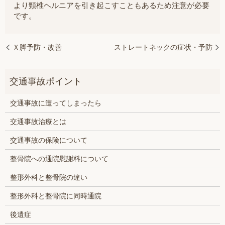
より頸椎ヘルニアを引き起こすこともあるため注意が必要
です。
Ｘ脚予防・改善
ストレートネックの症状・予防
交通事故に遭ってしまったら
交通事故治療とは
交通事故の保険について
整骨院への通院慰謝料について
整形外科と整骨院の違い
整形外科と整骨院に同時通院
後遺症