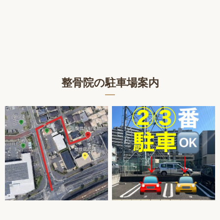
整骨院の駐車場案内