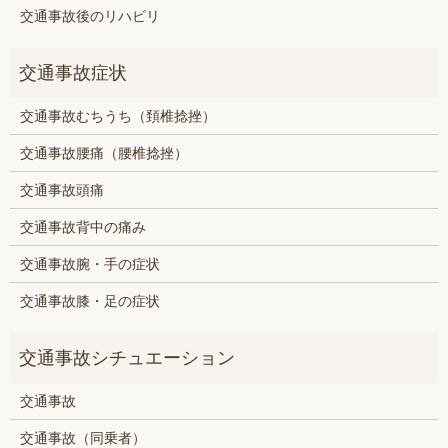
交通事故後のリハビリ
交通事故むちうち（頚椎捻挫）
交通事故腰痛（腰椎捻挫）
交通事故頭痛
交通事故背中の痛み
交通事故腕・手の症状
交通事故膝・足の症状
交通事故
交通事故（同乗者）