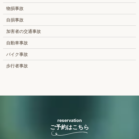
物損事故
自損事故
加害者の交通事故
自動車事故
バイク事故
歩行者事故
reservation
ご予約はこちら