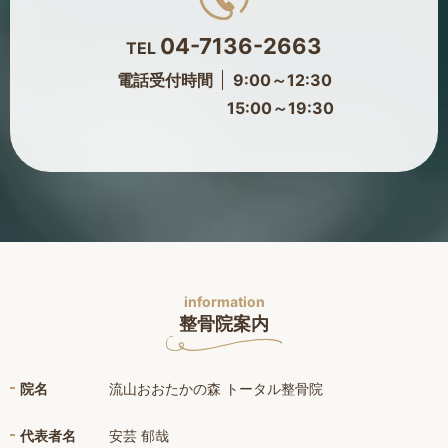
04-7136-2663
TEL
電話受付時間
9:00～12:30
15:00～19:30
information
整骨院案内
院名
流山おおたかの森 トータル整骨院
代表者名
安芸 郁哉