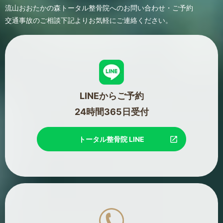
流山おおたかの森トータル整骨院へのお問い合わせ・ご予約
交通事故のご相談
下記よりお気軽にご連絡ください。
LINEからご予約
24時間365日受付
トータル整骨院 LINE