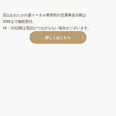
流山おおたかの森トータル整骨院の交通事故治療は
20時まで施術受付。
19：30以降は電話がつながらない場合がございます。
詳しくはこちら