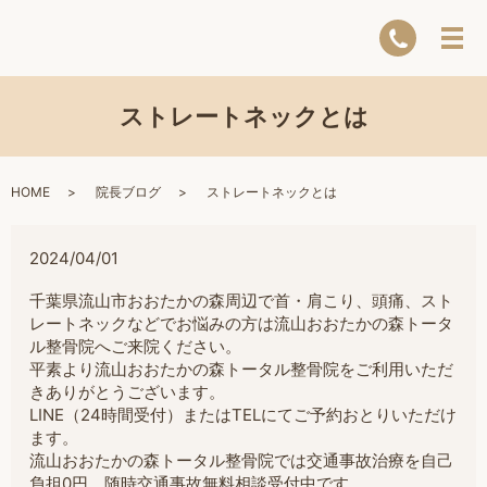
ストレートネックとは
HOME
院長ブログ
ストレートネックとは
2024/04/01
千葉県流山市おおたかの森周辺で首・肩こり、頭痛、スト
レートネックなどでお悩みの方は流山おおたかの森トータ
ル整骨院へご来院ください。
平素より流山おおたかの森トータル整骨院をご利用いただ
きありがとうございます。
LINE（24時間受付）またはTELにてご予約おとりいただけ
ます。
流山おおたかの森トータル整骨院では交通事故治療を自己
負担0円。随時交通事故無料相談受付中です。