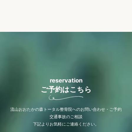
reservation
ご予約はこちら
流山おおたかの森トータル整骨院へのお問い合わせ・ご予約
交通事故のご相談
下記よりお気軽にご連絡ください。