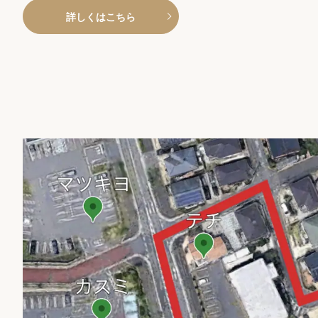
詳しくはこちら