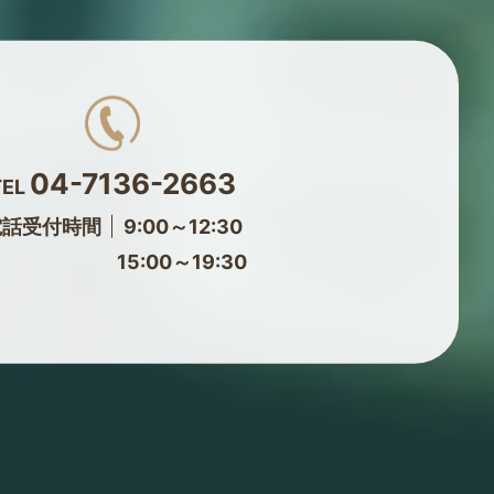
04-7136-2663
TEL
電話受付時間
9:00～12:30
15:00～19:30