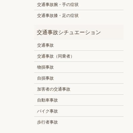
交通事故腕・手の症状
交通事故膝・足の症状
交通事故
交通事故（同乗者）
物損事故
自損事故
加害者の交通事故
自動車事故
バイク事故
歩行者事故