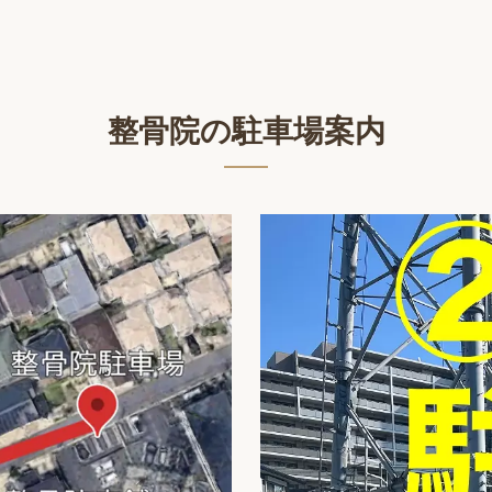
整骨院の駐車場案内