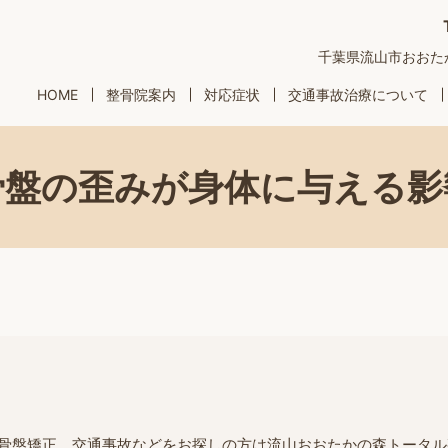
千葉県流山市おおたかの
HOME
整骨院案内
対応症状
交通事故治療について
骨盤の歪みが身体に与える影
骨盤矯正、交通事故などをお探しの方は流山おおたかの森トータル